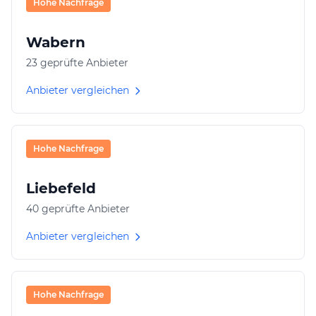
Hohe Nachfrage
Wabern
23 geprüfte Anbieter
Anbieter vergleichen
Hohe Nachfrage
Liebefeld
40 geprüfte Anbieter
Anbieter vergleichen
Hohe Nachfrage