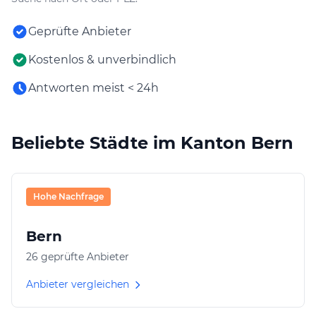
Geprüfte Anbieter
Kostenlos & unverbindlich
Antworten meist < 24h
Beliebte Städte im Kanton Bern
Hohe Nachfrage
Bern
26 geprüfte Anbieter
Anbieter vergleichen