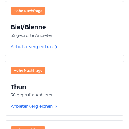
Hohe Nachfrage
Biel/Bienne
35 geprüfte Anbieter
Anbieter vergleichen
Hohe Nachfrage
Thun
36 geprüfte Anbieter
Anbieter vergleichen