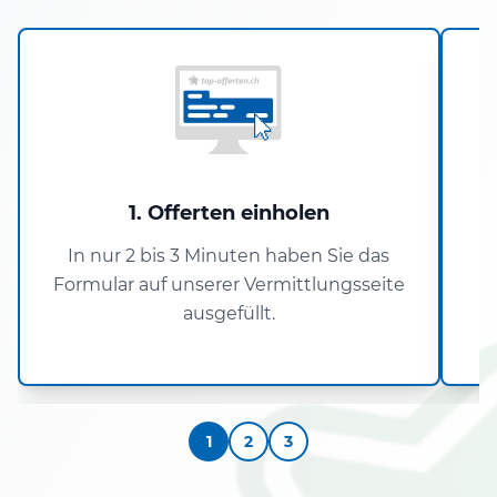
1. Offerten einholen
In nur 2 bis 3 Minuten haben Sie das
Formular auf unserer Vermittlungsseite
ausgefüllt.
1
2
3