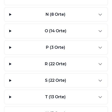
N (8 Orte)
O (14 Orte)
P (3 Orte)
R (22 Orte)
S (22 Orte)
T (13 Orte)