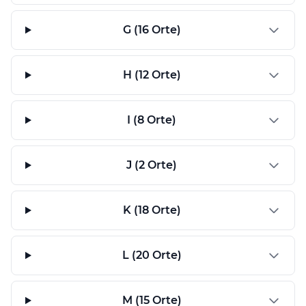
G (16 Orte)
H (12 Orte)
I (8 Orte)
J (2 Orte)
K (18 Orte)
L (20 Orte)
M (15 Orte)