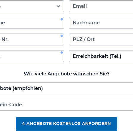
Wie viele Angebote wünschen Sie?
4 ANGEBOTE KOSTENLOS ANFORDERN