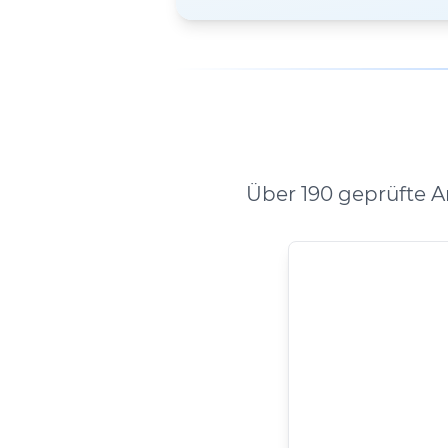
Über 190 geprüfte 