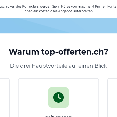
chicken des Formulars werden Sie in Kürze von maximal 4 Firmen kontak
Ihnen ein kostenloses Angebot unterbreiten.
Warum top-offerten.ch?
Die drei Hauptvorteile auf einen Blick