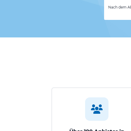
Nach dem Abs