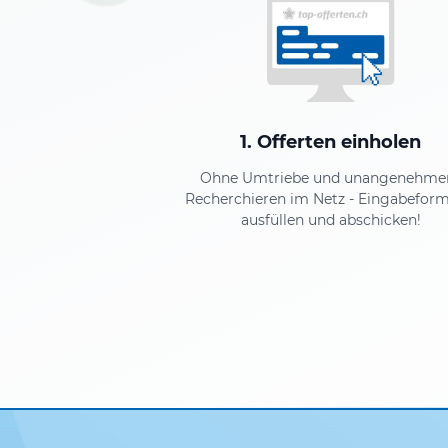
1. Offerten einholen
Ohne Umtriebe und unangenehm
Recherchieren im Netz - Eingabeform
ausfüllen und abschicken!