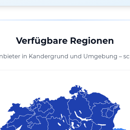
Verfügbare Regionen
Anbieter in Kandergrund und Umgebung – sc