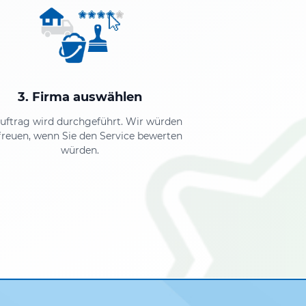
3. Firma auswählen
Auftrag wird durchgeführt. Wir würden
freuen, wenn Sie den Service bewerten
würden.