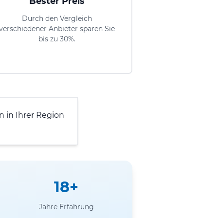
Bester Preis
Durch den Vergleich
verschiedener Anbieter sparen Sie
bis zu 30%.
 in Ihrer Region
18+
Jahre Erfahrung