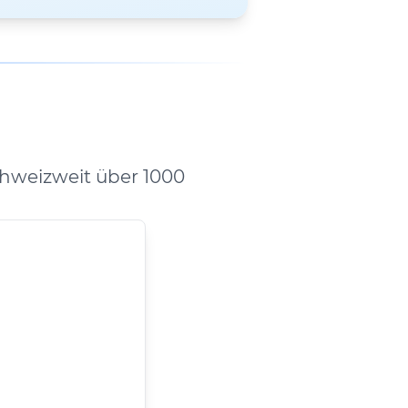
hweizweit über 1000