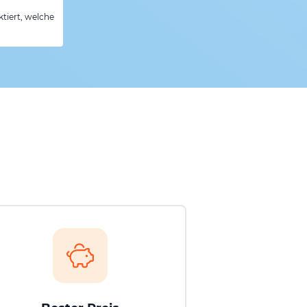
tiert, welche