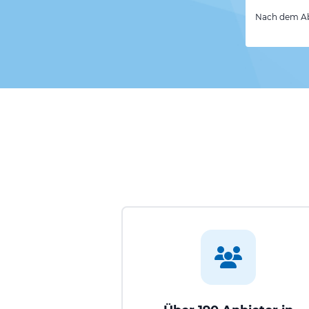
Nach dem Abs