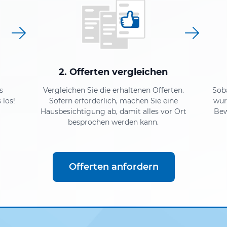
2. Offerten vergleichen
s
Vergleichen Sie die erhaltenen Offerten.
Sob
 los!
Sofern erforderlich, machen Sie eine
wur
Hausbesichtigung ab, damit alles vor Ort
Bew
besprochen werden kann.
Offerten anfordern