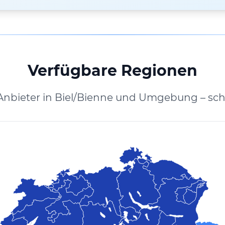
Verfügbare Regionen
Anbieter in Biel/Bienne und Umgebung – sch