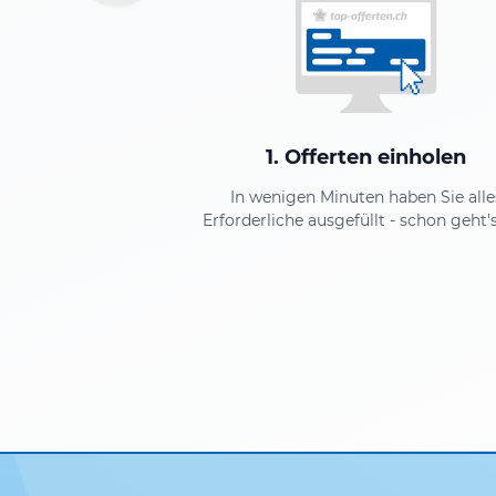
1. Offerten einholen
In wenigen Minuten haben Sie alle
Erforderliche ausgefüllt - schon geht's