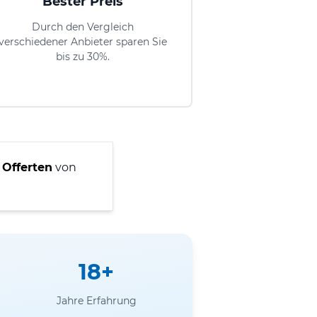
Bester Preis
Durch den Vergleich
verschiedener Anbieter sparen Sie
bis zu 30%.
 Offerten
von
18+
Jahre Erfahrung