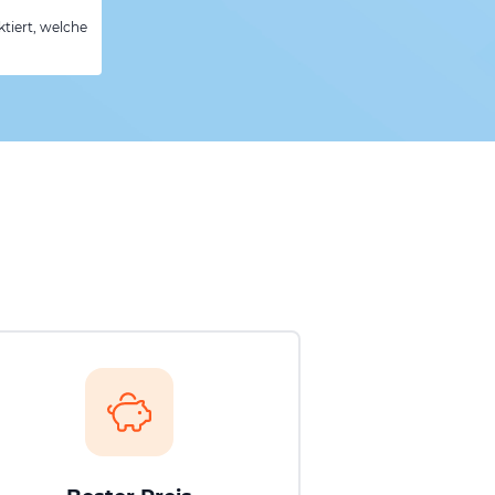
tiert, welche