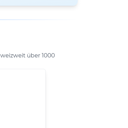
weizweit über 1000