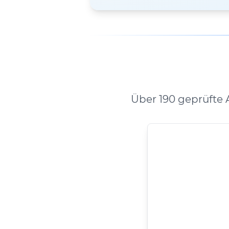
Über 190 geprüfte 