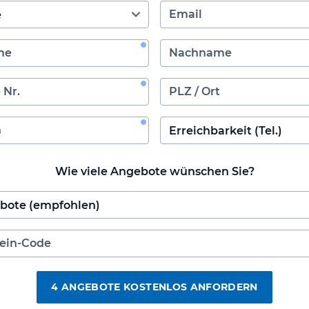
Wie viele Angebote wünschen Sie?
4 ANGEBOTE KOSTENLOS ANFORDERN