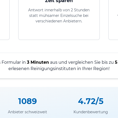
Zeit sparen
Antwort innerhalb von 2 Stunden
statt mühsamer Einzelsuche bei
verschiedenen Anbietern.
s Formular in
3 Minuten
aus und vergleichen Sie bis zu
5
erlesenen Reinigungsinstituten in Ihrer Region!
1089
4.72/5
Anbieter schweizweit
Kundenbewertung