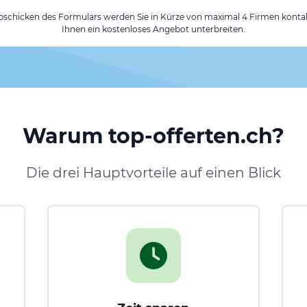
chicken des Formulars werden Sie in Kürze von maximal 4 Firmen kontak
Ihnen ein kostenloses Angebot unterbreiten.
Warum top-offerten.ch?
Die drei Hauptvorteile auf einen Blick