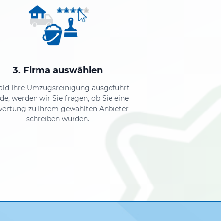
3. Firma auswählen
ald Ihre Umzugsreinigung ausgeführt
de, werden wir Sie fragen, ob Sie eine
ertung zu Ihrem gewählten Anbieter
schreiben würden.