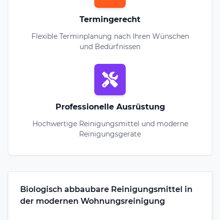
Termingerecht
Flexible Terminplanung nach Ihren Wünschen
und Bedürfnissen
Professionelle Ausrüstung
Hochwertige Reinigungsmittel und moderne
Reinigungsgeräte
Biologisch abbaubare Reinigungsmittel in
der modernen Wohnungsreinigung