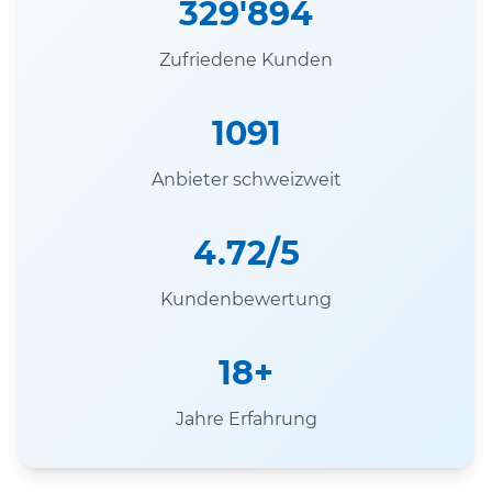
329'894
Zufriedene Kunden
1091
Anbieter schweizweit
4.72/5
Kundenbewertung
18+
Jahre Erfahrung