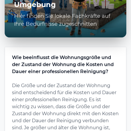
Umgebung
Hier finden Sie lokale Fachkräfte auf
Ihre Bedürfnisse zugeschnitten
Wie beeinflusst die Wohnungsgröße und
der Zustand der Wohnung die Kosten und
Dauer einer professionellen Reinigung?
Die Größe und der Zustand der Wohnung
sind entscheidend für die Kosten und Dauer
einer professionellen Reinigung. Es ist
wichtig zu wissen, dass die Größe und der
Zustand der Wohnung direkt mit den Kosten
und der Dauer der Reinigung verbunden
sind. Je größer und älter die Wohnung ist,