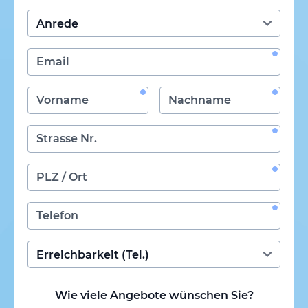
Wie viele Angebote wünschen Sie?