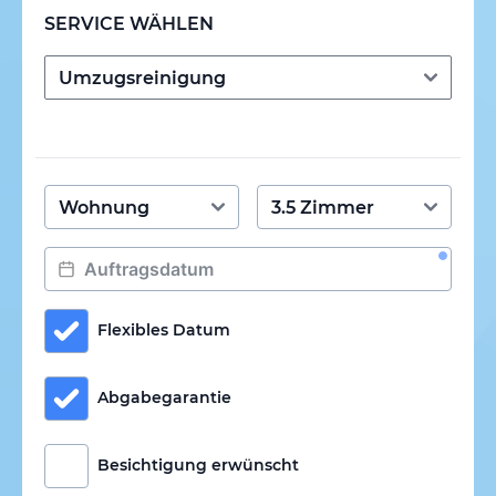
SERVICE WÄHLEN
Flexibles Datum
Abgabegarantie
Besichtigung erwünscht