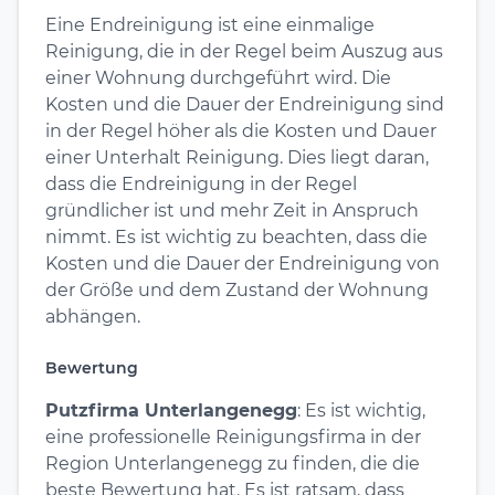
Eine Endreinigung ist eine einmalige
Reinigung, die in der Regel beim Auszug aus
einer Wohnung durchgeführt wird. Die
Kosten und die Dauer der Endreinigung sind
in der Regel höher als die Kosten und Dauer
einer Unterhalt Reinigung. Dies liegt daran,
dass die Endreinigung in der Regel
gründlicher ist und mehr Zeit in Anspruch
nimmt. Es ist wichtig zu beachten, dass die
Kosten und die Dauer der Endreinigung von
der Größe und dem Zustand der Wohnung
abhängen.
Bewertung
Putzfirma Unterlangenegg
: Es ist wichtig,
eine professionelle Reinigungsfirma in der
Region Unterlangenegg zu finden, die die
beste Bewertung hat. Es ist ratsam, dass