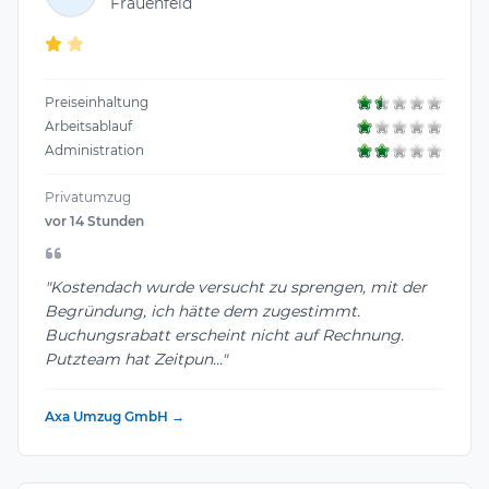
Frauenfeld
Preiseinhaltung
Arbeitsablauf
Administration
Privatumzug
vor 14 Stunden
"Kostendach wurde versucht zu sprengen, mit der
Begründung, ich hätte dem zugestimmt.
Buchungsrabatt erscheint nicht auf Rechnung.
Putzteam hat Zeitpun..."
Axa Umzug GmbH →