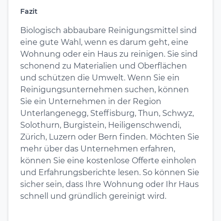
Fazit
Biologisch abbaubare Reinigungsmittel sind
eine gute Wahl, wenn es darum geht, eine
Wohnung oder ein Haus zu reinigen. Sie sind
schonend zu Materialien und Oberflächen
und schützen die Umwelt. Wenn Sie ein
Reinigungsunternehmen suchen, können
Sie ein Unternehmen in der Region
Unterlangenegg, Steffisburg, Thun, Schwyz,
Solothurn, Burgistein, Heiligenschwendi,
Zürich, Luzern oder Bern finden. Möchten Sie
mehr über das Unternehmen erfahren,
können Sie eine kostenlose Offerte einholen
und Erfahrungsberichte lesen. So können Sie
sicher sein, dass Ihre Wohnung oder Ihr Haus
schnell und gründlich gereinigt wird.