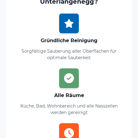
Unterlangenegg?
Gründliche Reinigung
Sorgfältige Säuberung aller Oberflächen für
optimale Sauberkeit
Alle Räume
Küche, Bad, Wohnbereich und alle Nasszellen
werden gereinigt