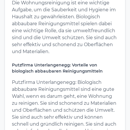
Die Wohnungsreinigung ist eine wichtige
Aufgabe, um die Sauberkeit und Hygiene im
Haushalt zu gewährleisten. Biologisch
abbaubare Reinigungsmittel spielen dabei
eine wichtige Rolle, da sie umweltfreundlich
sind und die Umwelt schützen. Sie sind auch
sehr effektiv und schonend zu Oberflächen
und Materialien.
Putzfirma Unterlangenegg: Vorteile von
biologisch abbaubaren Reinigungsmitteln
Putzfirma Unterlangenegg: Biologisch
abbaubare Reinigungsmittel sind eine gute
Wahl, wenn es darum geht, eine Wohnung
zu reinigen. Sie sind schonend zu Materialien
und Oberflächen und schützen die Umwelt.
Sie sind auch sehr effektiv und können
schnell und gründlich reinigen. Sie sind auch