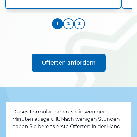
1
2
3
Offerten anfordern
Dieses Formular haben Sie in wenigen
Minuten ausgefüllt. Nach wenigen Stunden
haben Sie bereits erste Offerten in der Hand.