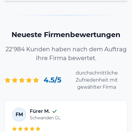
Neueste Firmenbewertungen
22'984 Kunden haben nach dem Auftrag
Ihre Firma bewertet.
durchschnittliche
4.5/5
Zufriedenheit mit
gewählter Firma
Fürer M.
FM
Schwanden GL