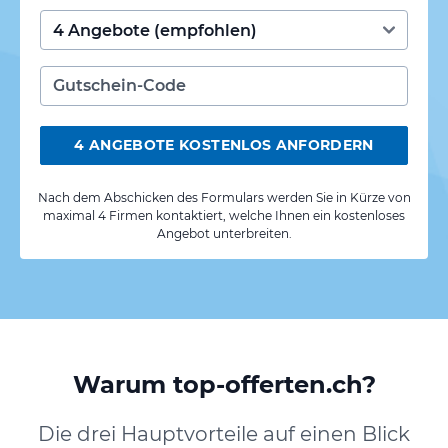
4 ANGEBOTE KOSTENLOS ANFORDERN
Nach dem Abschicken des Formulars werden Sie in Kürze von
maximal 4 Firmen kontaktiert, welche Ihnen ein kostenloses
Angebot unterbreiten.
Warum top-offerten.ch?
Die drei Hauptvorteile auf einen Blick