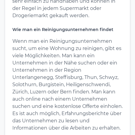
sehr einfach zu handhaben und können in
der Regel in jedem Supermarkt oder
Drogeriemarkt gekauft werden.
Wie man ein Reinigungsunternehmen findet
Wenn man ein Reinigungsunternehmen
sucht, um eine Wohnung zu reinigen, gibt es
viele Möglichkeiten. Man kann ein
Unternehmen in der Nähe suchen oder ein
Unternehmen in der Region
Unterlangenegg, Steffisburg, Thun, Schwyz,
Solothurn, Burgistein, Heiligenschwendi,
Zürich, Luzern oder Bern finden. Man kann
auch online nach einem Unternehmen
suchen und eine kostenlose Offerte einholen.
Es ist auch möglich, Erfahrungsberichte über
das Unternehmen zu lesen und
Informationen über die Arbeiten zu erhalten.