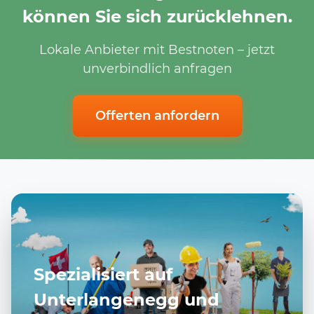
können Sie sich zurücklehnen.
Lokale Anbieter mit Bestnoten – jetzt
unverbindlich anfragen
Offerten anfordern
Spezialisiert auf
Unterlangenegg und