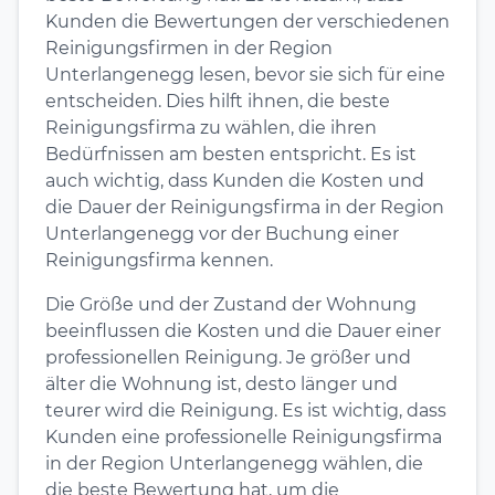
Kunden die Bewertungen der verschiedenen
Reinigungsfirmen in der Region
Unterlangenegg lesen, bevor sie sich für eine
entscheiden. Dies hilft ihnen, die beste
Reinigungsfirma zu wählen, die ihren
Bedürfnissen am besten entspricht. Es ist
auch wichtig, dass Kunden die Kosten und
die Dauer der Reinigungsfirma in der Region
Unterlangenegg vor der Buchung einer
Reinigungsfirma kennen.
Die Größe und der Zustand der Wohnung
beeinflussen die Kosten und die Dauer einer
professionellen Reinigung. Je größer und
älter die Wohnung ist, desto länger und
teurer wird die Reinigung. Es ist wichtig, dass
Kunden eine professionelle Reinigungsfirma
in der Region Unterlangenegg wählen, die
die beste Bewertung hat, um die