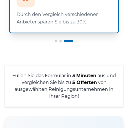
Durch den Vergleich verschiedener
Anbieter sparen Sie bis zu 30%.
Füllen Sie das Formular in
3 Minuten
aus und
vergleichen Sie bis zu
5 Offerten
von
ausgewählten Reinigungsunternehmen in
Ihrer Region!