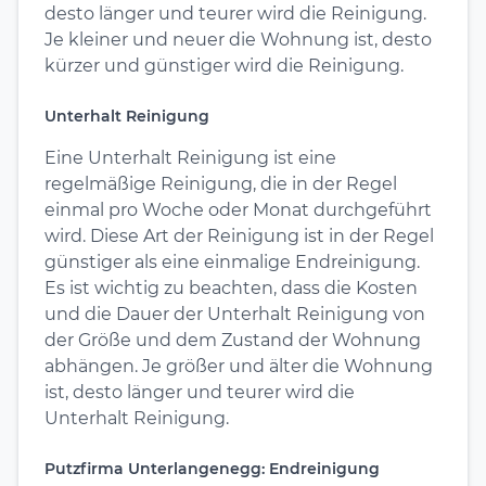
desto länger und teurer wird die Reinigung.
Je kleiner und neuer die Wohnung ist, desto
kürzer und günstiger wird die Reinigung.
Unterhalt Reinigung
Eine Unterhalt Reinigung ist eine
regelmäßige Reinigung, die in der Regel
einmal pro Woche oder Monat durchgeführt
wird. Diese Art der Reinigung ist in der Regel
günstiger als eine einmalige Endreinigung.
Es ist wichtig zu beachten, dass die Kosten
und die Dauer der Unterhalt Reinigung von
der Größe und dem Zustand der Wohnung
abhängen. Je größer und älter die Wohnung
ist, desto länger und teurer wird die
Unterhalt Reinigung.
Putzfirma Unterlangenegg: Endreinigung