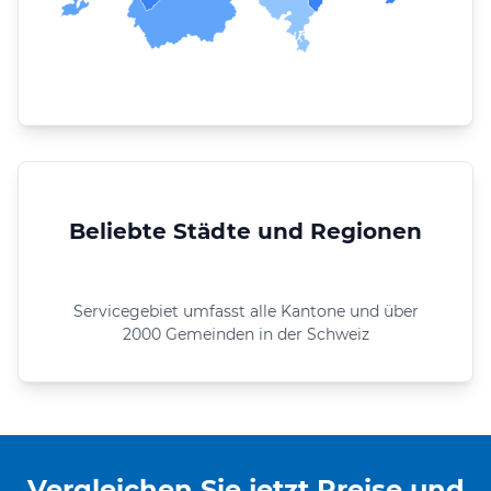
Beliebte Städte und Regionen
Servicegebiet umfasst alle Kantone und über
2000 Gemeinden in der Schweiz
Vergleichen Sie jetzt Preise und