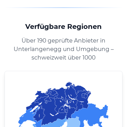
Verfügbare Regionen
Über 190 geprüfte Anbieter in
Unterlangenegg und Umgebung –
schweizweit über 1000