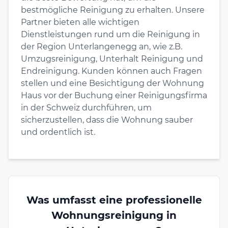
bestmögliche Reinigung zu erhalten. Unsere
Partner bieten alle wichtigen
Dienstleistungen rund um die Reinigung in
der Region Unterlangenegg an, wie z.B.
Umzugsreinigung, Unterhalt Reinigung und
Endreinigung. Kunden können auch Fragen
stellen und eine Besichtigung der Wohnung
Haus vor der Buchung einer Reinigungsfirma
in der Schweiz durchführen, um
sicherzustellen, dass die Wohnung sauber
und ordentlich ist.
Was umfasst eine professionelle
Wohnungsreinigung in