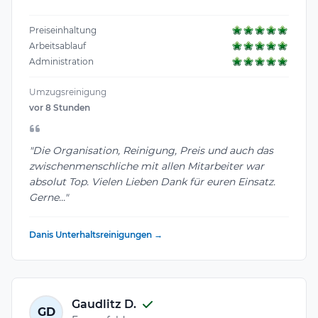
Preiseinhaltung
Arbeitsablauf
Administration
Umzugsreinigung
vor 8 Stunden
"Die Organisation, Reinigung, Preis und auch das
zwischenmenschliche mit allen Mitarbeiter war
absolut Top. Vielen Lieben Dank für euren Einsatz.
Gerne..."
Danis Unterhaltsreinigungen →
Gaudlitz D.
GD