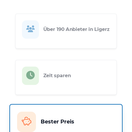
Über 190 Anbieter in Ligerz
Zeit sparen
Bester Preis