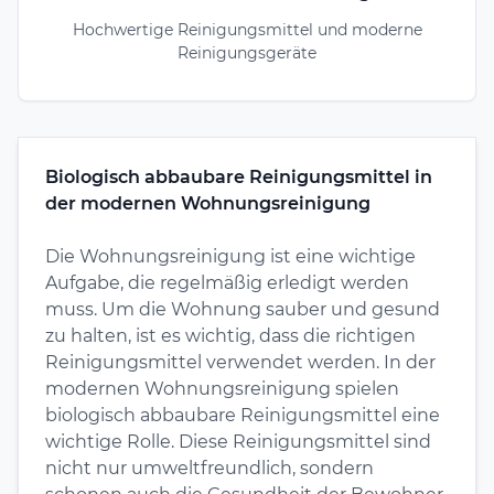
Hochwertige Reinigungsmittel und moderne
Reinigungsgeräte
Biologisch abbaubare Reinigungsmittel in
der modernen Wohnungsreinigung
Die Wohnungsreinigung ist eine wichtige
Aufgabe, die regelmäßig erledigt werden
muss. Um die Wohnung sauber und gesund
zu halten, ist es wichtig, dass die richtigen
Reinigungsmittel verwendet werden. In der
modernen Wohnungsreinigung spielen
biologisch abbaubare Reinigungsmittel eine
wichtige Rolle. Diese Reinigungsmittel sind
nicht nur umweltfreundlich, sondern