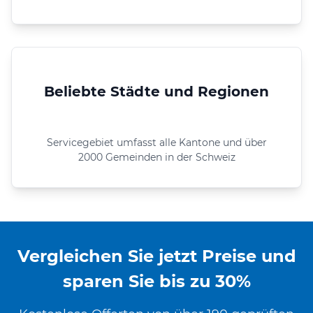
Beliebte Städte und Regionen
Servicegebiet umfasst alle Kantone und über
2000 Gemeinden in der Schweiz
Vergleichen Sie jetzt Preise und
sparen Sie bis zu 30%