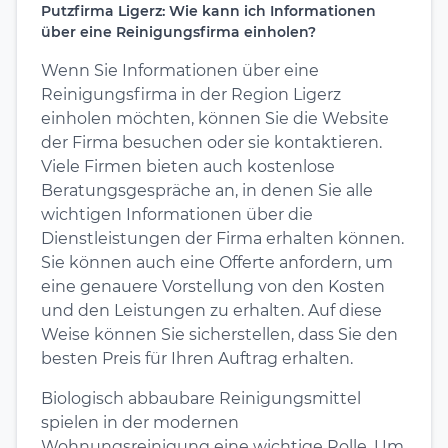
Putzfirma Ligerz: Wie kann ich Informationen
über eine Reinigungsfirma einholen?
Wenn Sie Informationen über eine
Reinigungsfirma in der Region Ligerz
einholen möchten, können Sie die Website
der Firma besuchen oder sie kontaktieren.
Viele Firmen bieten auch kostenlose
Beratungsgespräche an, in denen Sie alle
wichtigen Informationen über die
Dienstleistungen der Firma erhalten können.
Sie können auch eine Offerte anfordern, um
eine genauere Vorstellung von den Kosten
und den Leistungen zu erhalten. Auf diese
Weise können Sie sicherstellen, dass Sie den
besten Preis für Ihren Auftrag erhalten.
Biologisch abbaubare Reinigungsmittel
spielen in der modernen
Wohnungsreinigung eine wichtige Rolle. Um