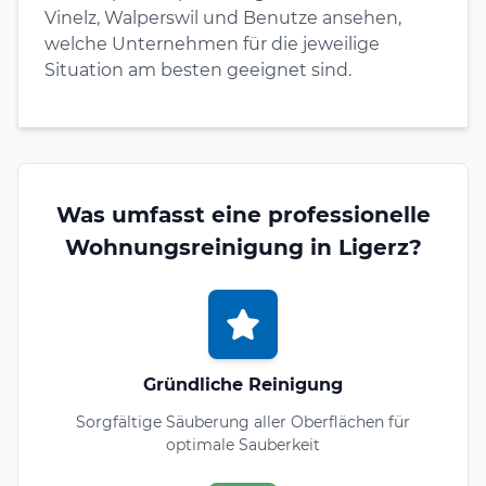
Vinelz, Walperswil und Benutze ansehen,
welche Unternehmen für die jeweilige
Situation am besten geeignet sind.
Was umfasst eine professionelle
Wohnungsreinigung in Ligerz?
Gründliche Reinigung
Sorgfältige Säuberung aller Oberflächen für
optimale Sauberkeit