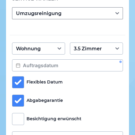
Flexibles Datum
Abgabegarantie
Besichtigung erwünscht