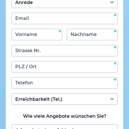
Wie viele Angebote wünschen Sie?