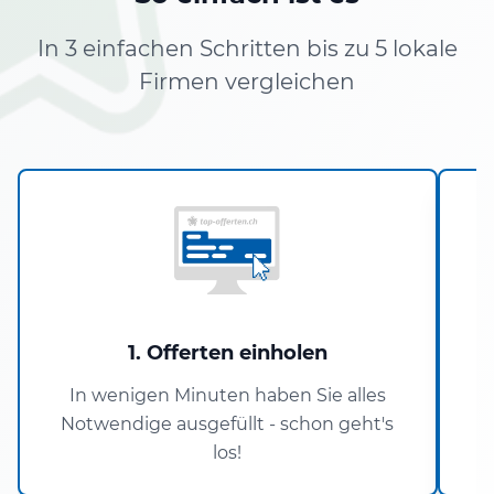
In 3 einfachen Schritten bis zu 5 lokale
Firmen vergleichen
1. Offerten einholen
In wenigen Minuten haben Sie alles
Notwendige ausgefüllt - schon geht's
los!