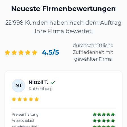
Neueste Firmenbewertungen
22'998 Kunden haben nach dem Auftrag
Ihre Firma bewertet.
durchschnittliche
4.5/5
Zufriedenheit mit
gewählter Firma
Nittoli T.
NT
Rothenburg
Preiseinhaltung
Arbeitsablauf
Administration