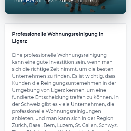
Ihre Bedürfnisse zugeschnitten
Professionelle Wohnungsreinigung in
Ligerz
Eine professionelle Wohnungsreinigung
kann eine gute Investition sein, wenn man
sich die richtige Zeit nimmt, um die besten
Unternehmen zu finden. Es ist wichtig, dass
Kunden die Reinigungsunternehmen in der
Umgebung von Ligerz kennen, um eine
fundierte Entscheidung treffen zu können. In
der Schweiz gibt es viele Unternehmen, die
professionelle Wohnungsreinigungen
anbieten, und man kann sich in der Region
Zürich, Basel, Bern, Luzern, St. Gallen, Schwyz,