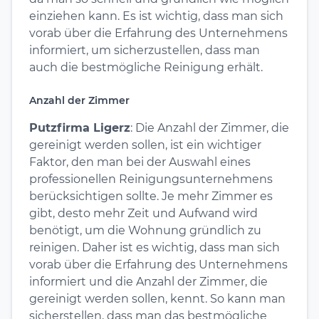
einziehen kann. Es ist wichtig, dass man sich
vorab über die Erfahrung des Unternehmens
informiert, um sicherzustellen, dass man
auch die bestmögliche Reinigung erhält.
Anzahl der Zimmer
Putzfirma Ligerz
: Die Anzahl der Zimmer, die
gereinigt werden sollen, ist ein wichtiger
Faktor, den man bei der Auswahl eines
professionellen Reinigungsunternehmens
berücksichtigen sollte. Je mehr Zimmer es
gibt, desto mehr Zeit und Aufwand wird
benötigt, um die Wohnung gründlich zu
reinigen. Daher ist es wichtig, dass man sich
vorab über die Erfahrung des Unternehmens
informiert und die Anzahl der Zimmer, die
gereinigt werden sollen, kennt. So kann man
sicherstellen, dass man das bestmögliche