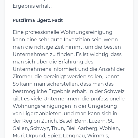
Ergebnis erhält.
Putzfirma Ligerz: Fazit
Eine professionelle Wohnungsreinigung
kann eine sehr gute Investition sein, wenn
man die richtige Zeit nimmt, um die besten
Unternehmen zu finden. Es ist wichtig, dass
man sich über die Erfahrung des
Unternehmens informiert und die Anzahl der
Zimmer, die gereinigt werden sollen, kennt.
So kann man sicherstellen, dass man das
bestmögliche Ergebnis erhält. In der Schweiz
gibt es viele Unternehmen, die professionelle
Wohnungsreinigungen in der Umgebung
von Ligerz anbieten, und man kann sich in
der Region Zürich, Basel, Bern, Luzern, St.
Gallen, Schwyz, Thun, Biel, Aarberg, Wohlen,
Muri, Orpund, Spiez, Lengnau, Wimmis,