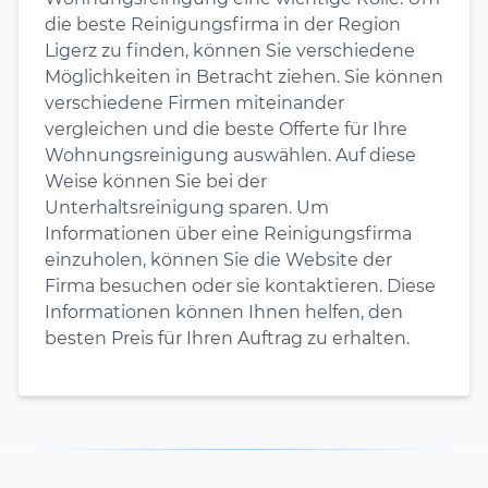
die beste Reinigungsfirma in der Region
Ligerz zu finden, können Sie verschiedene
Möglichkeiten in Betracht ziehen. Sie können
verschiedene Firmen miteinander
vergleichen und die beste Offerte für Ihre
Wohnungsreinigung auswählen. Auf diese
Weise können Sie bei der
Unterhaltsreinigung sparen. Um
Informationen über eine Reinigungsfirma
einzuholen, können Sie die Website der
Firma besuchen oder sie kontaktieren. Diese
Informationen können Ihnen helfen, den
besten Preis für Ihren Auftrag zu erhalten.