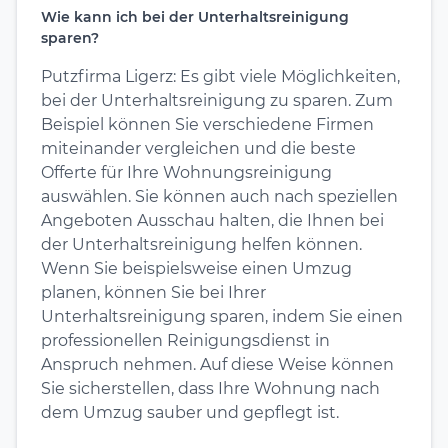
Wie kann ich bei der Unterhaltsreinigung
sparen?
Putzfirma Ligerz: Es gibt viele Möglichkeiten,
bei der Unterhaltsreinigung zu sparen. Zum
Beispiel können Sie verschiedene Firmen
miteinander vergleichen und die beste
Offerte für Ihre Wohnungsreinigung
auswählen. Sie können auch nach speziellen
Angeboten Ausschau halten, die Ihnen bei
der Unterhaltsreinigung helfen können.
Wenn Sie beispielsweise einen Umzug
planen, können Sie bei Ihrer
Unterhaltsreinigung sparen, indem Sie einen
professionellen Reinigungsdienst in
Anspruch nehmen. Auf diese Weise können
Sie sicherstellen, dass Ihre Wohnung nach
dem Umzug sauber und gepflegt ist.