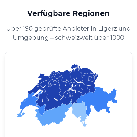
Verfügbare Regionen
Über 190 geprüfte Anbieter in Ligerz und
Umgebung – schweizweit über 1000