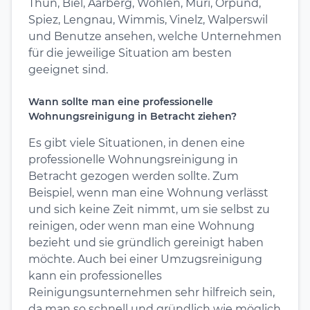
Thun, Biel, Aarberg, Wohlen, Muri, Orpund,
Spiez, Lengnau, Wimmis, Vinelz, Walperswil
und Benutze ansehen, welche Unternehmen
für die jeweilige Situation am besten
geeignet sind.
Wann sollte man eine professionelle
Wohnungsreinigung in Betracht ziehen?
Es gibt viele Situationen, in denen eine
professionelle Wohnungsreinigung in
Betracht gezogen werden sollte. Zum
Beispiel, wenn man eine Wohnung verlässt
und sich keine Zeit nimmt, um sie selbst zu
reinigen, oder wenn man eine Wohnung
bezieht und sie gründlich gereinigt haben
möchte. Auch bei einer Umzugsreinigung
kann ein professionelles
Reinigungsunternehmen sehr hilfreich sein,
da man so schnell und gründlich wie möglich