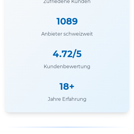
Zufriedene Kunden
1089
Anbieter schweizweit
4.72/5
Kundenbewertung
18+
Jahre Erfahrung