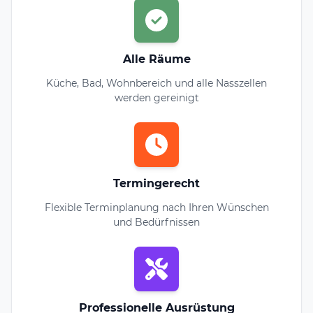
Alle Räume
Küche, Bad, Wohnbereich und alle Nasszellen
werden gereinigt
Termingerecht
Flexible Terminplanung nach Ihren Wünschen
und Bedürfnissen
Professionelle Ausrüstung