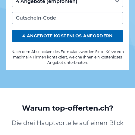
4 ANGEBOTE KOSTENLOS ANFORDERN
Nach dem Abschicken des Formulars werden Sie in Kürze von
maximal 4 Firmen kontaktiert, welche Ihnen ein kostenloses
Angebot unterbreiten.
Warum top-offerten.ch?
Die drei Hauptvorteile auf einen Blick