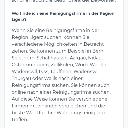
schonen auch die Gesundheit der Bewohner.
Wo finde ich eine Reinigungsfirma in der Region
Ligerz?
Wenn Sie eine Reinigungsfirma in der
Region Ligerz suchen, können Sie
verschiedene Möglichkeiten in Betracht
ziehen. Sie können zum Beispiel in Bern,
Solothurn, Schaffhausen, Aargau, Nidau,
Ostermundigen, Zollikofen, Worb, Wohlen,
Wädenswil, Lyss, Täuffelen, Wädenswil,
Thurgau oder Wallis nach einer
Reinigungsfirma suchen. Sie können auch
online nach einer Reinigungsfirma suchen.
Auf diese Weise können Sie verschiedene
Firmen miteinander vergleichen und die
beste Wahl für Ihre Wohnungsreinigung
treffen.