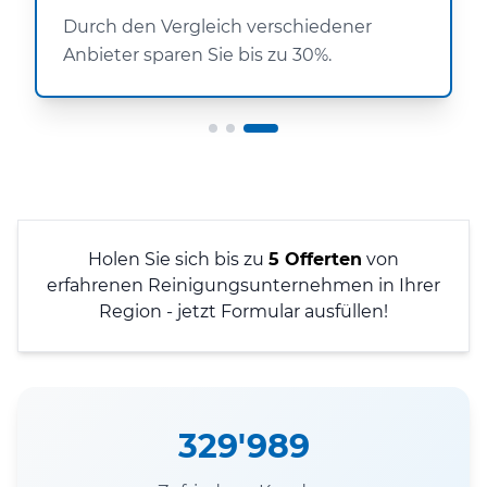
Durch den Vergleich verschiedener
Anbieter sparen Sie bis zu 30%.
Holen Sie sich bis zu
5 Offerten
von
erfahrenen Reinigungsunternehmen in Ihrer
Region - jetzt Formular ausfüllen!
329'989