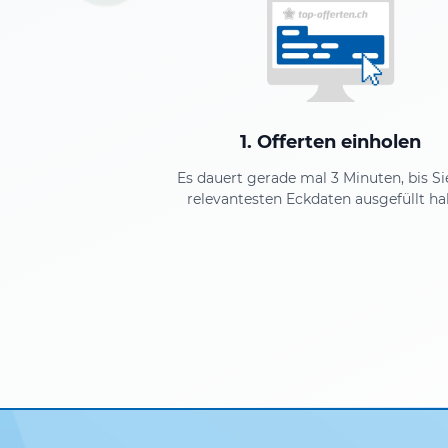
1. Offerten einholen
Es dauert gerade mal 3 Minuten, bis Si
relevantesten Eckdaten ausgefüllt ha