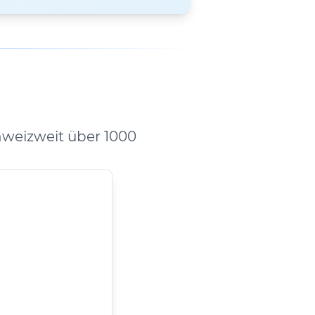
weizweit über 1000