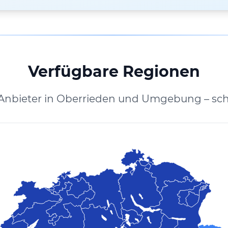
Verfügbare Regionen
 Anbieter in Oberrieden und Umgebung – sch