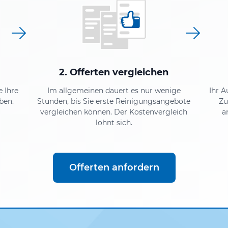
2. Offerten vergleichen
e Ihre
Im allgemeinen dauert es nur wenige
Ihr A
ben.
Stunden, bis Sie erste Reinigungsangebote
Zu
vergleichen können. Der Kostenvergleich
a
lohnt sich.
Offerten anfordern