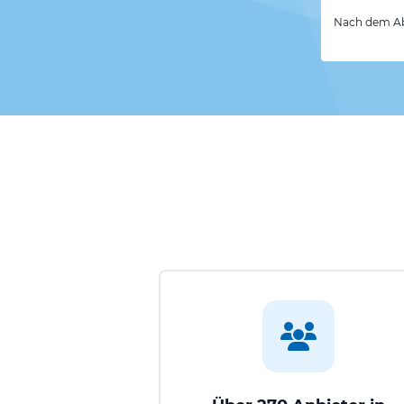
Nach dem Abs