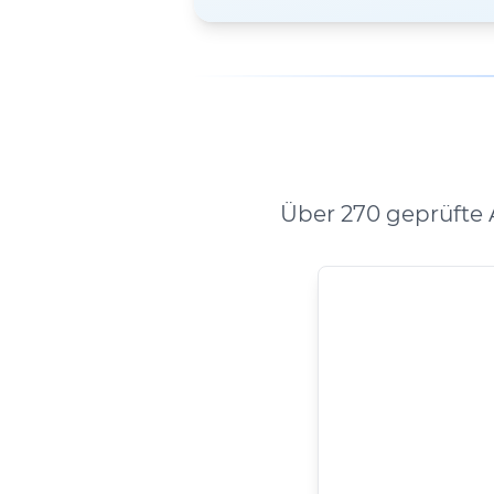
Über 270 geprüfte