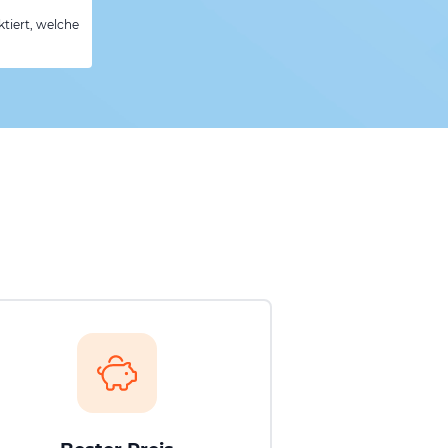
tiert, welche