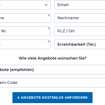
Wie viele Angebote wünschen Sie?
4 ANGEBOTE KOSTENLOS ANFORDERN