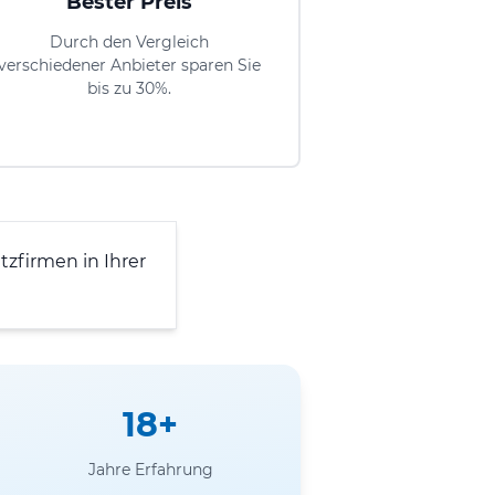
Bester Preis
Durch den Vergleich
verschiedener Anbieter sparen Sie
bis zu 30%.
zfirmen in Ihrer
18+
Jahre Erfahrung