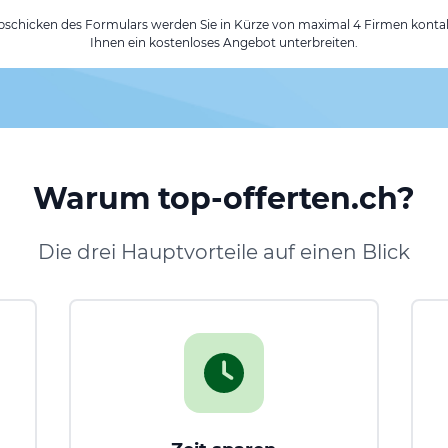
chicken des Formulars werden Sie in Kürze von maximal 4 Firmen kontak
Ihnen ein kostenloses Angebot unterbreiten.
Warum top-offerten.ch?
Die drei Hauptvorteile auf einen Blick