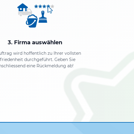
3. Firma auswählen
uftrag wird hoffentlich zu Ihrer vollsten
friedenheit durchgeführt. Geben Sie
nschliessend eine Rückmeldung ab!