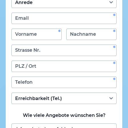
Wie viele Angebote wünschen Sie?