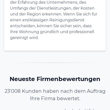
der Erfahrung des Unternehmens, des
Umfangs der Dienstleistungen, der Kosten
und der Region erkennen. Wenn Sie sich für
einen erstklassigen Reinigungsdienst
entscheiden, können Sie sicher sein, dass
Ihre Wohnung gründlich und professionell
gereinigt wird.
Neueste Firmenbewertungen
23'008 Kunden haben nach dem Auftrag
Ihre Firma bewertet.