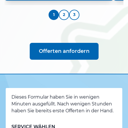
1
2
3
Offerten anfordern
Dieses Formular haben Sie in wenigen
Minuten ausgefüllt. Nach wenigen Stunden
haben Sie bereits erste Offerten in der Hand.
SERVICE WÄHLEN