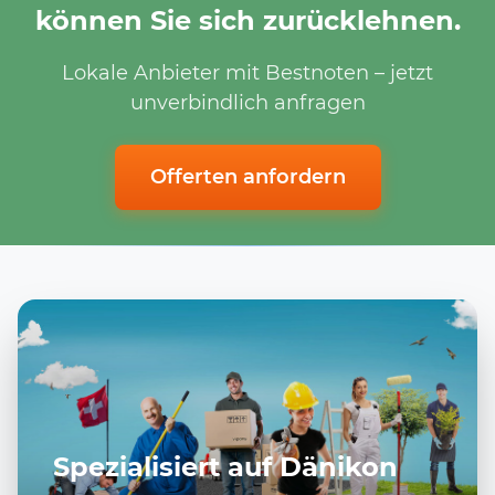
können Sie sich zurücklehnen.
Lokale Anbieter mit Bestnoten – jetzt
unverbindlich anfragen
Offerten anfordern
Spezialisiert auf Dänikon