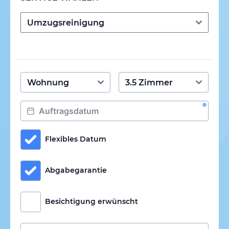
Flexibles Datum
Abgabegarantie
Besichtigung erwünscht