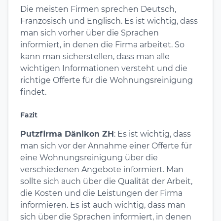
Die meisten Firmen sprechen Deutsch,
Französisch und Englisch. Es ist wichtig, dass
man sich vorher über die Sprachen
informiert, in denen die Firma arbeitet. So
kann man sicherstellen, dass man alle
wichtigen Informationen versteht und die
richtige Offerte für die Wohnungsreinigung
findet.
Fazit
Putzfirma Dänikon ZH
: Es ist wichtig, dass
man sich vor der Annahme einer Offerte für
eine Wohnungsreinigung über die
verschiedenen Angebote informiert. Man
sollte sich auch über die Qualität der Arbeit,
die Kosten und die Leistungen der Firma
informieren. Es ist auch wichtig, dass man
sich über die Sprachen informiert, in denen