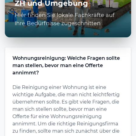
ZH und Umgebung
Hier finden Sie lokale Fachkräfte auf
Ihre Bedürfnisse zugeschnitten
Wohnungsreinigung: Welche Fragen sollte
man stellen, bevor man eine Offerte
annimmt?
Die Reinigung einer Wohnung ist eine
wichtige Aufgabe, die man nicht leichtfertig
übernehmen sollte. Es gibt viele Fragen, die
man sich stellen sollte, bevor man eine
Offerte für eine Wohnungsreinigung
annimmt. Um die richtige Reinigungsfirma
zu finden, sollte man sich zunächst über die