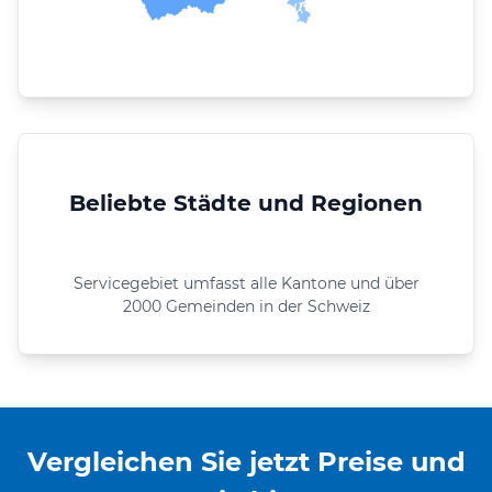
Beliebte Städte und Regionen
Servicegebiet umfasst alle Kantone und über
2000 Gemeinden in der Schweiz
Vergleichen Sie jetzt Preise und