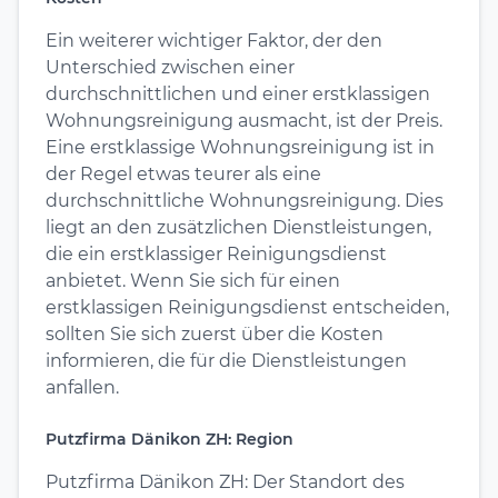
Ein weiterer wichtiger Faktor, der den
Unterschied zwischen einer
durchschnittlichen und einer erstklassigen
Wohnungsreinigung ausmacht, ist der Preis.
Eine erstklassige Wohnungsreinigung ist in
der Regel etwas teurer als eine
durchschnittliche Wohnungsreinigung. Dies
liegt an den zusätzlichen Dienstleistungen,
die ein erstklassiger Reinigungsdienst
anbietet. Wenn Sie sich für einen
erstklassigen Reinigungsdienst entscheiden,
sollten Sie sich zuerst über die Kosten
informieren, die für die Dienstleistungen
anfallen.
Putzfirma Dänikon ZH: Region
Putzfirma Dänikon ZH: Der Standort des