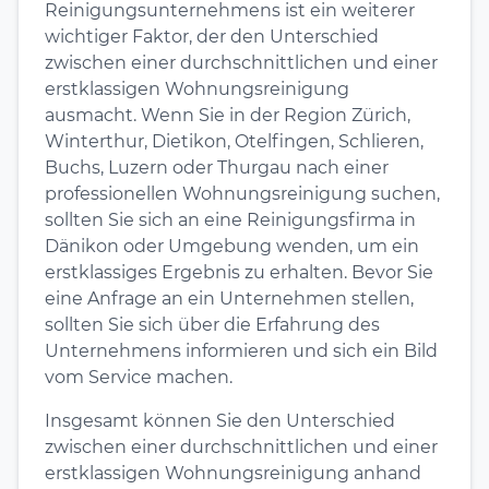
Reinigungsunternehmens ist ein weiterer
wichtiger Faktor, der den Unterschied
zwischen einer durchschnittlichen und einer
erstklassigen Wohnungsreinigung
ausmacht. Wenn Sie in der Region Zürich,
Winterthur, Dietikon, Otelfingen, Schlieren,
Buchs, Luzern oder Thurgau nach einer
professionellen Wohnungsreinigung suchen,
sollten Sie sich an eine Reinigungsfirma in
Dänikon oder Umgebung wenden, um ein
erstklassiges Ergebnis zu erhalten. Bevor Sie
eine Anfrage an ein Unternehmen stellen,
sollten Sie sich über die Erfahrung des
Unternehmens informieren und sich ein Bild
vom Service machen.
Insgesamt können Sie den Unterschied
zwischen einer durchschnittlichen und einer
erstklassigen Wohnungsreinigung anhand