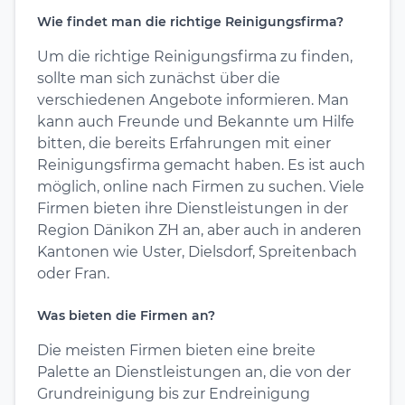
Wie findet man die richtige Reinigungsfirma?
Um die richtige Reinigungsfirma zu finden,
sollte man sich zunächst über die
verschiedenen Angebote informieren. Man
kann auch Freunde und Bekannte um Hilfe
bitten, die bereits Erfahrungen mit einer
Reinigungsfirma gemacht haben. Es ist auch
möglich, online nach Firmen zu suchen. Viele
Firmen bieten ihre Dienstleistungen in der
Region Dänikon ZH an, aber auch in anderen
Kantonen wie Uster, Dielsdorf, Spreitenbach
oder Fran.
Was bieten die Firmen an?
Die meisten Firmen bieten eine breite
Palette an Dienstleistungen an, die von der
Grundreinigung bis zur Endreinigung