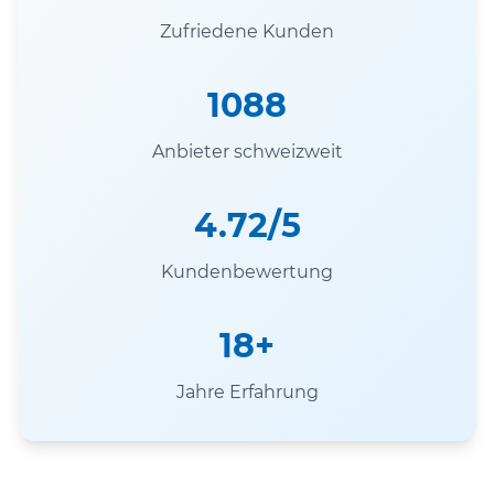
Zufriedene Kunden
1088
Anbieter schweizweit
4.72/5
Kundenbewertung
18+
Jahre Erfahrung