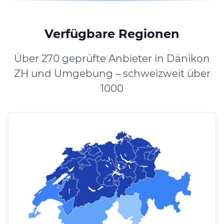
Verfügbare Regionen
Über 270 geprüfte Anbieter in Dänikon
ZH und Umgebung – schweizweit über
1000