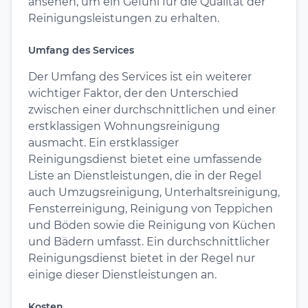
ansehen, um ein Gefühl für die Qualität der
Reinigungsleistungen zu erhalten.
Umfang des Services
Der Umfang des Services ist ein weiterer
wichtiger Faktor, der den Unterschied
zwischen einer durchschnittlichen und einer
erstklassigen Wohnungsreinigung
ausmacht. Ein erstklassiger
Reinigungsdienst bietet eine umfassende
Liste an Dienstleistungen, die in der Regel
auch Umzugsreinigung, Unterhaltsreinigung,
Fensterreinigung, Reinigung von Teppichen
und Böden sowie die Reinigung von Küchen
und Bädern umfasst. Ein durchschnittlicher
Reinigungsdienst bietet in der Regel nur
einige dieser Dienstleistungen an.
Kosten