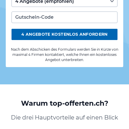
4 ANGEBOTE KOSTENLOS ANFORDERN
Nach dem Abschicken des Formulars werden Sie in Kürze von
maximal 4 Firmen kontaktiert, welche Ihnen ein kostenloses
Angebot unterbreiten.
Warum top-offerten.ch?
Die drei Hauptvorteile auf einen Blick