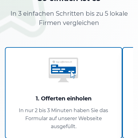
In 3 einfachen Schritten bis zu 5 lokale
Firmen vergleichen
1. Offerten einholen
In nur 2 bis 3 Minuten haben Sie das
Formular auf unserer Webseite
ausgefüllt.