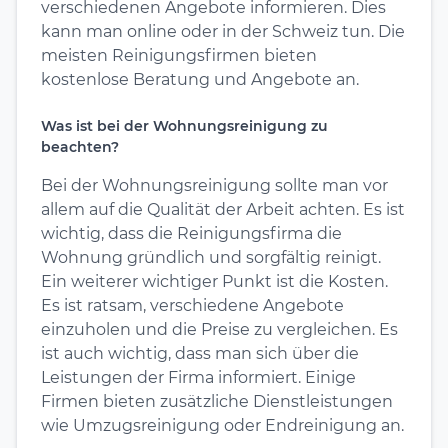
verschiedenen Angebote informieren. Dies
kann man online oder in der Schweiz tun. Die
meisten Reinigungsfirmen bieten
kostenlose Beratung und Angebote an.
Was ist bei der Wohnungsreinigung zu
beachten?
Bei der Wohnungsreinigung sollte man vor
allem auf die Qualität der Arbeit achten. Es ist
wichtig, dass die Reinigungsfirma die
Wohnung gründlich und sorgfältig reinigt.
Ein weiterer wichtiger Punkt ist die Kosten.
Es ist ratsam, verschiedene Angebote
einzuholen und die Preise zu vergleichen. Es
ist auch wichtig, dass man sich über die
Leistungen der Firma informiert. Einige
Firmen bieten zusätzliche Dienstleistungen
wie Umzugsreinigung oder Endreinigung an.