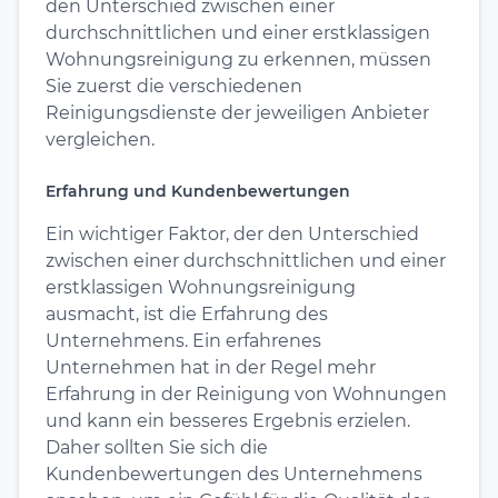
den Unterschied zwischen einer
durchschnittlichen und einer erstklassigen
Wohnungsreinigung zu erkennen, müssen
Sie zuerst die verschiedenen
Reinigungsdienste der jeweiligen Anbieter
vergleichen.
Erfahrung und Kundenbewertungen
Ein wichtiger Faktor, der den Unterschied
zwischen einer durchschnittlichen und einer
erstklassigen Wohnungsreinigung
ausmacht, ist die Erfahrung des
Unternehmens. Ein erfahrenes
Unternehmen hat in der Regel mehr
Erfahrung in der Reinigung von Wohnungen
und kann ein besseres Ergebnis erzielen.
Daher sollten Sie sich die
Kundenbewertungen des Unternehmens