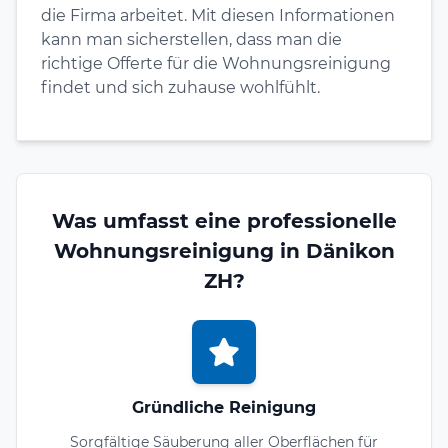
die Firma arbeitet. Mit diesen Informationen
kann man sicherstellen, dass man die
richtige Offerte für die Wohnungsreinigung
findet und sich zuhause wohlfühlt.
Was umfasst eine professionelle
Wohnungsreinigung in Dänikon
ZH?
Gründliche Reinigung
Sorgfältige Säuberung aller Oberflächen für