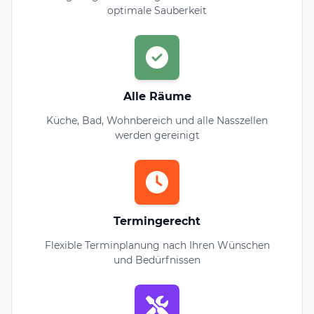
optimale Sauberkeit
Alle Räume
Küche, Bad, Wohnbereich und alle Nasszellen
werden gereinigt
Termingerecht
Flexible Terminplanung nach Ihren Wünschen
und Bedürfnissen