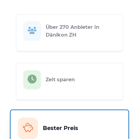
Über 270 Anbieter in
Dänikon ZH
Zeit sparen
Bester Preis