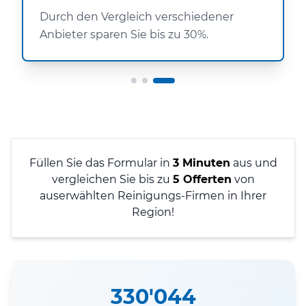
Durch den Vergleich verschiedener
Anbieter sparen Sie bis zu 30%.
Füllen Sie das Formular in
3 Minuten
aus und
vergleichen Sie bis zu
5 Offerten
von
auserwählten Reinigungs-Firmen in Ihrer
Region!
330'044