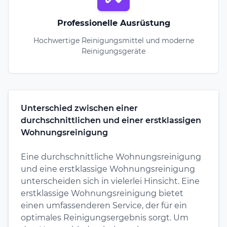
Professionelle Ausrüstung
Hochwertige Reinigungsmittel und moderne
Reinigungsgeräte
Unterschied zwischen einer
durchschnittlichen und einer erstklassigen
Wohnungsreinigung
Eine durchschnittliche Wohnungsreinigung
und eine erstklassige Wohnungsreinigung
unterscheiden sich in vielerlei Hinsicht. Eine
erstklassige Wohnungsreinigung bietet
einen umfassenderen Service, der für ein
optimales Reinigungsergebnis sorgt. Um