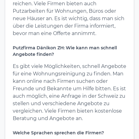
reichen. Viele Firmen bieten auch
Putzarbeiten für Wohnungen, Büros oder
neue Häuser an. Es ist wichtig, dass man sich
über die Leistungen der Firma informiert,
bevor man eine Offerte annimmt.
Putzfirma Dänikon ZH: Wie kann man schnell
Angebote finden?
Es gibt viele Möglichkeiten, schnell Angebote
für eine Wohnungsreinigung zu finden. Man
kann online nach Firmen suchen oder
Freunde und Bekannte um Hilfe bitten. Es ist
auch möglich, eine Anfrage in der Schweiz zu
stellen und verschiedene Angebote zu
vergleichen. Viele Firmen bieten kostenlose
Beratung und Angebote an.
Welche Sprachen sprechen die Firmen?