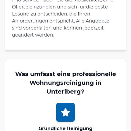
Offerte einzuholen und sich für die beste
Lösung zu entscheiden, die Ihren
Anforderungen entspricht. Alle Angebote
sind vorbehalten und können jederzeit
geändert werden.
Was umfasst eine professionelle
Wohnungsreinigung in
Unteriberg?
Gründliche Reinigung