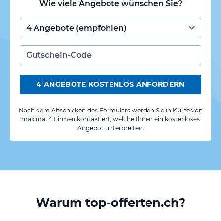
Wie viele Angebote wünschen Sie?
4 ANGEBOTE KOSTENLOS ANFORDERN
Nach dem Abschicken des Formulars werden Sie in Kürze von
maximal 4 Firmen kontaktiert, welche Ihnen ein kostenloses
Angebot unterbreiten.
Warum top-offerten.ch?