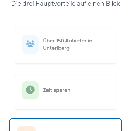
Die drei Hauptvorteile auf einen Blick
Über 150 Anbieter in
Unteriberg
Zeit sparen