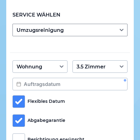
SERVICE WÄHLEN
Flexibles Datum
Abgabegarantie
Besichtigung erwünscht