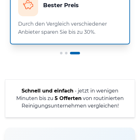
Bester Preis
Durch den Vergleich verschiedener
Anbieter sparen Sie bis zu 30%.
Schnell und einfach
- jetzt in wenigen
Minuten bis zu
5 Offerten
von routinierten
Reinigungsunternehmen vergleichen!