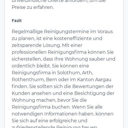
unverbindliche Offerte anfordern, um die
Preise zu erfahren.
Fazit
Regelmäßige Reinigungstermine im Voraus
zu planen, ist eine kosteneffiziente und
zeitsparende Lösung. Mit einer
professionellen Reinigungsfirma können Sie
sicherstellen, dass Ihre Wohnung sauber und
ordentlich bleibt. Sie können eine
Reinigungsfirma in Solothurn, Arth,
Rothenthurm, Bern oder im Kanton Aargau
finden. Sie sollten sich die Bewertungen der
Kunden ansehen und eine Besichtigung der
Wohnung machen, bevor Sie die
Reinigungsfirma buchen. Wenn Sie alle
notwendigen Informationen haben, können
Sie sich auf eine erfolgreiche und
zufriedenstellende Reinigung freuen.