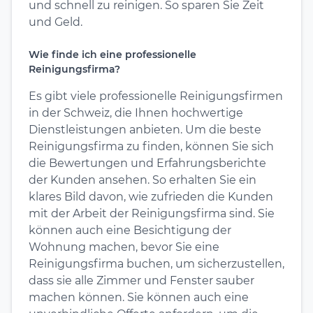
und schnell zu reinigen. So sparen Sie Zeit
und Geld.
Wie finde ich eine professionelle
Reinigungsfirma?
Es gibt viele professionelle Reinigungsfirmen
in der Schweiz, die Ihnen hochwertige
Dienstleistungen anbieten. Um die beste
Reinigungsfirma zu finden, können Sie sich
die Bewertungen und Erfahrungsberichte
der Kunden ansehen. So erhalten Sie ein
klares Bild davon, wie zufrieden die Kunden
mit der Arbeit der Reinigungsfirma sind. Sie
können auch eine Besichtigung der
Wohnung machen, bevor Sie eine
Reinigungsfirma buchen, um sicherzustellen,
dass sie alle Zimmer und Fenster sauber
machen können. Sie können auch eine