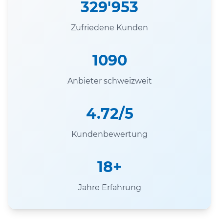
329'953
Zufriedene Kunden
1090
Anbieter schweizweit
4.72/5
Kundenbewertung
18+
Jahre Erfahrung