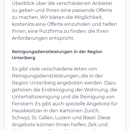
Überblick über die verschiedenen Anbieter
zu geben und Ihnen eine passende Offerte
zu machen. Wir bieten die Möglichkeit,
kostenlos eine Offerte einzuholen und helfen
Ihnen, eine Putzfirma zu finden, die Ihren
Anforderungen entspricht.
Reinigungsdienstleistungen in der Region
Unteriberg
Es gibt viele verschiedene Arten von
Reinigungsdienstleistungen, die in der
Region Unteriberg angeboten werden. Dazu
gehören die Endreinigung der Wohnung, die
Unterhaltsreinigung und die Reinigung von
Fenstern. Es gibt auch spezielle Angebote für
Hausbesitzer in den Kantonen Zürich,
Schwyz, St. Gallen, Luzern und Basel. Diese
Angebote können Ihnen helfen, Zeit und