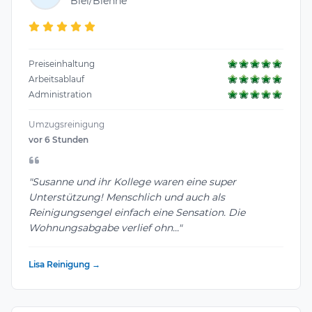
Biel/Bienne
Preiseinhaltung
Arbeitsablauf
Administration
Umzugsreinigung
vor 6 Stunden
"Susanne und ihr Kollege waren eine super
Unterstützung! Menschlich und auch als
Reinigungsengel einfach eine Sensation. Die
Wohnungsabgabe verlief ohn..."
Lisa Reinigung →