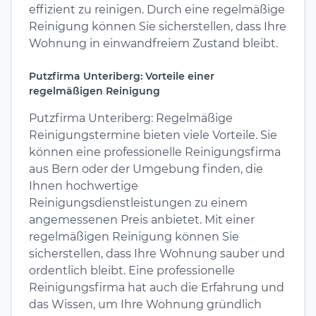
effizient zu reinigen. Durch eine regelmäßige
Reinigung können Sie sicherstellen, dass Ihre
Wohnung in einwandfreiem Zustand bleibt.
Putzfirma Unteriberg: Vorteile einer
regelmäßigen Reinigung
Putzfirma Unteriberg: Regelmäßige
Reinigungstermine bieten viele Vorteile. Sie
können eine professionelle Reinigungsfirma
aus Bern oder der Umgebung finden, die
Ihnen hochwertige
Reinigungsdienstleistungen zu einem
angemessenen Preis anbietet. Mit einer
regelmäßigen Reinigung können Sie
sicherstellen, dass Ihre Wohnung sauber und
ordentlich bleibt. Eine professionelle
Reinigungsfirma hat auch die Erfahrung und
das Wissen, um Ihre Wohnung gründlich