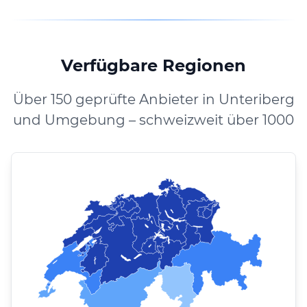
Verfügbare Regionen
Über 150 geprüfte Anbieter in Unteriberg
und Umgebung – schweizweit über 1000