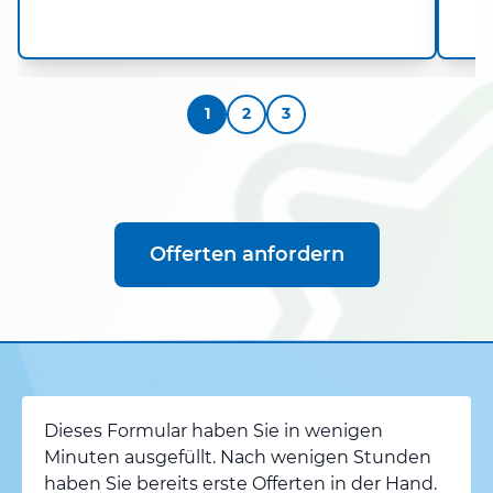
1
2
3
Offerten anfordern
Dieses Formular haben Sie in wenigen
Minuten ausgefüllt. Nach wenigen Stunden
haben Sie bereits erste Offerten in der Hand.