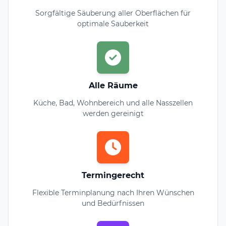
Sorgfältige Säuberung aller Oberflächen für
optimale Sauberkeit
Alle Räume
Küche, Bad, Wohnbereich und alle Nasszellen
werden gereinigt
Termingerecht
Flexible Terminplanung nach Ihren Wünschen
und Bedürfnissen