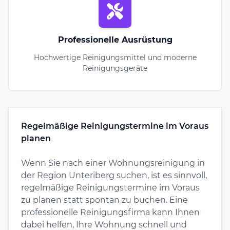
Professionelle Ausrüstung
Hochwertige Reinigungsmittel und moderne
Reinigungsgeräte
Regelmäßige Reinigungstermine im Voraus
planen
Wenn Sie nach einer Wohnungsreinigung in
der Region Unteriberg suchen, ist es sinnvoll,
regelmäßige Reinigungstermine im Voraus
zu planen statt spontan zu buchen. Eine
professionelle Reinigungsfirma kann Ihnen
dabei helfen, Ihre Wohnung schnell und