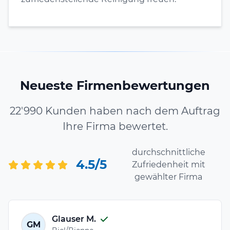
Neueste Firmenbewertungen
22'990 Kunden haben nach dem Auftrag
Ihre Firma bewertet.
durchschnittliche
4.5/5
Zufriedenheit mit
gewählter Firma
Glauser M.
GM