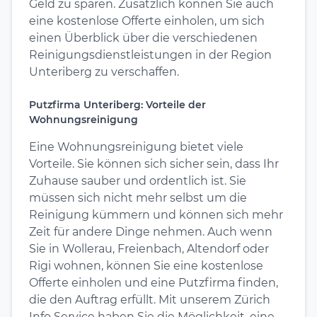
Geld zu sparen. Zusätzlich können Sie auch
eine kostenlose Offerte einholen, um sich
einen Überblick über die verschiedenen
Reinigungsdienstleistungen in der Region
Unteriberg zu verschaffen.
Putzfirma Unteriberg: Vorteile der
Wohnungsreinigung
Eine Wohnungsreinigung bietet viele
Vorteile. Sie können sich sicher sein, dass Ihr
Zuhause sauber und ordentlich ist. Sie
müssen sich nicht mehr selbst um die
Reinigung kümmern und können sich mehr
Zeit für andere Dinge nehmen. Auch wenn
Sie in Wollerau, Freienbach, Altendorf oder
Rigi wohnen, können Sie eine kostenlose
Offerte einholen und eine Putzfirma finden,
die den Auftrag erfüllt. Mit unserem Zürich
Info Service haben Sie die Möglichkeit, eine