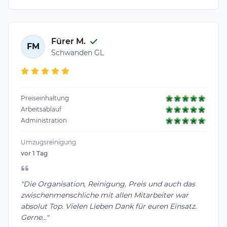
Fürer M.
FM
Schwanden GL
Preiseinhaltung
Arbeitsablauf
Administration
Umzugsreinigung
vor 1 Tag
"Die Organisation, Reinigung, Preis und auch das
zwischenmenschliche mit allen Mitarbeiter war
absolut Top. Vielen Lieben Dank für euren Einsatz.
Gerne..."