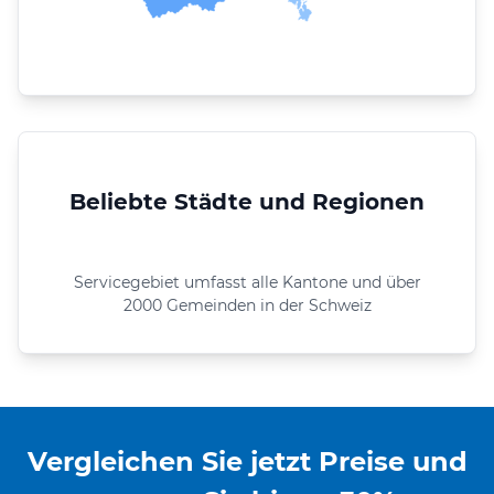
Beliebte Städte und Regionen
Servicegebiet umfasst alle Kantone und über
2000 Gemeinden in der Schweiz
Vergleichen Sie jetzt Preise und