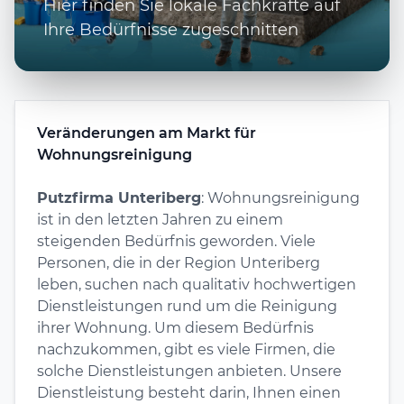
Hier finden Sie lokale Fachkräfte auf
Ihre Bedürfnisse zugeschnitten
Veränderungen am Markt für
Wohnungsreinigung
Putzfirma Unteriberg
: Wohnungsreinigung
ist in den letzten Jahren zu einem
steigenden Bedürfnis geworden. Viele
Personen, die in der Region Unteriberg
leben, suchen nach qualitativ hochwertigen
Dienstleistungen rund um die Reinigung
ihrer Wohnung. Um diesem Bedürfnis
nachzukommen, gibt es viele Firmen, die
solche Dienstleistungen anbieten. Unsere
Dienstleistung besteht darin, Ihnen einen