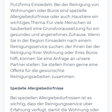
Putzfirma Einsiedeln: Bei der Reinigung von
Wohnungen oder Büros sind spezielle
Allergiebedürfnisse oder auch Haustiere ein
wichtiges Thema. Für viele Menschen ist
Sauberkeit eine Grundvoraussetzung für ein
gesundes und angenehmes Zuhause. Wenn
Sie in der Region Einsiedeln nach einem
Reinigungsservice suchen, der Ihnen bei der
Reinigung Ihrer Wohnung oder Ihres Büros
hilft, können Sie eine Anfrage an unsere
Partner stellen. Sie stellen Ihnen gerne eine
Offerte für die gewünschte
Reinigungsarbeiten zusammen.
Spezielle Allergiebedürfnisse
Bei speziellen Allergiebedürfnissen ist es
wichtig, dass der Reinigungsservice über
Erfahrung verfügt, damit die Wohnung oder