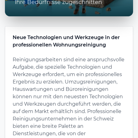
Ihre Bedürfnisse zugeschnitten
Neue Technologien und Werkzeuge in der
professionellen Wohnungsreinigung
Reinigungsarbeiten sind eine anspruchsvolle
Aufgabe, die spezielle Technologien und
Werkzeuge erfordert, um ein professionelles
Ergebnis zu erzielen. Umzugsreinigungen,
Hauswartungen und Büroreinigungen
können nur mit den neuesten Technologien
und Werkzeugen durchgeführt werden, die
auf dem Markt erhältlich sind. Professionelle
Reinigungsunternehmen in der Schweiz
bieten eine breite Palette an
Dienstleistungen, die von der