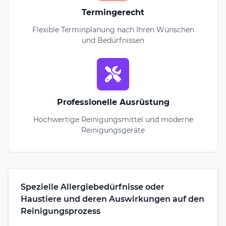
Termingerecht
Flexible Terminplanung nach Ihren Wünschen
und Bedürfnissen
Professionelle Ausrüstung
Hochwertige Reinigungsmittel und moderne
Reinigungsgeräte
Spezielle Allergiebedürfnisse oder
Haustiere und deren Auswirkungen auf den
Reinigungsprozess