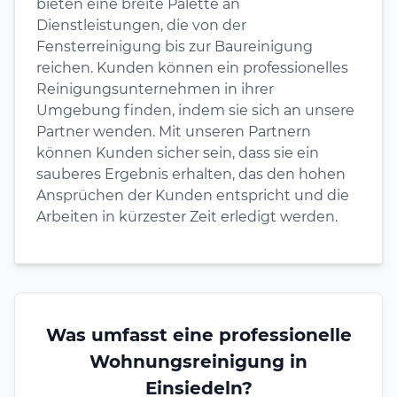
bieten eine breite Palette an
Dienstleistungen, die von der
Fensterreinigung bis zur Baureinigung
reichen. Kunden können ein professionelles
Reinigungsunternehmen in ihrer
Umgebung finden, indem sie sich an unsere
Partner wenden. Mit unseren Partnern
können Kunden sicher sein, dass sie ein
sauberes Ergebnis erhalten, das den hohen
Ansprüchen der Kunden entspricht und die
Arbeiten in kürzester Zeit erledigt werden.
Was umfasst eine professionelle
Wohnungsreinigung in
Einsiedeln?