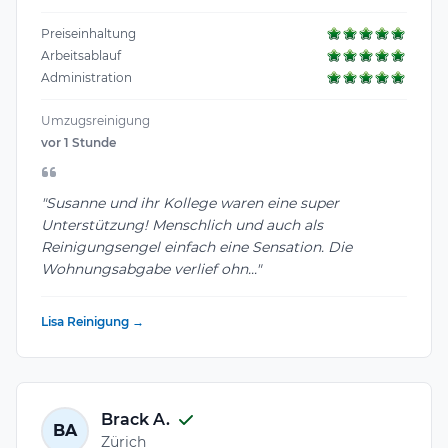
Preiseinhaltung
Arbeitsablauf
Administration
Umzugsreinigung
vor 1 Stunde
"Susanne und ihr Kollege waren eine super
Unterstützung! Menschlich und auch als
Reinigungsengel einfach eine Sensation. Die
Wohnungsabgabe verlief ohn..."
Lisa Reinigung →
Brack A.
BA
Zürich