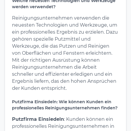
Welche neuesten Technologien und Werkzeuge
werden verwendet?
Reinigungsunternehmen verwenden die
neuesten Technologien und Werkzeuge, um
ein professionelles Ergebnis zu erzielen. Dazu
gehören spezielle Putzmittel und
Werkzeuge, die das Putzen und Reinigen
von Oberflächen und Fenstern erleichtern.
Mit der richtigen Ausrüstung können
Reinigungsunternehmen die Arbeit
schneller und effizienter erledigen und ein
Ergebnis liefern, das den hohen Ansprüchen
der Kunden entspricht.
Putzfirma Einsiedeln: Wie können Kunden ein
professionelles Reinigungsunternehmen finden?
Putzfirma Einsiedeln
: Kunden können ein
professionelles Reinigungsunternehmen in