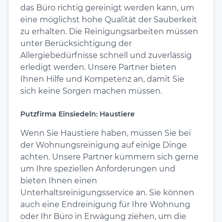
das Büro richtig gereinigt werden kann, um
eine möglichst hohe Qualität der Sauberkeit
zu erhalten. Die Reinigungsarbeiten müssen
unter Berücksichtigung der
Allergiebedürfnisse schnell und zuverlässig
erledigt werden. Unsere Partner bieten
Ihnen Hilfe und Kompetenz an, damit Sie
sich keine Sorgen machen müssen.
Putzfirma Einsiedeln: Haustiere
Wenn Sie Haustiere haben, müssen Sie bei
der Wohnungsreinigung auf einige Dinge
achten. Unsere Partner kümmern sich gerne
um Ihre speziellen Anforderungen und
bieten Ihnen einen
Unterhaltsreinigungsservice an. Sie können
auch eine Endreinigung für Ihre Wohnung
oder Ihr Büro in Erwägung ziehen, um die