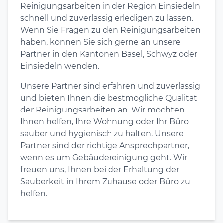
Reinigungsarbeiten in der Region Einsiedeln
schnell und zuverlässig erledigen zu lassen.
Wenn Sie Fragen zu den Reinigungsarbeiten
haben, können Sie sich gerne an unsere
Partner in den Kantonen Basel, Schwyz oder
Einsiedeln wenden.
Unsere Partner sind erfahren und zuverlässig
und bieten Ihnen die bestmögliche Qualität
der Reinigungsarbeiten an. Wir möchten
Ihnen helfen, Ihre Wohnung oder Ihr Büro
sauber und hygienisch zu halten. Unsere
Partner sind der richtige Ansprechpartner,
wenn es um Gebäudereinigung geht. Wir
freuen uns, Ihnen bei der Erhaltung der
Sauberkeit in Ihrem Zuhause oder Büro zu
helfen.