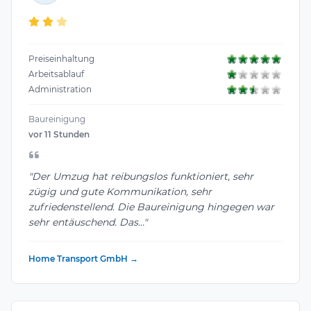
Preiseinhaltung
Arbeitsablauf
Administration
Baureinigung
vor 11 Stunden
"Der Umzug hat reibungslos funktioniert, sehr
zügig und gute Kommunikation, sehr
zufriedenstellend. Die Baureinigung hingegen war
sehr entäuschend. Das..."
Home Transport GmbH →