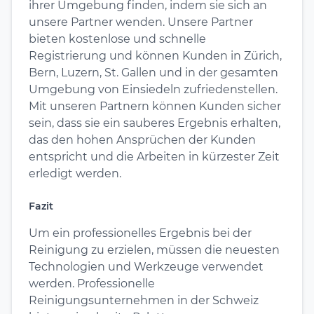
ihrer Umgebung finden, indem sie sich an
unsere Partner wenden. Unsere Partner
bieten kostenlose und schnelle
Registrierung und können Kunden in Zürich,
Bern, Luzern, St. Gallen und in der gesamten
Umgebung von Einsiedeln zufriedenstellen.
Mit unseren Partnern können Kunden sicher
sein, dass sie ein sauberes Ergebnis erhalten,
das den hohen Ansprüchen der Kunden
entspricht und die Arbeiten in kürzester Zeit
erledigt werden.
Fazit
Um ein professionelles Ergebnis bei der
Reinigung zu erzielen, müssen die neuesten
Technologien und Werkzeuge verwendet
werden. Professionelle
Reinigungsunternehmen in der Schweiz