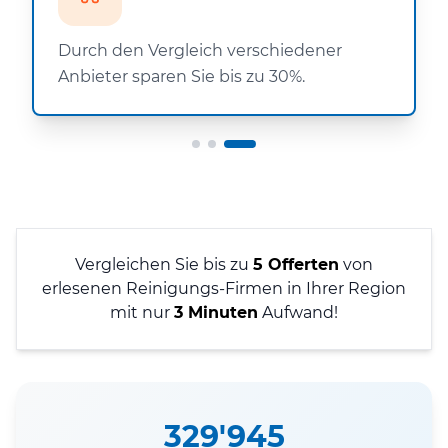
Durch den Vergleich verschiedener
Anbieter sparen Sie bis zu 30%.
Vergleichen Sie bis zu
5 Offerten
von
erlesenen Reinigungs-Firmen in Ihrer Region
mit nur
3 Minuten
Aufwand!
329'945