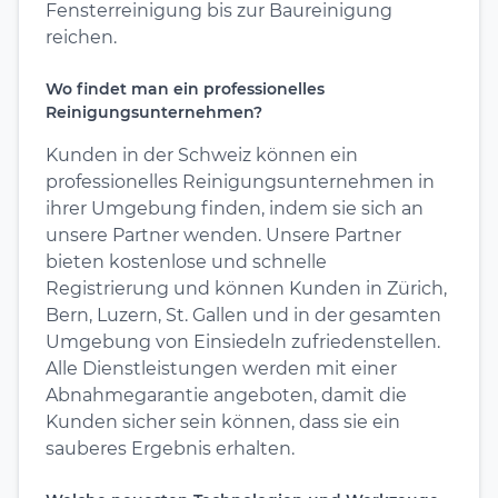
Fensterreinigung bis zur Baureinigung
reichen.
Wo findet man ein professionelles
Reinigungsunternehmen?
Kunden in der Schweiz können ein
professionelles Reinigungsunternehmen in
ihrer Umgebung finden, indem sie sich an
unsere Partner wenden. Unsere Partner
bieten kostenlose und schnelle
Registrierung und können Kunden in Zürich,
Bern, Luzern, St. Gallen und in der gesamten
Umgebung von Einsiedeln zufriedenstellen.
Alle Dienstleistungen werden mit einer
Abnahmegarantie angeboten, damit die
Kunden sicher sein können, dass sie ein
sauberes Ergebnis erhalten.