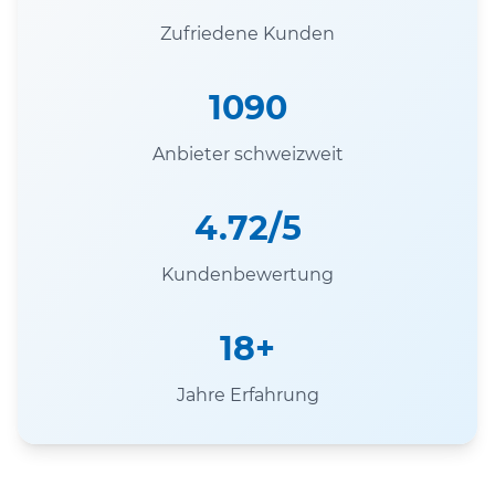
Zufriedene Kunden
1090
Anbieter schweizweit
4.72/5
Kundenbewertung
18+
Jahre Erfahrung