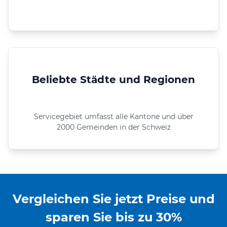
Beliebte Städte und Regionen
Servicegebiet umfasst alle Kantone und über
2000 Gemeinden in der Schweiz
Vergleichen Sie jetzt Preise und
sparen Sie bis zu 30%