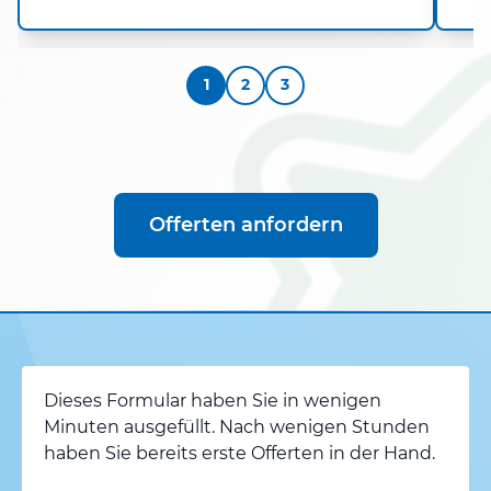
1
2
3
Offerten anfordern
Dieses Formular haben Sie in wenigen
Minuten ausgefüllt. Nach wenigen Stunden
haben Sie bereits erste Offerten in der Hand.