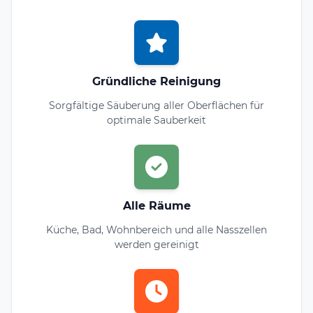
Gründliche Reinigung
Sorgfältige Säuberung aller Oberflächen für
optimale Sauberkeit
Alle Räume
Küche, Bad, Wohnbereich und alle Nasszellen
werden gereinigt