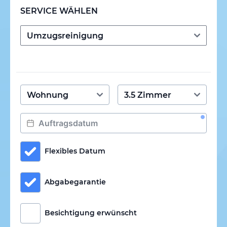
SERVICE WÄHLEN
Flexibles Datum
Abgabegarantie
Besichtigung erwünscht