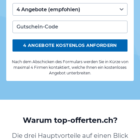
4 ANGEBOTE KOSTENLOS ANFORDERN
Nach dem Abschicken des Formulars werden Sie in Kürze von
maximal 4 Firmen kontaktiert, welche Ihnen ein kostenloses
Angebot unterbreiten.
Warum top-offerten.ch?
Die drei Hauptvorteile auf einen Blick