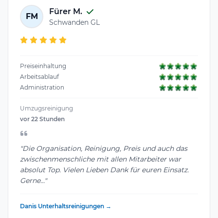
Fürer M.
FM
Schwanden GL
Preiseinhaltung
Arbeitsablauf
Administration
Umzugsreinigung
vor 22 Stunden
"Die Organisation, Reinigung, Preis und auch das
zwischenmenschliche mit allen Mitarbeiter war
absolut Top. Vielen Lieben Dank für euren Einsatz.
Gerne..."
Danis Unterhaltsreinigungen →