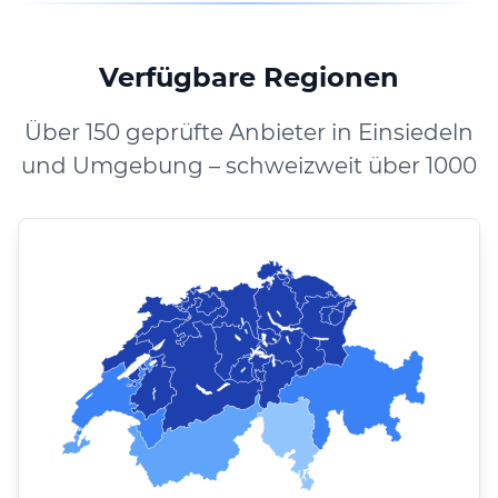
Verfügbare Regionen
Über 150 geprüfte Anbieter in Einsiedeln
und Umgebung – schweizweit über 1000