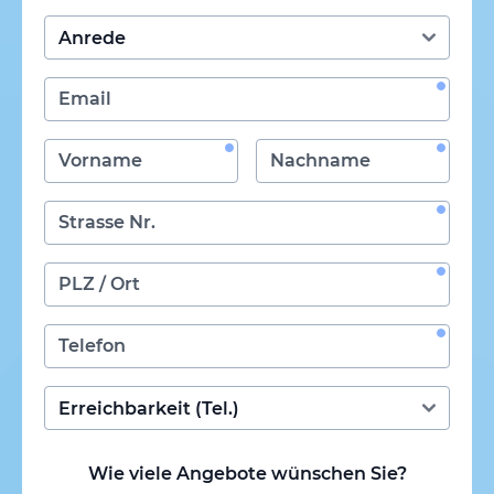
Wie viele Angebote wünschen Sie?