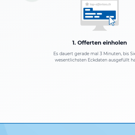
1. Offerten einholen
Es dauert gerade mal 3 Minuten, bis Si
wesentlichsten Eckdaten ausgefüllt h