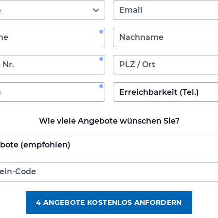
Wie viele Angebote wünschen Sie?
4 ANGEBOTE KOSTENLOS ANFORDERN