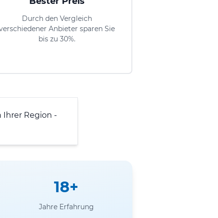
Bester Preis
Durch den Vergleich
verschiedener Anbieter sparen Sie
bis zu 30%.
 Ihrer Region -
18+
Jahre Erfahrung