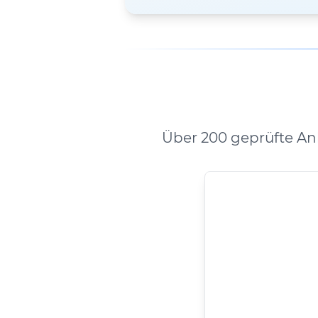
Über 200 geprüfte An