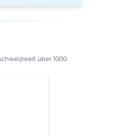
schweizweit über 1000