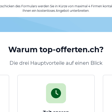
chicken des Formulars werden Sie in Kürze von maximal 4 Firmen kontak
Ihnen ein kostenloses Angebot unterbreiten.
Warum top-offerten.ch?
Die drei Hauptvorteile auf einen Blick