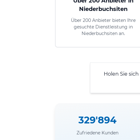
Über 200 Anbieter in
Niederbuchsiten
Über 200 Anbieter bieten Ihre
gesuchte Dienstleistung in
Niederbuchsiten an.
Holen Sie sich
329'894
Zufriedene Kunden