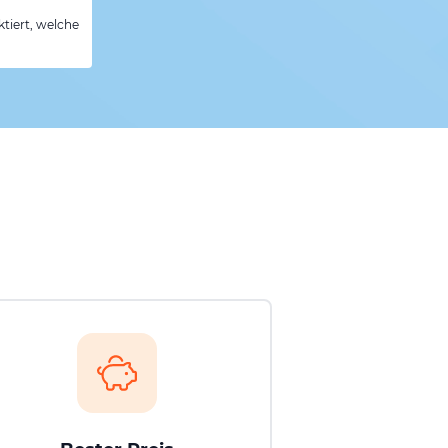
tiert, welche