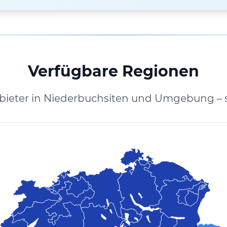
Verfügbare Regionen
bieter in Niederbuchsiten und Umgebung – 