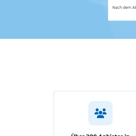
Nach dem Abs