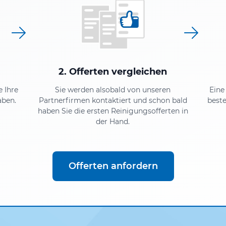
2. Offerten vergleichen
e Ihre
Sie werden alsobald von unseren
Eine
aben.
Partnerfirmen kontaktiert und schon bald
beste
haben Sie die ersten Reinigungsofferten in
der Hand.
Offerten anfordern