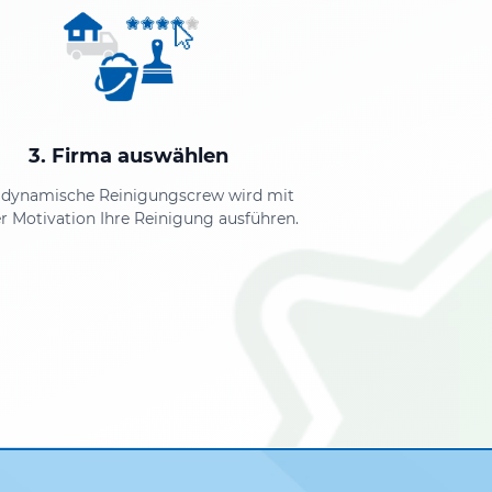
3. Firma auswählen
 dynamische Reinigungscrew wird mit
r Motivation Ihre Reinigung ausführen.