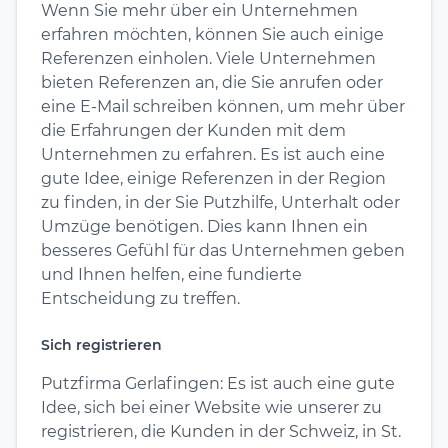
Wenn Sie mehr über ein Unternehmen
erfahren möchten, können Sie auch einige
Referenzen einholen. Viele Unternehmen
bieten Referenzen an, die Sie anrufen oder
eine E-Mail schreiben können, um mehr über
die Erfahrungen der Kunden mit dem
Unternehmen zu erfahren. Es ist auch eine
gute Idee, einige Referenzen in der Region
zu finden, in der Sie Putzhilfe, Unterhalt oder
Umzüge benötigen. Dies kann Ihnen ein
besseres Gefühl für das Unternehmen geben
und Ihnen helfen, eine fundierte
Entscheidung zu treffen.
Sich registrieren
Putzfirma Gerlafingen: Es ist auch eine gute
Idee, sich bei einer Website wie unserer zu
registrieren, die Kunden in der Schweiz, in St.