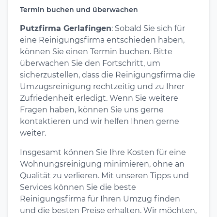
Termin buchen und überwachen
Putzfirma Gerlafingen
: Sobald Sie sich für
eine Reinigungsfirma entschieden haben,
können Sie einen Termin buchen. Bitte
überwachen Sie den Fortschritt, um
sicherzustellen, dass die Reinigungsfirma die
Umzugsreinigung rechtzeitig und zu Ihrer
Zufriedenheit erledigt. Wenn Sie weitere
Fragen haben, können Sie uns gerne
kontaktieren und wir helfen Ihnen gerne
weiter.
Insgesamt können Sie Ihre Kosten für eine
Wohnungsreinigung minimieren, ohne an
Qualität zu verlieren. Mit unseren Tipps und
Services können Sie die beste
Reinigungsfirma für Ihren Umzug finden
und die besten Preise erhalten. Wir möchten,