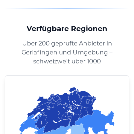
Verfügbare Regionen
Über 200 geprüfte Anbieter in
Gerlafingen und Umgebung –
schweizweit über 1000