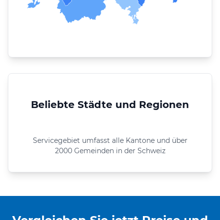
Beliebte Städte und Regionen
Servicegebiet umfasst alle Kantone und über
2000 Gemeinden in der Schweiz