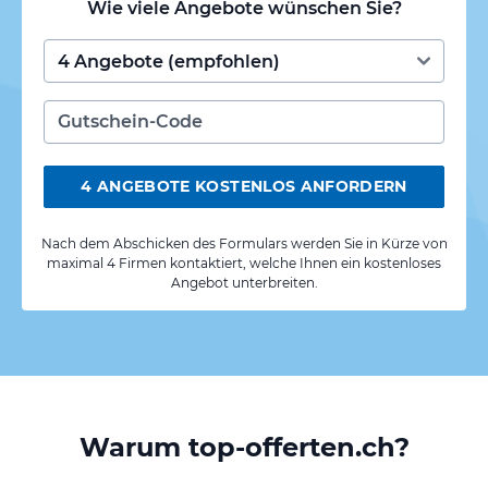
Wie viele Angebote wünschen Sie?
4 ANGEBOTE KOSTENLOS ANFORDERN
Nach dem Abschicken des Formulars werden Sie in Kürze von
maximal 4 Firmen kontaktiert, welche Ihnen ein kostenloses
Angebot unterbreiten.
Warum top-offerten.ch?