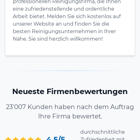
professionellen Reinigungsfirma, die Ihnen
eine zufriedenstellende und ordentliche
Arbeit bietet. Melden Sie sich kostenlos auf
unserer Website an und finden Sie die
besten Reinigungsunternehmen in Ihrer
Nähe. Sie sind herzlich willkommen!
Neueste Firmenbewertungen
23'007 Kunden haben nach dem Auftrag
Ihre Firma bewertet.
durchschnittliche
4.5/5
Zufriedenheit mit