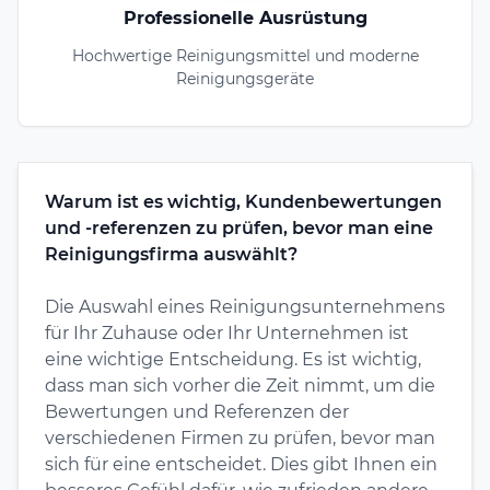
Professionelle Ausrüstung
Hochwertige Reinigungsmittel und moderne
Reinigungsgeräte
Warum ist es wichtig, Kundenbewertungen
und -referenzen zu prüfen, bevor man eine
Reinigungsfirma auswählt?
Die Auswahl eines Reinigungsunternehmens
für Ihr Zuhause oder Ihr Unternehmen ist
eine wichtige Entscheidung. Es ist wichtig,
dass man sich vorher die Zeit nimmt, um die
Bewertungen und Referenzen der
verschiedenen Firmen zu prüfen, bevor man
sich für eine entscheidet. Dies gibt Ihnen ein