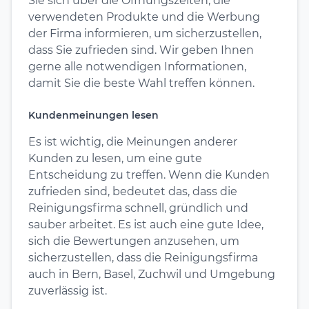
Sie sich über die Öffnungszeiten, die
verwendeten Produkte und die Werbung
der Firma informieren, um sicherzustellen,
dass Sie zufrieden sind. Wir geben Ihnen
gerne alle notwendigen Informationen,
damit Sie die beste Wahl treffen können.
Kundenmeinungen lesen
Es ist wichtig, die Meinungen anderer
Kunden zu lesen, um eine gute
Entscheidung zu treffen. Wenn die Kunden
zufrieden sind, bedeutet das, dass die
Reinigungsfirma schnell, gründlich und
sauber arbeitet. Es ist auch eine gute Idee,
sich die Bewertungen anzusehen, um
sicherzustellen, dass die Reinigungsfirma
auch in Bern, Basel, Zuchwil und Umgebung
zuverlässig ist.