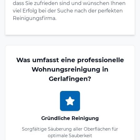
dass Sie zufrieden sind und wünschen Ihnen
viel Erfolg bei der Suche nach der perfekten
Reinigungsfirma.
Was umfasst eine professionelle
Wohnungsreinigung in
Gerlafingen?
Gründliche Reinigung
Sorgfältige Säuberung aller Oberflächen für
optimale Sauberkeit