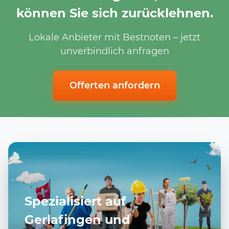
können Sie sich zurücklehnen.
Lokale Anbieter mit Bestnoten – jetzt
unverbindlich anfragen
Offerten anfordern
Spezialisiert auf
Gerlafingen und