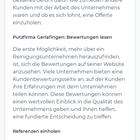
besseres Gefühl dafür, wie zufrieden andere
Kunden mit der Arbeit des Unternehmens
waren und ob es sich lohnt, eine Offerte
einzuholen.
Putzfirma Gerlafingen: Bewertungen lesen
Die erste Möglichkeit, mehr über ein
Reinigungsunternehmen herauszufinden,
ist, sich die Bewertungen auf seiner Website
anzusehen. Viele Unternehmen bieten eine
Kundenbewertungsseite an, auf der Kunden
ihre Erfahrungen mit dem Unternehmen
teilen können. Diese Bewertungen können
einen wertvollen Einblick in die Qualität des
Unternehmens geben und Ihnen helfen,
eine fundierte Entscheidung zu treffen.
Referenzen einholen