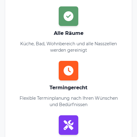
Alle Räume
Küche, Bad, Wohnbereich und alle Nasszellen
werden gereinigt
Termingerecht
Flexible Terminplanung nach Ihren Wünschen
und Bedürfnissen