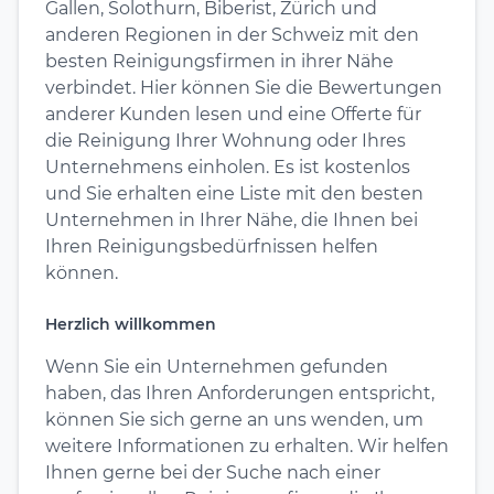
Gallen, Solothurn, Biberist, Zürich und
anderen Regionen in der Schweiz mit den
besten Reinigungsfirmen in ihrer Nähe
verbindet. Hier können Sie die Bewertungen
anderer Kunden lesen und eine Offerte für
die Reinigung Ihrer Wohnung oder Ihres
Unternehmens einholen. Es ist kostenlos
und Sie erhalten eine Liste mit den besten
Unternehmen in Ihrer Nähe, die Ihnen bei
Ihren Reinigungsbedürfnissen helfen
können.
Herzlich willkommen
Wenn Sie ein Unternehmen gefunden
haben, das Ihren Anforderungen entspricht,
können Sie sich gerne an uns wenden, um
weitere Informationen zu erhalten. Wir helfen
Ihnen gerne bei der Suche nach einer