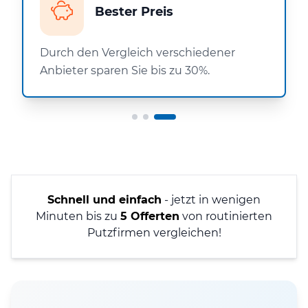
Bester Preis
Durch den Vergleich verschiedener
Anbieter sparen Sie bis zu 30%.
Schnell und einfach
- jetzt in wenigen
Minuten bis zu
5 Offerten
von routinierten
Putzfirmen vergleichen!