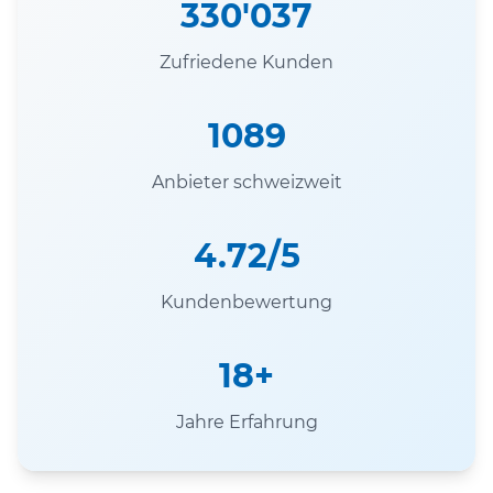
330'037
Zufriedene Kunden
1089
Anbieter schweizweit
4.72/5
Kundenbewertung
18+
Jahre Erfahrung