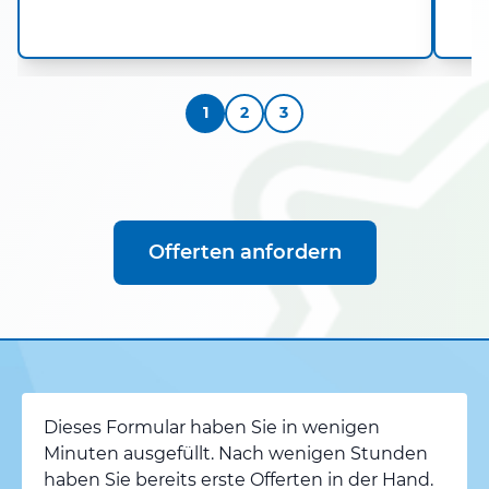
1
2
3
Offerten anfordern
Dieses Formular haben Sie in wenigen
Minuten ausgefüllt. Nach wenigen Stunden
haben Sie bereits erste Offerten in der Hand.