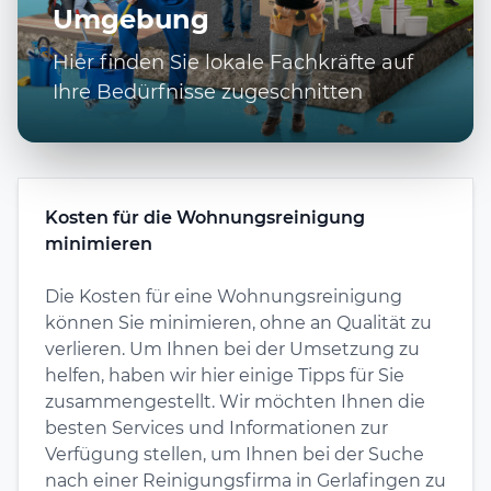
Umgebung
Hier finden Sie lokale Fachkräfte auf
Ihre Bedürfnisse zugeschnitten
Kosten für die Wohnungsreinigung
minimieren
Die Kosten für eine Wohnungsreinigung
können Sie minimieren, ohne an Qualität zu
verlieren. Um Ihnen bei der Umsetzung zu
helfen, haben wir hier einige Tipps für Sie
zusammengestellt. Wir möchten Ihnen die
besten Services und Informationen zur
Verfügung stellen, um Ihnen bei der Suche
nach einer Reinigungsfirma in Gerlafingen zu