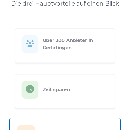
Die drei Hauptvorteile auf einen Blick
Über 200 Anbieter in
Gerlafingen
Zeit sparen