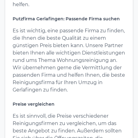
helfen.
Putzfirma Gerlafingen: Passende Firma suchen
Es ist wichtig, eine passende Firma zu finden,
die Ihnen die beste Qualität zu einem
günstigen Preis bieten kann. Unsere Partner
bieten Ihnen alle wichtigen Dienstleistungen
rund ums Thema Wohnungsreinigung an.
Wir übernehmen gerne die Vermittlung der
passenden Firma und helfen Ihnen, die beste
Reinigungsfirma für Ihren Umzug in
Gerlafingen zu finden.
Preise vergleichen
Es ist sinnvoll, die Preise verschiedener
Reinigungsfirmen zu vergleichen, um das
beste Angebot zu finden. Außerdem sollten