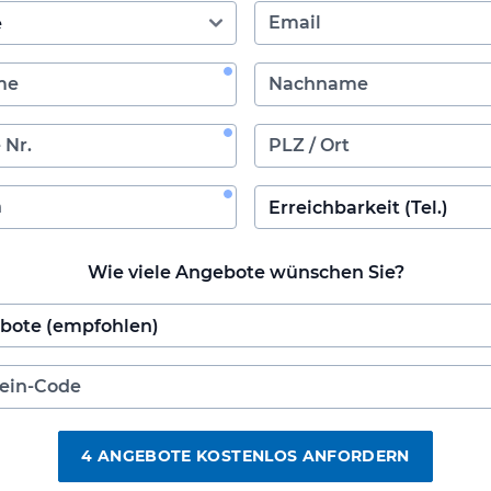
Wie viele Angebote wünschen Sie?
4 ANGEBOTE KOSTENLOS ANFORDERN