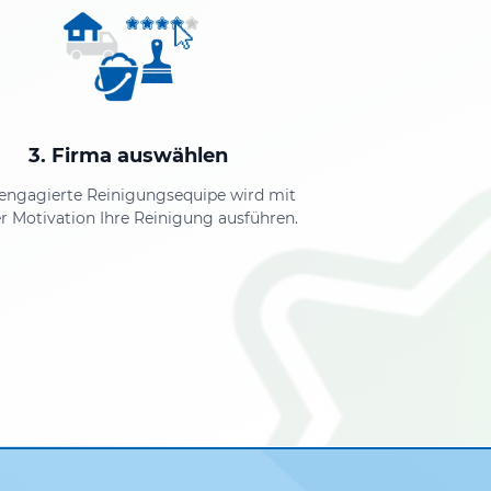
3. Firma auswählen
 engagierte Reinigungsequipe wird mit
r Motivation Ihre Reinigung ausführen.