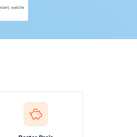
tiert, welche