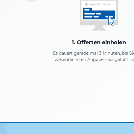
1. Offerten einholen
Es dauert gerade mal 3 Minuten, bis Si
wesentlichsten Angaben ausgefüllt h