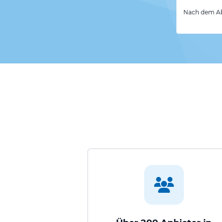
Nach dem Abs