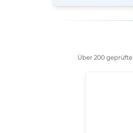
Über 200 geprüfte