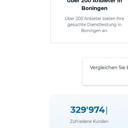
Über 200 Anbieter in
Boningen
Über 200 Anbieter bieten Ihre
gesuchte Dienstleistung in
Boningen an.
Vergleichen Sie 
329'974
Zufriedene Kunden