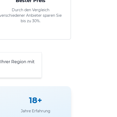
Bester Preis
Durch den Vergleich
verschiedener Anbieter sparen Sie
bis zu 30%.
Ihrer Region mit
18+
Jahre Erfahrung