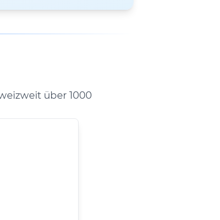
weizweit über 1000