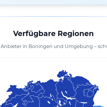
Verfügbare Regionen
 Anbieter in Boningen und Umgebung – sch