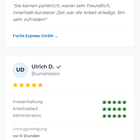
"Sie kamen pünktlich, waren sehr freundlich,
innerhalb kürzester Zeit war die Arbeit erledigt. Bin
sehr zufrieden!"
Fuchs Express GmbH →
Ulrich D.
UD
Blumenstein
Preiseinhaltung
Arbeitsablauf
Administration
Umzugsreinigung
vor 6 Stunden