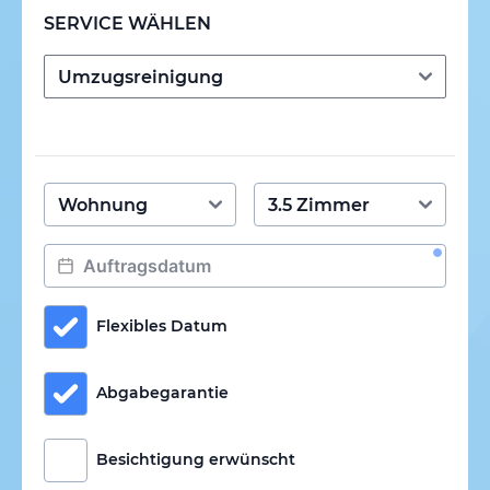
SERVICE WÄHLEN
Flexibles Datum
Abgabegarantie
Besichtigung erwünscht