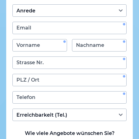
Wie viele Angebote wünschen Sie?