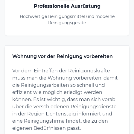
Professionelle Ausrüstung
Hochwertige Reinigungsmittel und moderne
Reinigungsgeräte
Wohnung vor der Reinigung vorbereiten
Vor dem Eintreffen der Reinigungskräfte
muss man die Wohnung vorbereiten, damit
die Reinigungsarbeiten so schnell und
effizient wie möglich erledigt werden
können. Es ist wichtig, dass man sich vorab
über die verschiedenen Reinigungsdienste
in der Region Lichtensteig informiert und
eine Reinigungsfirma findet, die zu den
eigenen Bedürfnissen passt.