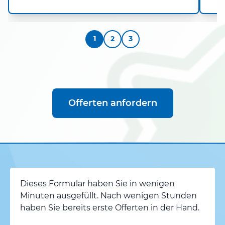
1
2
3
Offerten anfordern
Dieses Formular haben Sie in wenigen
Minuten ausgefüllt. Nach wenigen Stunden
haben Sie bereits erste Offerten in der Hand.