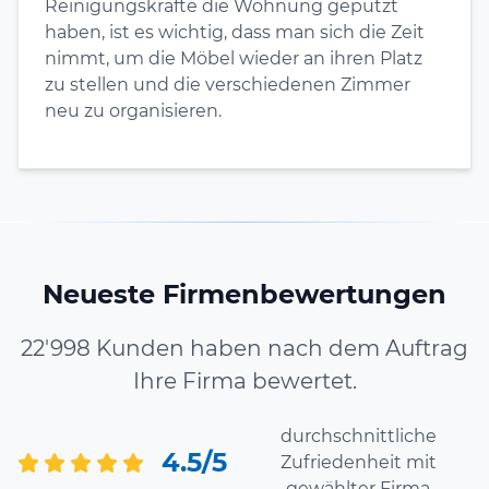
Reinigungskräfte die Wohnung geputzt
haben, ist es wichtig, dass man sich die Zeit
nimmt, um die Möbel wieder an ihren Platz
zu stellen und die verschiedenen Zimmer
neu zu organisieren.
Neueste Firmenbewertungen
22'998 Kunden haben nach dem Auftrag
Ihre Firma bewertet.
durchschnittliche
4.5/5
Zufriedenheit mit
gewählter Firma