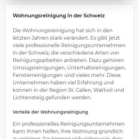
Wohnungsreinigung in der Schweiz
Die Wohnungsreinigung hat sich in den
letzten Jahren stark verändert. Es gibt jetzt
viele professionelle Reinigungsunternehmen
in der Schweiz, die verschiedene Arten von
Reinigungsarbeiten anbieten. Dazu gehören
Umzugsreinigungen, Unterhaltsreinigungen,
Fensterreinigungen und vieles mehr. Diese
Unternehmen haben viel Erfahrung und
können in der Region St. Gallen, Wattwil und
Lichtensteig gefunden werden.
Vorteile der Wohnungsreinigung
Ein professionelles Reinigungsunternehmen
kann Ihnen helfen, Ihre Wohnung gründlich
zu reinigen. Sie können sich sicher sein, dass