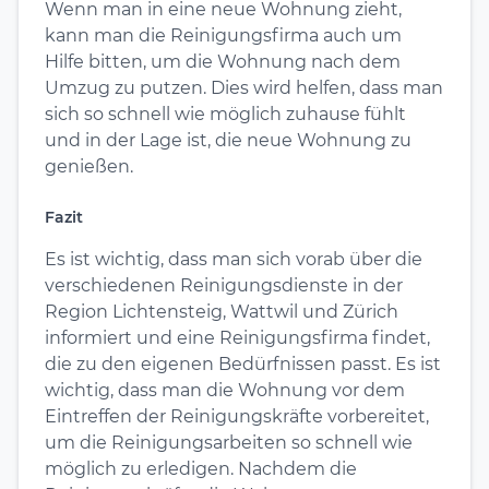
Wenn man in eine neue Wohnung zieht,
kann man die Reinigungsfirma auch um
Hilfe bitten, um die Wohnung nach dem
Umzug zu putzen. Dies wird helfen, dass man
sich so schnell wie möglich zuhause fühlt
und in der Lage ist, die neue Wohnung zu
genießen.
Fazit
Es ist wichtig, dass man sich vorab über die
verschiedenen Reinigungsdienste in der
Region Lichtensteig, Wattwil und Zürich
informiert und eine Reinigungsfirma findet,
die zu den eigenen Bedürfnissen passt. Es ist
wichtig, dass man die Wohnung vor dem
Eintreffen der Reinigungskräfte vorbereitet,
um die Reinigungsarbeiten so schnell wie
möglich zu erledigen. Nachdem die