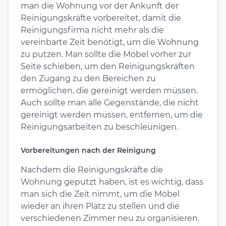
man die Wohnung vor der Ankunft der
Reinigungskräfte vorbereitet, damit die
Reinigungsfirma nicht mehr als die
vereinbarte Zeit benötigt, um die Wohnung
zu putzen. Man sollte die Möbel vorher zur
Seite schieben, um den Reinigungskräften
den Zugang zu den Bereichen zu
ermöglichen, die gereinigt werden müssen.
Auch sollte man alle Gegenstände, die nicht
gereinigt werden müssen, entfernen, um die
Reinigungsarbeiten zu beschleunigen.
Vorbereitungen nach der Reinigung
Nachdem die Reinigungskräfte die
Wohnung geputzt haben, ist es wichtig, dass
man sich die Zeit nimmt, um die Möbel
wieder an ihren Platz zu stellen und die
verschiedenen Zimmer neu zu organisieren.