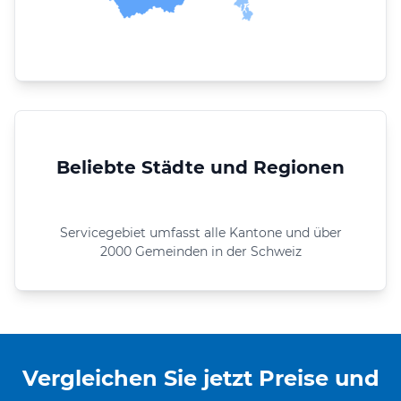
Beliebte Städte und Regionen
Servicegebiet umfasst alle Kantone und über
2000 Gemeinden in der Schweiz
Vergleichen Sie jetzt Preise und