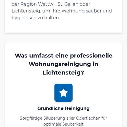
der Region Wattwil, St. Gallen oder
Lichtensteig, um Ihre Wohnung sauber und
hygienisch zu halten.
Was umfasst eine professionelle
Wohnungsreinigung in
Lichtensteig?
Gründliche Reinigung
Sorgfältige Säuberung aller Oberflächen für
optimale Sauberkeit