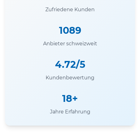
Zufriedene Kunden
1089
Anbieter schweizweit
4.72/5
Kundenbewertung
18+
Jahre Erfahrung