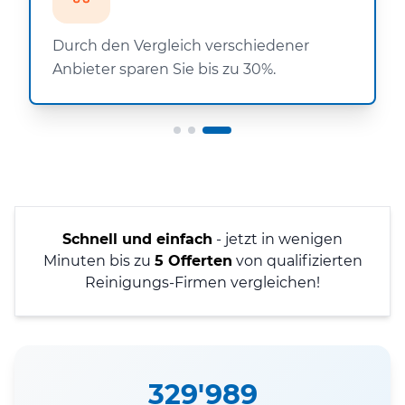
Durch den Vergleich verschiedener
Anbieter sparen Sie bis zu 30%.
Schnell und einfach
- jetzt in wenigen
Minuten bis zu
5 Offerten
von qualifizierten
Reinigungs-Firmen vergleichen!
329'989