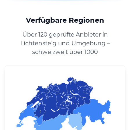
Verfügbare Regionen
Über 120 geprüfte Anbieter in
Lichtensteig und Umgebung –
schweizweit über 1000