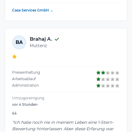
Casa Services GmbH →
Brahaj A.
BA
Muttenz
Preiseinhaltung
Arbeitsablauf
Administration
Umzugsreinigung
vor 4 Stunden
"Ich habe noch nie in meinem Leben eine 1-Stern-
Bewertung hinterlassen. Aber diese Erfarung war