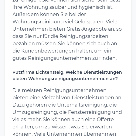
Ihre Wohnung sauber und hygienisch ist.
Außerdem können Sie bei der
Wohnungsreinigung viel Geld sparen. Viele
Unternehmen bieten Gratis-Angebote an, so
dass Sie nur für die Reinigungsarbeiten
bezahlen müssen. Sie können sich auch an
die Kundenbewertungen halten, um ein
gutes Reinigungsunternehmen zu finden.
Putzfirma Lichtensteig: Welche Dienstleistungen
bieten Wohnungsreinigungsunternehmen an?
Die meisten Reinigungsunternehmen
bieten eine Vielzahl von Dienstleistungen an.
Dazu gehören die Unterhaltsreinigung, die
Umzugsreinigung, die Fensterreinigung und
vieles mehr. Sie können auch eine Offerte
erhalten, um zu wissen, was Sie erwarten
können. Viele Unternehmen übernehmen