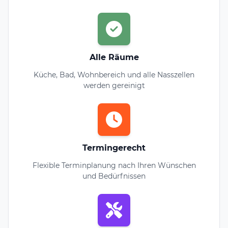
Alle Räume
Küche, Bad, Wohnbereich und alle Nasszellen
werden gereinigt
Termingerecht
Flexible Terminplanung nach Ihren Wünschen
und Bedürfnissen