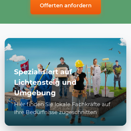
Offerten anfordern
Spezialisiert auf
Lichtensteig und
Umgebung
Hier finden Sie lokale Fachkräfte auf
Ihre Bedürfnisse zugeschnitten