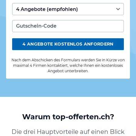
4 ANGEBOTE KOSTENLOS ANFORDERN
Nach dem Abschicken des Formulars werden Sie in Kürze von
maximal 4 Firmen kontaktiert, welche Ihnen ein kostenloses
Angebot unterbreiten.
Warum top-offerten.ch?
Die drei Hauptvorteile auf einen Blick