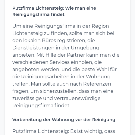
Putzfirma Lichtensteig: Wie man eine
Reinigungsfirma findet
Um eine Reinigungsfirma in der Region
Lichtensteig zu finden, sollte man sich bei
den lokalen Büros registrieren, die
Dienstleistungen in der Umgebung
anbieten. Mit Hilfe der Partner kann man die
verschiedenen Services einholen, die
angeboten werden, und die beste Wahl für
die Reinigungsarbeiten in der Wohnung
treffen. Man sollte auch nach Referenzen
fragen, um sicherzustellen, dass man eine
zuverlässige und vertrauenswürdige
Reinigungsfirma findet.
Vorbereitung der Wohnung vor der Reinigung
Putzfirma Lichtensteig: Es ist wichtig, dass