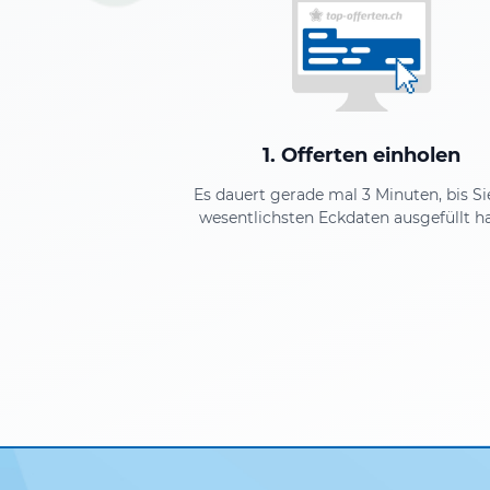
1. Offerten einholen
Es dauert gerade mal 3 Minuten, bis Si
wesentlichsten Eckdaten ausgefüllt h