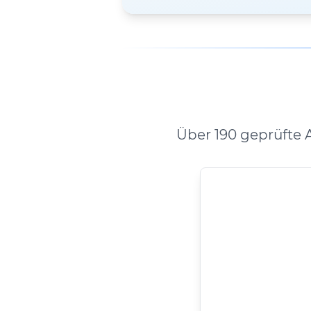
Über 190 geprüfte 