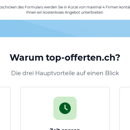
chicken des Formulars werden Sie in Kürze von maximal 4 Firmen kontak
Ihnen ein kostenloses Angebot unterbreiten.
Warum top-offerten.ch?
Die drei Hauptvorteile auf einen Blick