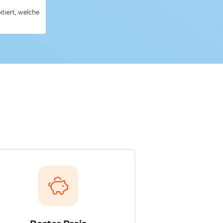
tiert, welche