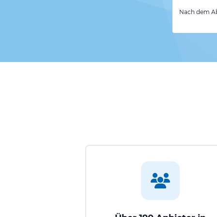
Nach dem Abs