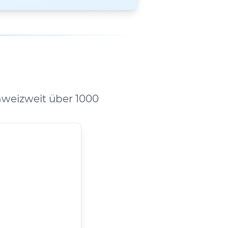
hweizweit über 1000