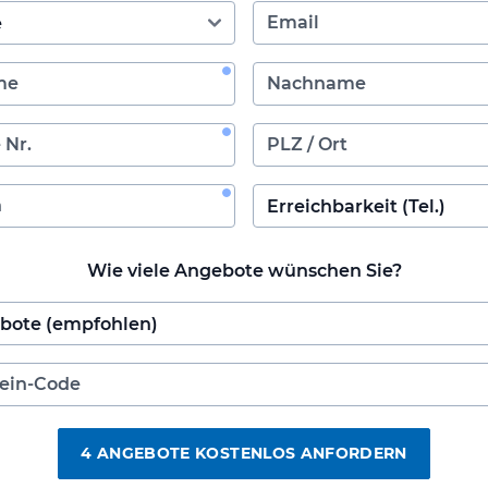
Wie viele Angebote wünschen Sie?
4 ANGEBOTE KOSTENLOS ANFORDERN