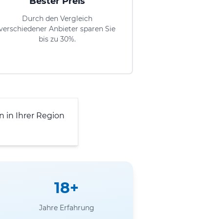
Bester Preis
Durch den Vergleich
verschiedener Anbieter sparen Sie
bis zu 30%.
 in Ihrer Region
18+
Jahre Erfahrung