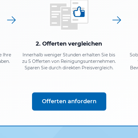
2. Offerten vergleichen
e Ihre
Innerhalb weniger Stunden erhalten Sie bis
Sob
aben.
zu 5 Offerten von Reinigungsunternehmen.
Sparen Sie durch direkten Preisvergleich.
Bew
Offerten anfordern