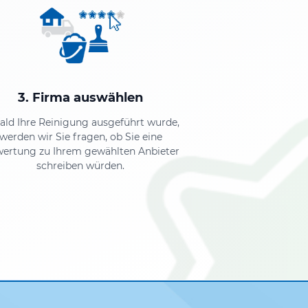
3. Firma auswählen
ald Ihre Reinigung ausgeführt wurde,
werden wir Sie fragen, ob Sie eine
ertung zu Ihrem gewählten Anbieter
schreiben würden.