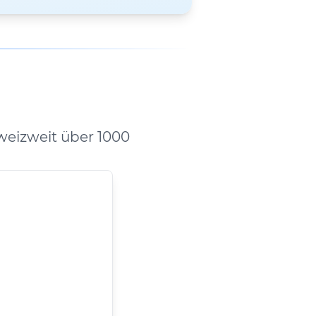
eizweit über 1000