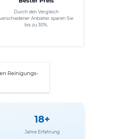
Bester Preis
Durch den Vergleich
verschiedener Anbieter sparen Sie
bis zu 30%.
en Reinigungs-
18+
Jahre Erfahrung