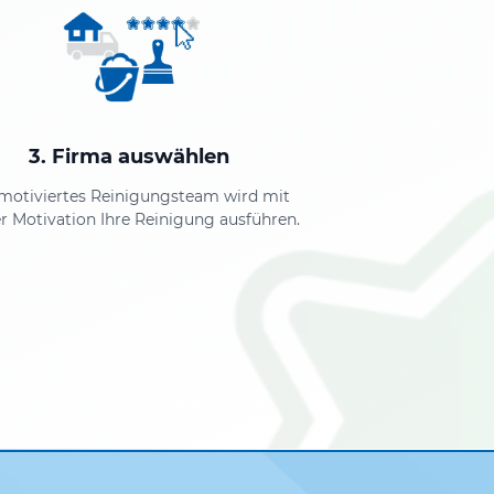
3. Firma auswählen
 motiviertes Reinigungsteam wird mit
r Motivation Ihre Reinigung ausführen.