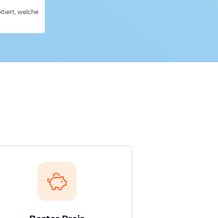
tiert, welche