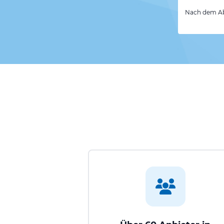
Nach dem Abs