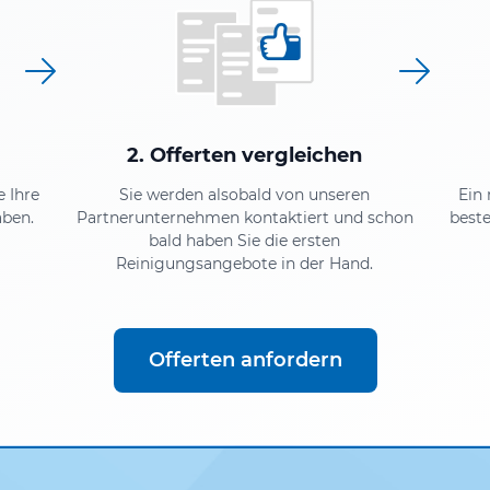
2. Offerten vergleichen
e Ihre
Sie werden alsobald von unseren
Ein
aben.
Partnerunternehmen kontaktiert und schon
beste
bald haben Sie die ersten
Reinigungsangebote in der Hand.
Offerten anfordern