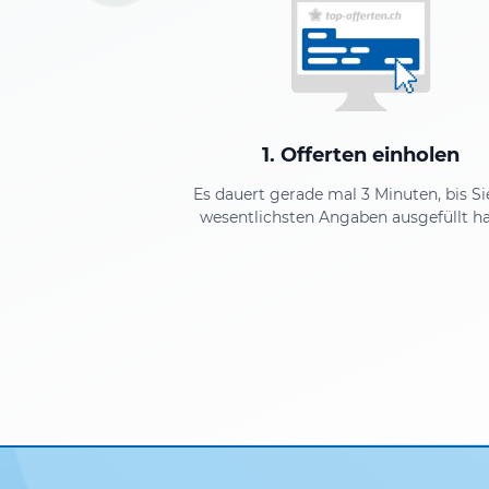
1. Offerten einholen
Es dauert gerade mal 3 Minuten, bis Si
wesentlichsten Angaben ausgefüllt h