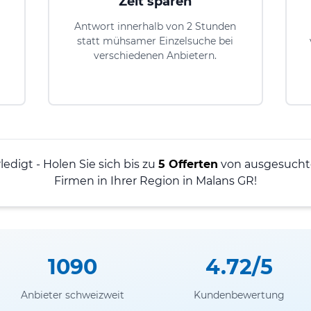
Zeit sparen
Antwort innerhalb von 2 Stunden
statt mühsamer Einzelsuche bei
verschiedenen Anbietern.
ledigt - Holen Sie sich bis zu
5 Offerten
von ausgesucht
Firmen in Ihrer Region in Malans GR!
1090
4.72/5
Anbieter schweizweit
Kundenbewertung