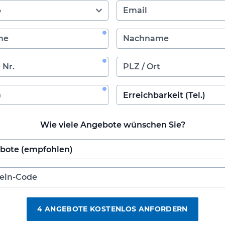
Wie viele Angebote wünschen Sie?
4 ANGEBOTE KOSTENLOS ANFORDERN