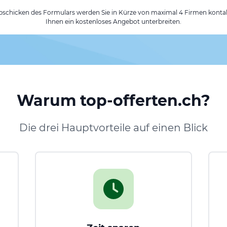
chicken des Formulars werden Sie in Kürze von maximal 4 Firmen kontak
Ihnen ein kostenloses Angebot unterbreiten.
Warum top-offerten.ch?
Die drei Hauptvorteile auf einen Blick