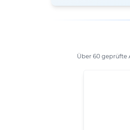
Über 60 geprüfte