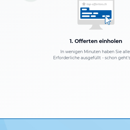
1. Offerten einholen
In wenigen Minuten haben Sie alle
Erforderliche ausgefüllt - schon geht's