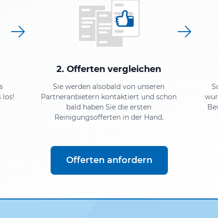
2. Offerten vergleichen
s
Sie werden alsobald von unseren
S
 los!
Partneranbietern kontaktiert und schon
wur
bald haben Sie die ersten
Be
Reinigungsofferten in der Hand.
Offerten anfordern