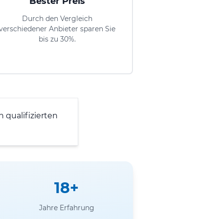
Bester Preis
Durch den Vergleich
verschiedener Anbieter sparen Sie
bis zu 30%.
 qualifizierten
18+
Jahre Erfahrung