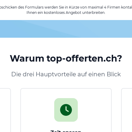
chicken des Formulars werden Sie in Kürze von maximal 4 Firmen kontak
Ihnen ein kostenloses Angebot unterbreiten.
Warum top-offerten.ch?
Die drei Hauptvorteile auf einen Blick