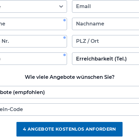
Wie viele Angebote wünschen Sie?
4 ANGEBOTE KOSTENLOS ANFORDERN