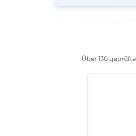
Über 130 geprüft