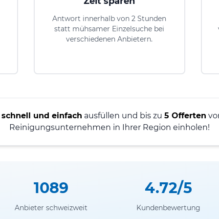
Zeit sparen
Antwort innerhalb von 2 Stunden
statt mühsamer Einzelsuche bei
verschiedenen Anbietern.
r
schnell und einfach
ausfüllen und bis zu
5 Offerten
von
Reinigungsunternehmen in Ihrer Region einholen!
1089
4.72/5
Anbieter schweizweit
Kundenbewertung