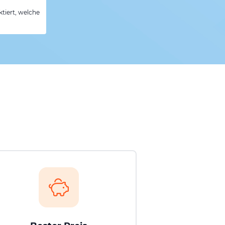
tiert, welche