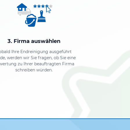
3. Firma auswählen
obald Ihre Endreinigung ausgeführt
de, werden wir Sie fragen, ob Sie eine
wertung zu Ihrer beauftragten Firma
schreiben würden.