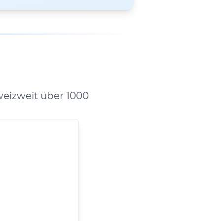
eizweit über 1000