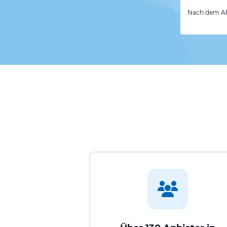
Nach dem Abs