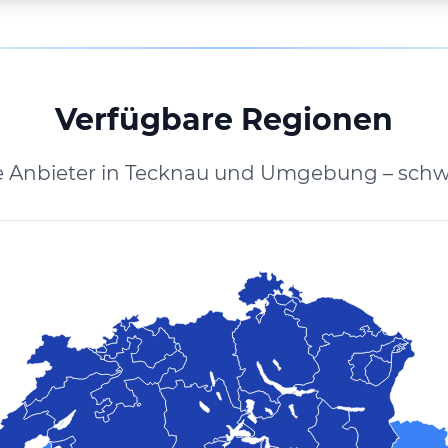
Verfügbare Regionen
e Anbieter in Tecknau und Umgebung – schw