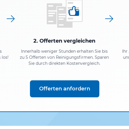
2. Offerten vergleichen
s
Innerhalb weniger Stunden erhalten Sie bis
Ihr
 los!
zu 5 Offerten von Reinigungsfirmen. Sparen
un
Sie durch direkten Kostenvergleich.
Offerten anfordern