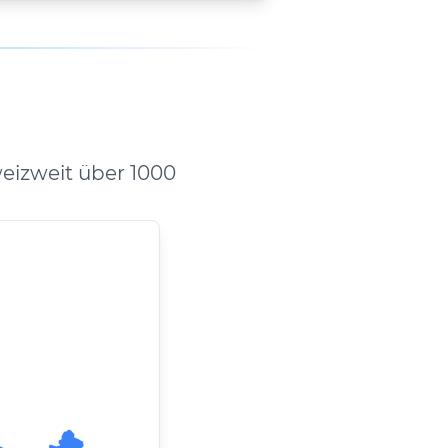
eizweit über 1000