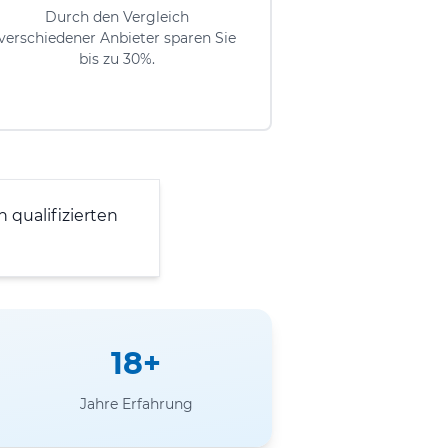
Durch den Vergleich
verschiedener Anbieter sparen Sie
bis zu 30%.
 qualifizierten
18+
Jahre Erfahrung