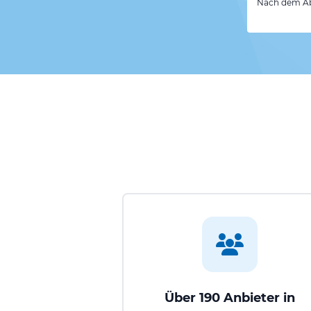
Nach dem Abs
Über 190 Anbieter in