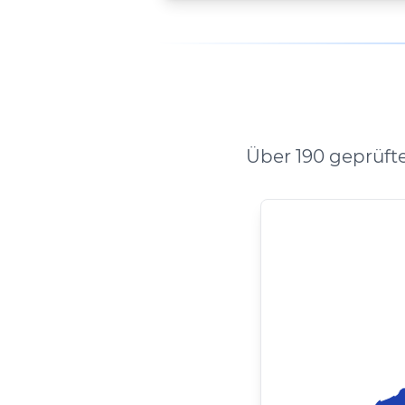
Über 190 geprüft