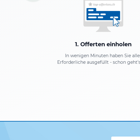
1. Offerten einholen
In wenigen Minuten haben Sie alle
Erforderliche ausgefüllt - schon geht's