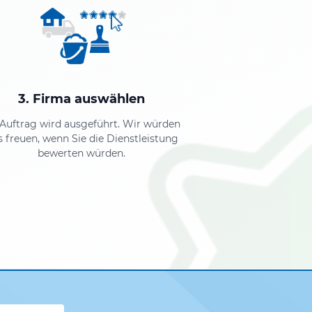
3. Firma auswählen
 Auftrag wird ausgeführt. Wir würden
s freuen, wenn Sie die Dienstleistung
bewerten würden.