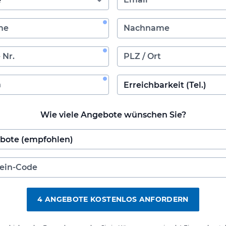
Wie viele Angebote wünschen Sie?
4 ANGEBOTE KOSTENLOS ANFORDERN