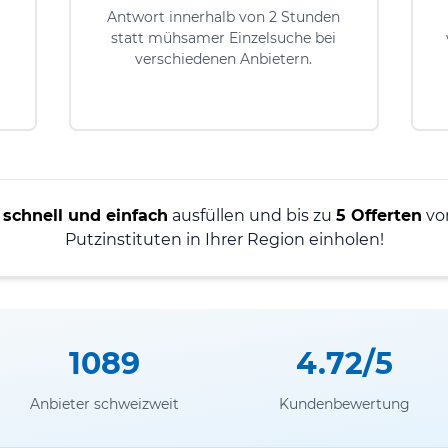
Antwort innerhalb von 2 Stunden
statt mühsamer Einzelsuche bei
verschiedenen Anbietern.
r
schnell und einfach
ausfüllen und bis zu
5 Offerten
von
Putzinstituten in Ihrer Region einholen!
1089
4.72/5
Anbieter schweizweit
Kundenbewertung