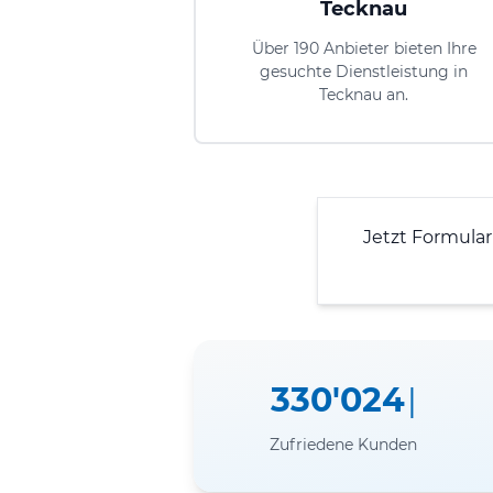
Tecknau
Über 190 Anbieter bieten Ihre
gesuchte Dienstleistung in
Tecknau an.
Jetzt Formula
330'024
Zufriedene Kunden