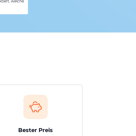
tiert, welche
Bester Preis