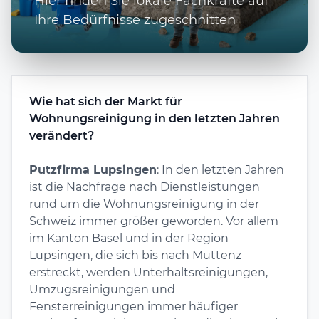
Hier finden Sie lokale Fachkräfte auf
Ihre Bedürfnisse zugeschnitten
Wie hat sich der Markt für
Wohnungsreinigung in den letzten Jahren
verändert?
Putzfirma Lupsingen
: In den letzten Jahren
ist die Nachfrage nach Dienstleistungen
rund um die Wohnungsreinigung in der
Schweiz immer größer geworden. Vor allem
im Kanton Basel und in der Region
Lupsingen, die sich bis nach Muttenz
erstreckt, werden Unterhaltsreinigungen,
Umzugsreinigungen und
Fensterreinigungen immer häufiger