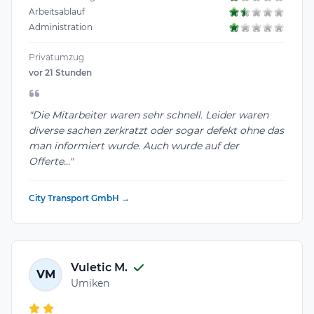
Arbeitsablauf
Administration
Privatumzug
vor 21 Stunden
"Die Mitarbeiter waren sehr schnell. Leider waren
diverse sachen zerkratzt oder sogar defekt ohne das
man informiert wurde. Auch wurde auf der
Offerte..."
City Transport GmbH →
Vuletic M.
VM
Umiken