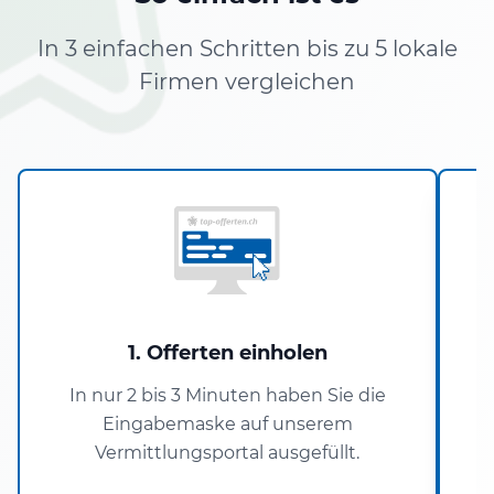
In 3 einfachen Schritten bis zu 5 lokale
Firmen vergleichen
1. Offerten einholen
In nur 2 bis 3 Minuten haben Sie die
Eingabemaske auf unserem
Vermittlungsportal ausgefüllt.