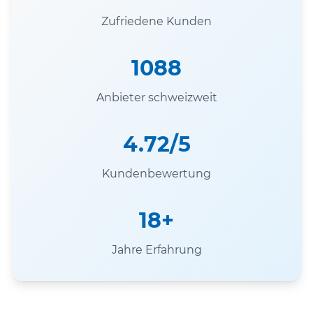
Zufriedene Kunden
1088
Anbieter schweizweit
4.72/5
Kundenbewertung
18+
Jahre Erfahrung