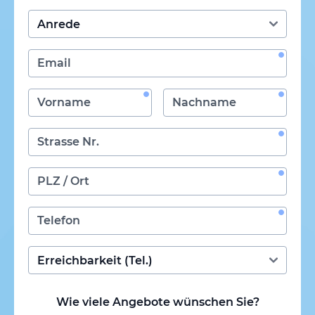
Wie viele Angebote wünschen Sie?