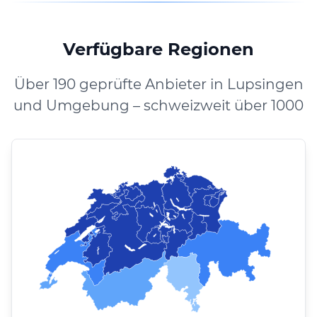
Verfügbare Regionen
Über 190 geprüfte Anbieter in Lupsingen
und Umgebung – schweizweit über 1000