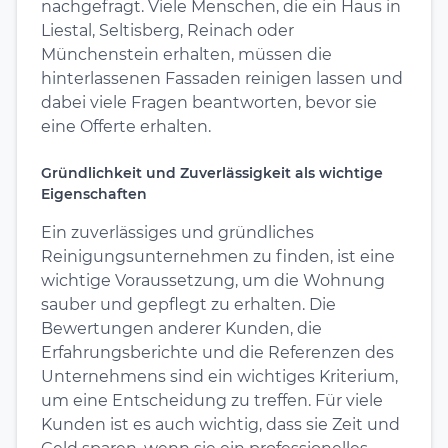
nachgefragt. Viele Menschen, die ein Haus in
Liestal, Seltisberg, Reinach oder
Münchenstein erhalten, müssen die
hinterlassenen Fassaden reinigen lassen und
dabei viele Fragen beantworten, bevor sie
eine Offerte erhalten.
Gründlichkeit und Zuverlässigkeit als wichtige
Eigenschaften
Ein zuverlässiges und gründliches
Reinigungsunternehmen zu finden, ist eine
wichtige Voraussetzung, um die Wohnung
sauber und gepflegt zu erhalten. Die
Bewertungen anderer Kunden, die
Erfahrungsberichte und die Referenzen des
Unternehmens sind ein wichtiges Kriterium,
um eine Entscheidung zu treffen. Für viele
Kunden ist es auch wichtig, dass sie Zeit und