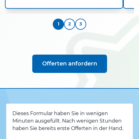
1
2
3
Offerten anfordern
Dieses Formular haben Sie in wenigen
Minuten ausgefüllt. Nach wenigen Stunden
haben Sie bereits erste Offerten in der Hand.