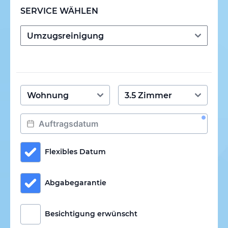
SERVICE WÄHLEN
Flexibles Datum
Abgabegarantie
Besichtigung erwünscht