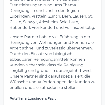
Dienstleistungen rund ums Thema
Reinigung an und sind in der Region
Lupsingen, Pratteln, Zürich, Bern, Lausen, St.
Gallen, Schwyz, Arlesheim, Solothurn,
Bubendorf, Frenkendorf und Füllinsdorf tätig.
Unsere Partner haben viel Erfahrung in der
Reinigung von Wohnungen und können die
Arbeit schnell und zuverlässig übernehmen.
Durch den Einsatz von biologisch
abbaubaren Reinigungsmitteln können
Kunden sicher sein, dass die Reinigung
sorgfältig und gründlich durchgeführt wird.
Unsere Partner sind darauf spezialisiert, die
Wünsche und Anforderungen der Kunden zu
erfüllen und sie zufrieden zu stellen.
Putzfirma Lupsingen: Fazit