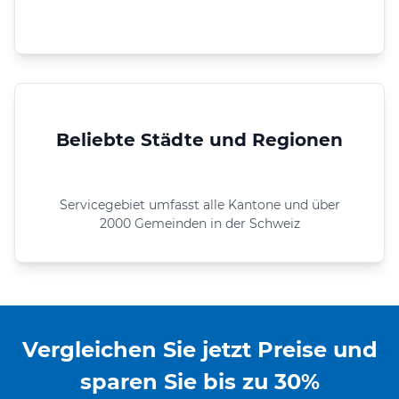
Beliebte Städte und Regionen
Servicegebiet umfasst alle Kantone und über
2000 Gemeinden in der Schweiz
Vergleichen Sie jetzt Preise und
sparen Sie bis zu 30%