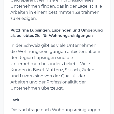
Geld sparen, wenn sie ein professionelles
Unternehmen finden, das in der Lage ist, alle
Arbeiten in einem bestimmten Zeitrahmen
zu erledigen.
Putzfirma Lupsingen: Lupsingen und Umgebung
als beliebtes Ziel für Wohnungsreinigungen
In der Schweiz gibt es viele Unternehmen,
die Wohnungsreinigungen anbieten, aber in
der Region Lupsingen sind die
Unternehmen besonders beliebt. Viele
Kunden in Basel, Muttenz, Sissach, Ziefen
und Luzern sind von der Qualität der
Arbeiten und der Professionalität der
Unternehmen überzeugt.
Fazit
Die Nachfrage nach Wohnungsreinigungen