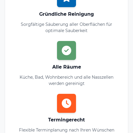
Gründliche Reinigung
Sorgfältige Säuberung aller Oberflächen für
optimale Sauberkeit
Alle Räume
Küche, Bad, Wohnbereich und alle Nasszellen
werden gereinigt
Termingerecht
Flexible Terminplanung nach Ihren Wünschen