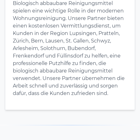
Biologisch abbaubare Reinigungsmittel
spielen eine wichtige Rolle in der modernen
Wohnungsreinigung. Unsere Partner bieten
einen kostenlosen Vermittlungsdienst, um
Kunden in der Region Lupsingen, Pratteln,
Zürich, Bern, Lausen, St. Gallen, Schwyz,
Arlesheim, Solothurn, Bubendorf,
Frenkendorf und Füllinsdorf zu helfen, eine
professionelle Putzhilfe zu finden, die
biologisch abbaubare Reinigungsmittel
verwendet. Unsere Partner übernehmen die
Arbeit schnell und zuverlässig und sorgen
dafür, dass die Kunden zufrieden sind.