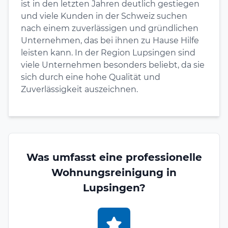
ist in den letzten Jahren deutlich gestiegen
und viele Kunden in der Schweiz suchen
nach einem zuverlässigen und gründlichen
Unternehmen, das bei ihnen zu Hause Hilfe
leisten kann. In der Region Lupsingen sind
viele Unternehmen besonders beliebt, da sie
sich durch eine hohe Qualität und
Zuverlässigkeit auszeichnen.
Was umfasst eine professionelle
Wohnungsreinigung in
Lupsingen?