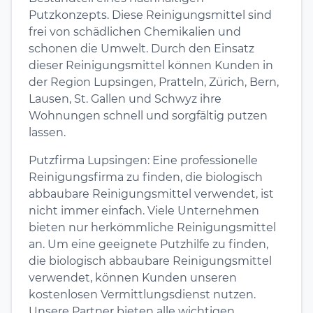
Putzkonzepts. Diese Reinigungsmittel sind
frei von schädlichen Chemikalien und
schonen die Umwelt. Durch den Einsatz
dieser Reinigungsmittel können Kunden in
der Region Lupsingen, Pratteln, Zürich, Bern,
Lausen, St. Gallen und Schwyz ihre
Wohnungen schnell und sorgfältig putzen
lassen.
Putzfirma Lupsingen: Eine professionelle
Reinigungsfirma zu finden, die biologisch
abbaubare Reinigungsmittel verwendet, ist
nicht immer einfach. Viele Unternehmen
bieten nur herkömmliche Reinigungsmittel
an. Um eine geeignete Putzhilfe zu finden,
die biologisch abbaubare Reinigungsmittel
verwendet, können Kunden unseren
kostenlosen Vermittlungsdienst nutzen.
Unsere Partner bieten alle wichtigen