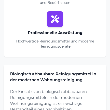
und Bedürfnissen
Professionelle Ausrüstung
Hochwertige Reinigungsmittel und moderne
Reinigungsgeräte
Biologisch abbaubare Reinigungsmittel in
der modernen Wohnungsreinigung
Der Einsatz von biologisch abbaubaren
Reinigungsmitteln in der modernen
Wohnungsreinigung ist ein wichtiger
Bestandteil eines nachhaltigen