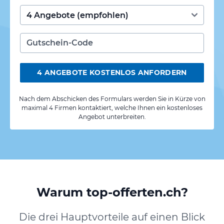
4 ANGEBOTE KOSTENLOS ANFORDERN
Nach dem Abschicken des Formulars werden Sie in Kürze von
maximal 4 Firmen kontaktiert, welche Ihnen ein kostenloses
Angebot unterbreiten.
Warum top-offerten.ch?
Die drei Hauptvorteile auf einen Blick