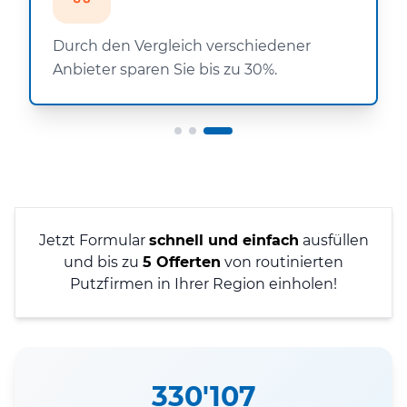
Durch den Vergleich verschiedener
Anbieter sparen Sie bis zu 30%.
Jetzt Formular
schnell und einfach
ausfüllen
und bis zu
5 Offerten
von routinierten
Putzfirmen in Ihrer Region einholen!
330'107