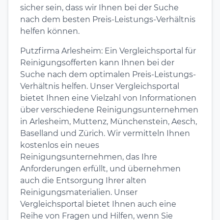
sicher sein, dass wir Ihnen bei der Suche
nach dem besten Preis-Leistungs-Verhältnis
helfen können.
Putzfirma Arlesheim: Ein Vergleichsportal für
Reinigungsofferten kann Ihnen bei der
Suche nach dem optimalen Preis-Leistungs-
Verhältnis helfen. Unser Vergleichsportal
bietet Ihnen eine Vielzahl von Informationen
über verschiedene Reinigungsunternehmen
in Arlesheim, Muttenz, Münchenstein, Aesch,
Baselland und Zürich. Wir vermitteln Ihnen
kostenlos ein neues
Reinigungsunternehmen, das Ihre
Anforderungen erfüllt, und übernehmen
auch die Entsorgung Ihrer alten
Reinigungsmaterialien. Unser
Vergleichsportal bietet Ihnen auch eine
Reihe von Fragen und Hilfen, wenn Sie