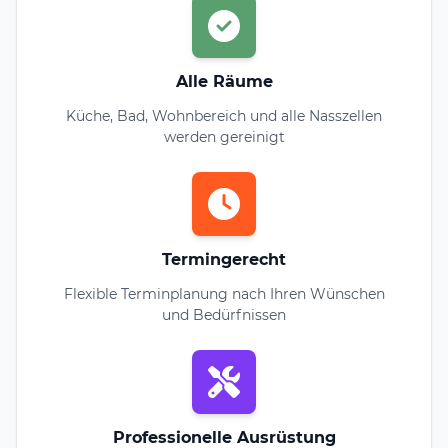
Alle Räume
Küche, Bad, Wohnbereich und alle Nasszellen
werden gereinigt
Termingerecht
Flexible Terminplanung nach Ihren Wünschen
und Bedürfnissen
Professionelle Ausrüstung