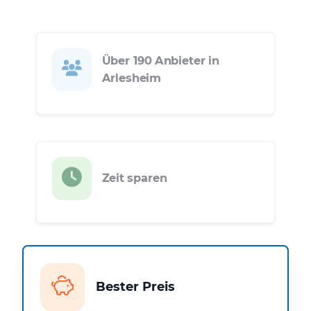
Über 190 Anbieter in
Arlesheim
Zeit sparen
Bester Preis