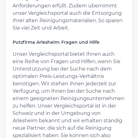
Anforderungen erfüllt. Zudem übernimmt
unser Vergleichsportal auch die Entsorgung
Ihrer alten Reinigungsmaterialien. So sparen
Sie viel Zeit und Arbeit.
Putzfirma Arlesheim: Fragen und Hilfe
Unser Vergleichsportal bietet Ihnen auch
eine Reihe von Fragen und Hilfen, wenn Sie
Unterstützung bei der Suche nach dem
optimalen Preis-Leistungs-Verhältnis
benötigen. Wir stehen Ihnen jederzeit zur
Verfügung, um Ihnen bei der Suche nach
einem geeigneten Reinigungsunternehmen
zu helfen. Unser Vergleichsportal ist in der
Schweiz und in der Umgebung von
Arlesheim bekannt und wir erhalten ständig
neue Partner, die sich auf die Reinigung
spezialisiert haben. Sie können sich also