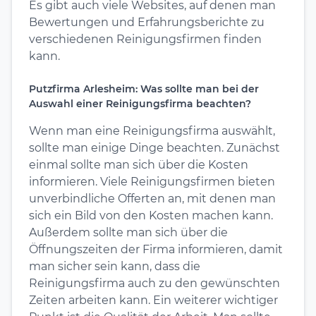
Es gibt auch viele Websites, auf denen man
Bewertungen und Erfahrungsberichte zu
verschiedenen Reinigungsfirmen finden
kann.
Putzfirma Arlesheim: Was sollte man bei der
Auswahl einer Reinigungsfirma beachten?
Wenn man eine Reinigungsfirma auswählt,
sollte man einige Dinge beachten. Zunächst
einmal sollte man sich über die Kosten
informieren. Viele Reinigungsfirmen bieten
unverbindliche Offerten an, mit denen man
sich ein Bild von den Kosten machen kann.
Außerdem sollte man sich über die
Öffnungszeiten der Firma informieren, damit
man sicher sein kann, dass die
Reinigungsfirma auch zu den gewünschten
Zeiten arbeiten kann. Ein weiterer wichtiger