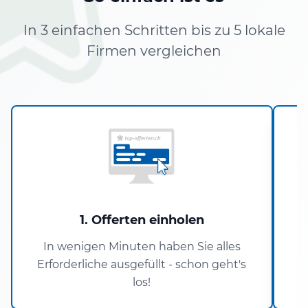
In 3 einfachen Schritten bis zu 5 lokale
Firmen vergleichen
1. Offerten einholen
In wenigen Minuten haben Sie alles
Erforderliche ausgefüllt - schon geht's
los!