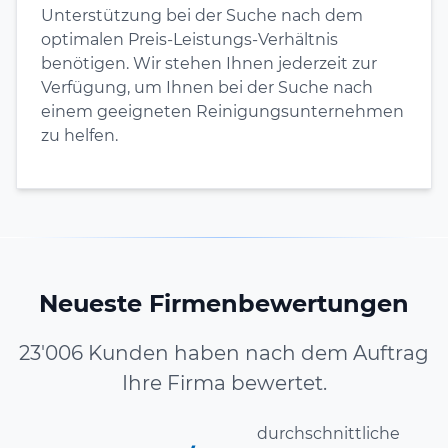
Unterstützung bei der Suche nach dem
optimalen Preis-Leistungs-Verhältnis
benötigen. Wir stehen Ihnen jederzeit zur
Verfügung, um Ihnen bei der Suche nach
einem geeigneten Reinigungsunternehmen
zu helfen.
Neueste Firmenbewertungen
23'006 Kunden haben nach dem Auftrag
Ihre Firma bewertet.
durchschnittliche