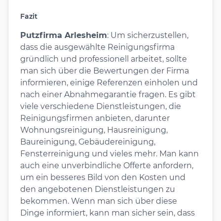
Fazit
Putzfirma Arlesheim
: Um sicherzustellen,
dass die ausgewählte Reinigungsfirma
gründlich und professionell arbeitet, sollte
man sich über die Bewertungen der Firma
informieren, einige Referenzen einholen und
nach einer Abnahmegarantie fragen. Es gibt
viele verschiedene Dienstleistungen, die
Reinigungsfirmen anbieten, darunter
Wohnungsreinigung, Hausreinigung,
Baureinigung, Gebäudereinigung,
Fensterreinigung und vieles mehr. Man kann
auch eine unverbindliche Offerte anfordern,
um ein besseres Bild von den Kosten und
den angebotenen Dienstleistungen zu
bekommen. Wenn man sich über diese
Dinge informiert, kann man sicher sein, dass