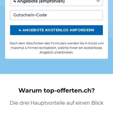
4 ANGEBOTE KOSTENLOS ANFORDERN
Nach dem Abschicken des Formulars werden Sie in Kürze von
maximal 4 Firmen kontaktiert, welche Ihnen ein kostenloses
Angebot unterbreiten.
Warum top-offerten.ch?
Die drei Hauptvorteile auf einen Blick