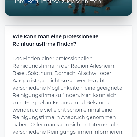
Ihre Bedürfnisse zugeschnitten
Wie kann man eine professionelle
Reinigungsfirma finden?
Das Finden einer professionellen
Reinigungsfirma in der Region Arlesheim,
Basel, Solothurn, Dornach, Allschwil oder
Aargau ist gar nicht so schwer. Es gibt
verschiedene Möglichkeiten, eine geeignete
Reinigungsfirma zu finden. Man kann sich
zum Beispiel an Freunde und Bekannte
wenden, die vielleicht schon einmal eine
Reinigungsfirma in Anspruch genommen
haben. Oder man kann sich im Internet über
verschiedene Reinigungsfirmen informieren.