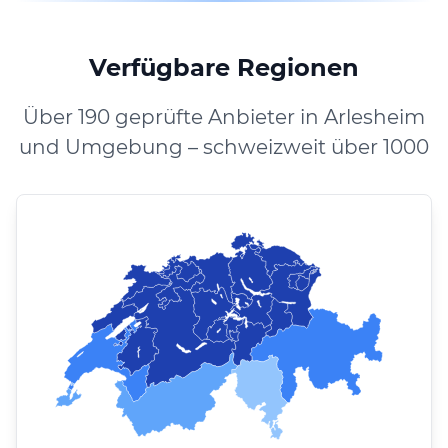
Verfügbare Regionen
Über 190 geprüfte Anbieter in Arlesheim
und Umgebung – schweizweit über 1000