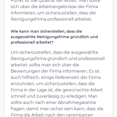
Punkt ist die Qualität der Arbeit. Man sollte
sich über die Arbeitsergebnisse der Firma
informieren, um sicherzustellen, dass die
Reinigungsfirma professionell arbeitet.
Wie kann man sicherstellen, dass die
ausgewählte Reinigungsfirma gründlich und
professionell arbeitet?
Um sicherzustellen, dass die ausgewählte
Reinigungsfirma gründlich und professionell
arbeitet, sollte man sich über die
Bewertungen der Firma informieren. Es ist
auch hilfreich, einige Referenzen der Firma
einzuholen, um sicherzustellen, dass die
Firma in der Lage ist, die gewünschte Arbeit
schnell und zuverlässig zu erledigen. Man
sollte auch nach einer Abnahmegarantie
fragen, damit man sicher sein kann, dass die
Firma die Arbeit nach den vereinbarten