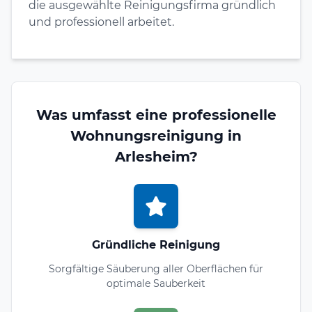
die ausgewählte Reinigungsfirma gründlich
und professionell arbeitet.
Was umfasst eine professionelle
Wohnungsreinigung in
Arlesheim?
Gründliche Reinigung
Sorgfältige Säuberung aller Oberflächen für
optimale Sauberkeit