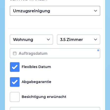
Flexibles Datum
Abgabegarantie
Besichtigung erwünscht