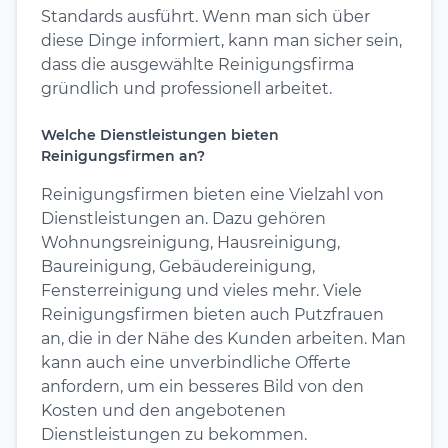
Standards ausführt. Wenn man sich über
diese Dinge informiert, kann man sicher sein,
dass die ausgewählte Reinigungsfirma
gründlich und professionell arbeitet.
Welche Dienstleistungen bieten
Reinigungsfirmen an?
Reinigungsfirmen bieten eine Vielzahl von
Dienstleistungen an. Dazu gehören
Wohnungsreinigung, Hausreinigung,
Baureinigung, Gebäudereinigung,
Fensterreinigung und vieles mehr. Viele
Reinigungsfirmen bieten auch Putzfrauen
an, die in der Nähe des Kunden arbeiten. Man
kann auch eine unverbindliche Offerte
anfordern, um ein besseres Bild von den
Kosten und den angebotenen
Dienstleistungen zu bekommen.