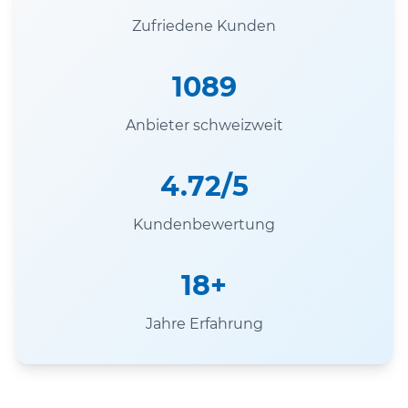
Zufriedene Kunden
1089
Anbieter schweizweit
4.72/5
Kundenbewertung
18+
Jahre Erfahrung