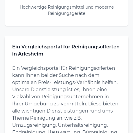
Hochwertige Reinigungsmittel und moderne
Reinigungsgeräte
Ein Vergleichsportal für Reinigungsofferten
in Arlesheim
Ein Vergleichsportal für Reinigungsofferten
kann Ihnen bei der Suche nach dem
optimalen Preis-Leistungs-Verhältnis helfen.
Unsere Dienstleistung ist es, Ihnen eine
Vielzahl von Reinigungsunternehmen in
Ihrer Umgebung zu vermitteln. Diese bieten
alle wichtigen Dienstleistungen rund ums
Thema Reinigung an, wie z.B.
Umzugsreinigung, Unterhaltsreinigung,
Endreinigung, Hauswartung, Büroreinigung