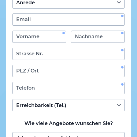
Wie viele Angebote wünschen Sie?