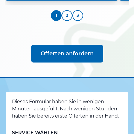
1
2
3
Offerten anfordern
Dieses Formular haben Sie in wenigen
Minuten ausgefüllt. Nach wenigen Stunden
haben Sie bereits erste Offerten in der Hand.
SERVICE WÄHLEN