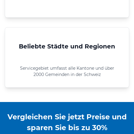
Beliebte Städte und Regionen
Servicegebiet umfasst alle Kantone und über
2000 Gemeinden in der Schweiz
Vergleichen Sie jetzt Preise und
sparen Sie bis zu 30%