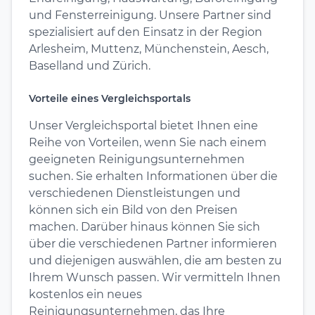
und Fensterreinigung. Unsere Partner sind
spezialisiert auf den Einsatz in der Region
Arlesheim, Muttenz, Münchenstein, Aesch,
Baselland und Zürich.
Vorteile eines Vergleichsportals
Unser Vergleichsportal bietet Ihnen eine
Reihe von Vorteilen, wenn Sie nach einem
geeigneten Reinigungsunternehmen
suchen. Sie erhalten Informationen über die
verschiedenen Dienstleistungen und
können sich ein Bild von den Preisen
machen. Darüber hinaus können Sie sich
über die verschiedenen Partner informieren
und diejenigen auswählen, die am besten zu
Ihrem Wunsch passen. Wir vermitteln Ihnen
kostenlos ein neues
Reinigungsunternehmen, das Ihre