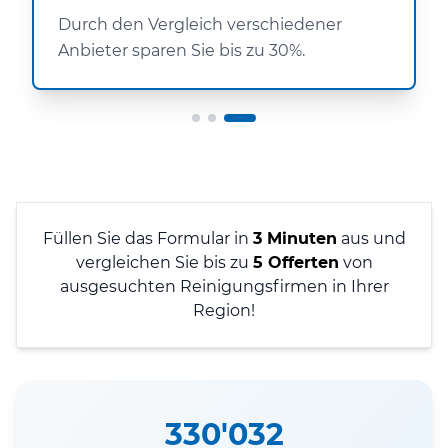
Durch den Vergleich verschiedener
Anbieter sparen Sie bis zu 30%.
Füllen Sie das Formular in
3 Minuten
aus und
vergleichen Sie bis zu
5 Offerten
von
ausgesuchten Reinigungsfirmen in Ihrer
Region!
330'032