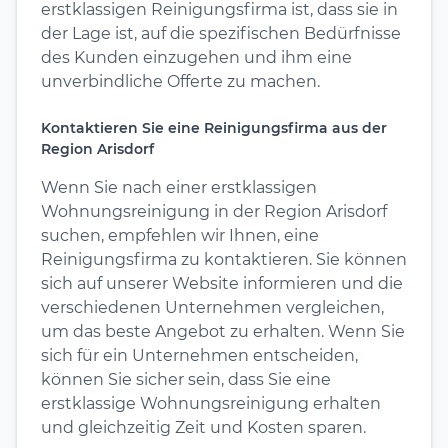
erstklassigen Reinigungsfirma ist, dass sie in
der Lage ist, auf die spezifischen Bedürfnisse
des Kunden einzugehen und ihm eine
unverbindliche Offerte zu machen.
Kontaktieren Sie eine Reinigungsfirma aus der
Region Arisdorf
Wenn Sie nach einer erstklassigen
Wohnungsreinigung in der Region Arisdorf
suchen, empfehlen wir Ihnen, eine
Reinigungsfirma zu kontaktieren. Sie können
sich auf unserer Website informieren und die
verschiedenen Unternehmen vergleichen,
um das beste Angebot zu erhalten. Wenn Sie
sich für ein Unternehmen entscheiden,
können Sie sicher sein, dass Sie eine
erstklassige Wohnungsreinigung erhalten
und gleichzeitig Zeit und Kosten sparen.