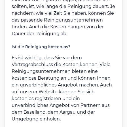
sollten, ist, wie lange die Reinigung dauert. Je
nachdem, wie viel Zeit Sie haben, können Sie
das passende Reinigungsunternehmen
finden. Auch die Kosten hängen von der
Dauer der Reinigung ab.
Ist die Reinigung kostenlos?
Es ist wichtig, dass Sie vor dem
Vertragsabschluss die Kosten kennen. Viele
Reinigungsunternehmen bieten eine
kostenlose Beratung an und können Ihnen
ein unverbindliches Angebot machen. Auch
auf unserer Website können Sie sich
kostenlos registrieren und ein
unverbindliches Angebot von Partnern aus
dem Baselland, dem Aargau und der
Umgebung einholen.