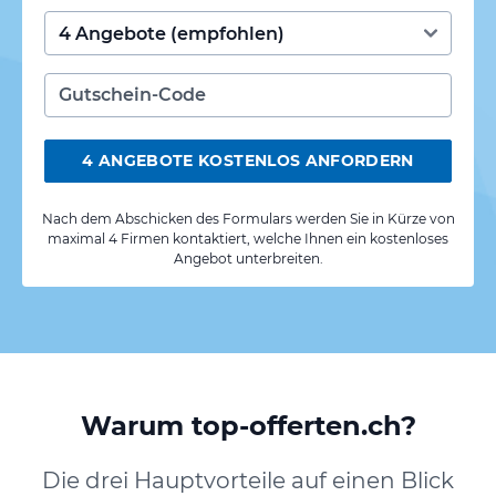
4 ANGEBOTE KOSTENLOS ANFORDERN
Nach dem Abschicken des Formulars werden Sie in Kürze von
maximal 4 Firmen kontaktiert, welche Ihnen ein kostenloses
Angebot unterbreiten.
Warum top-offerten.ch?
Die drei Hauptvorteile auf einen Blick