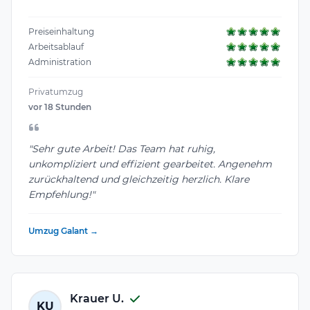
Preiseinhaltung
Arbeitsablauf
Administration
Privatumzug
vor 18 Stunden
"Sehr gute Arbeit! Das Team hat ruhig,
unkompliziert und effizient gearbeitet. Angenehm
zurückhaltend und gleichzeitig herzlich. Klare
Empfehlung!"
Umzug Galant →
Krauer U.
KU