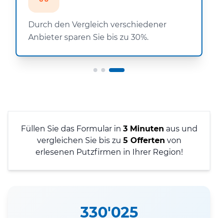
Durch den Vergleich verschiedener
Anbieter sparen Sie bis zu 30%.
Füllen Sie das Formular in
3 Minuten
aus und
vergleichen Sie bis zu
5 Offerten
von
erlesenen Putzfirmen in Ihrer Region!
330'025