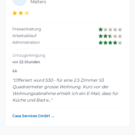
Malters
Preiseinhaltung
Arbeitsablauf
Administration
Umzugsreinigung
vor 22 Stunden
"Offeriert wurd 530.- für eine 2.5 Zimmer 53
Quadratmeter grosse Wohnung. Kurz vor der
Wohnungsabnahme erhielt ich ein E-Mail, dass für
Küche und Bad e..."
Casa Services GmbH →