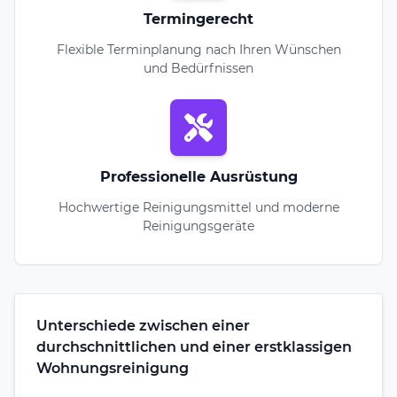
Termingerecht
Flexible Terminplanung nach Ihren Wünschen
und Bedürfnissen
Professionelle Ausrüstung
Hochwertige Reinigungsmittel und moderne
Reinigungsgeräte
Unterschiede zwischen einer
durchschnittlichen und einer erstklassigen
Wohnungsreinigung