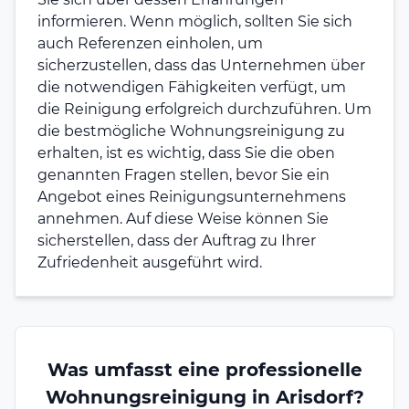
informieren. Wenn möglich, sollten Sie sich
auch Referenzen einholen, um
sicherzustellen, dass das Unternehmen über
die notwendigen Fähigkeiten verfügt, um
die Reinigung erfolgreich durchzuführen. Um
die bestmögliche Wohnungsreinigung zu
erhalten, ist es wichtig, dass Sie die oben
genannten Fragen stellen, bevor Sie ein
Angebot eines Reinigungsunternehmens
annehmen. Auf diese Weise können Sie
sicherstellen, dass der Auftrag zu Ihrer
Zufriedenheit ausgeführt wird.
Was umfasst eine professionelle
Wohnungsreinigung in Arisdorf?