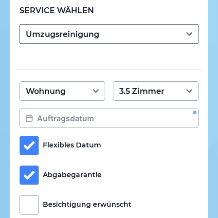
SERVICE WÄHLEN
Flexibles Datum
Abgabegarantie
Besichtigung erwünscht