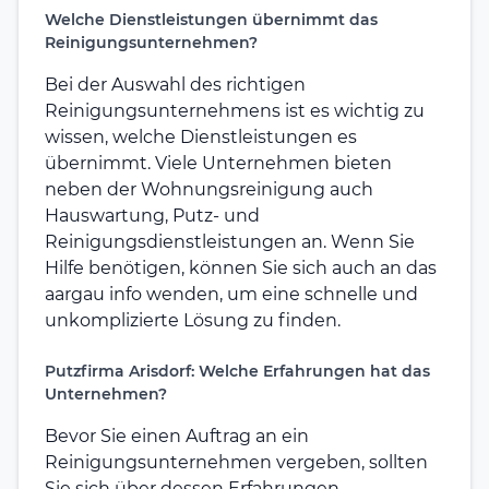
Welche Dienstleistungen übernimmt das
Reinigungsunternehmen?
Bei der Auswahl des richtigen
Reinigungsunternehmens ist es wichtig zu
wissen, welche Dienstleistungen es
übernimmt. Viele Unternehmen bieten
neben der Wohnungsreinigung auch
Hauswartung, Putz- und
Reinigungsdienstleistungen an. Wenn Sie
Hilfe benötigen, können Sie sich auch an das
aargau info wenden, um eine schnelle und
unkomplizierte Lösung zu finden.
Putzfirma Arisdorf: Welche Erfahrungen hat das
Unternehmen?
Bevor Sie einen Auftrag an ein
Reinigungsunternehmen vergeben, sollten
Sie sich über dessen Erfahrungen