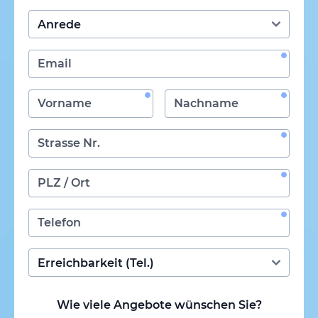
Wie viele Angebote wünschen Sie?