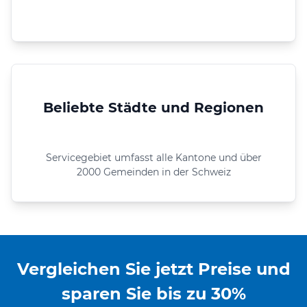
Beliebte Städte und Regionen
Servicegebiet umfasst alle Kantone und über
2000 Gemeinden in der Schweiz
Vergleichen Sie jetzt Preise und
sparen Sie bis zu 30%