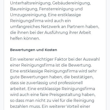
Unterhaltsreinigung, Gebäudereinigung,
Baureinigung, Fensterreinigung und
Umzugsreinigung. Eine erstklassige
Reinigungsfirma wird auch ein
umfangreiches Netzwerk an Partnern haben,
die ihnen bei der Ausführung ihrer Arbeit
helfen können.
Bewertungen und Kosten
Ein weiterer wichtiger Faktor bei der Auswahl
einer Reinigungsfirma ist die Bewertung.
Eine erstklassige Reinigungsfirma wird sehr
gute Bewertungen haben, die bestätigen,
dass sie zuverlässig und professionell
arbeitet. Eine erstklassige Reinigungsfirma
wird auch eine faire Preisgestaltung haben,
so dass man nicht zu viel für die Reinigung
bezahlen muss. Ein weiterer Vorteil einer