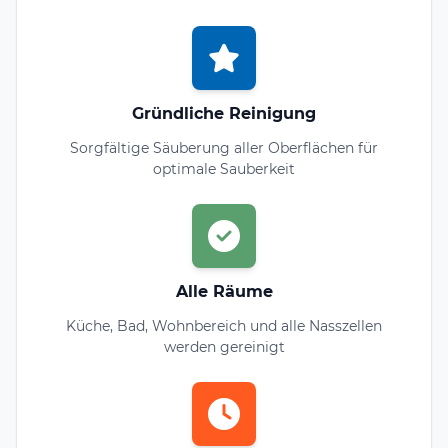
Gründliche Reinigung
Sorgfältige Säuberung aller Oberflächen für
optimale Sauberkeit
Alle Räume
Küche, Bad, Wohnbereich und alle Nasszellen
werden gereinigt