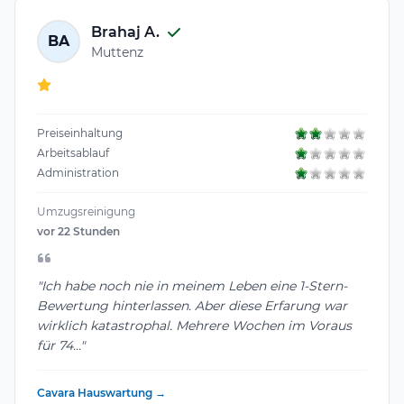
Brahaj A.
BA
Muttenz
Preiseinhaltung
Arbeitsablauf
Administration
Umzugsreinigung
vor 22 Stunden
"Ich habe noch nie in meinem Leben eine 1-Stern-
Bewertung hinterlassen. Aber diese Erfarung war
wirklich katastrophal. Mehrere Wochen im Voraus
für 74..."
Cavara Hauswartung →