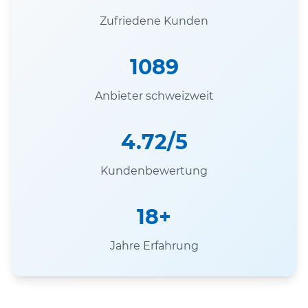
Zufriedene Kunden
1089
Anbieter schweizweit
4.72/5
Kundenbewertung
18+
Jahre Erfahrung