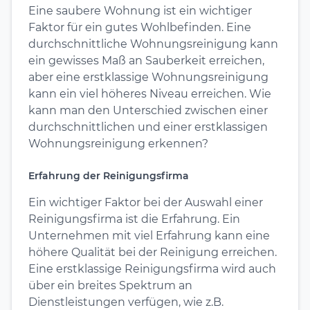
Eine saubere Wohnung ist ein wichtiger
Faktor für ein gutes Wohlbefinden. Eine
durchschnittliche Wohnungsreinigung kann
ein gewisses Maß an Sauberkeit erreichen,
aber eine erstklassige Wohnungsreinigung
kann ein viel höheres Niveau erreichen. Wie
kann man den Unterschied zwischen einer
durchschnittlichen und einer erstklassigen
Wohnungsreinigung erkennen?
Erfahrung der Reinigungsfirma
Ein wichtiger Faktor bei der Auswahl einer
Reinigungsfirma ist die Erfahrung. Ein
Unternehmen mit viel Erfahrung kann eine
höhere Qualität bei der Reinigung erreichen.
Eine erstklassige Reinigungsfirma wird auch
über ein breites Spektrum an
Dienstleistungen verfügen, wie z.B.