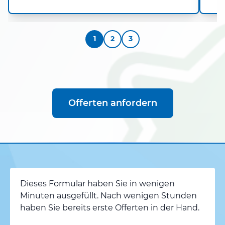
1
2
3
Offerten anfordern
Dieses Formular haben Sie in wenigen
Minuten ausgefüllt. Nach wenigen Stunden
haben Sie bereits erste Offerten in der Hand.