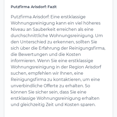
Putzfirma Arisdorf: Fazit
Putzfirma Arisdorf: Eine erstklassige
Wohnungsreinigung kann ein viel höheres
Niveau an Sauberkeit erreichen als eine
durchschnittliche Wohnungsreinigung. Um
den Unterschied zu erkennen, sollten Sie
sich über die Erfahrung der Reinigungsfirma,
die Bewertungen und die Kosten
informieren. Wenn Sie eine erstklassige
Wohnungsreinigung in der Region Arisdorf
suchen, empfehlen wir Ihnen, eine
Reinigungsfirma zu kontaktieren, um eine
unverbindliche Offerte zu erhalten. So
können Sie sicher sein, dass Sie eine
erstklassige Wohnungsreinigung erhalten
und gleichzeitig Zeit und Kosten sparen.