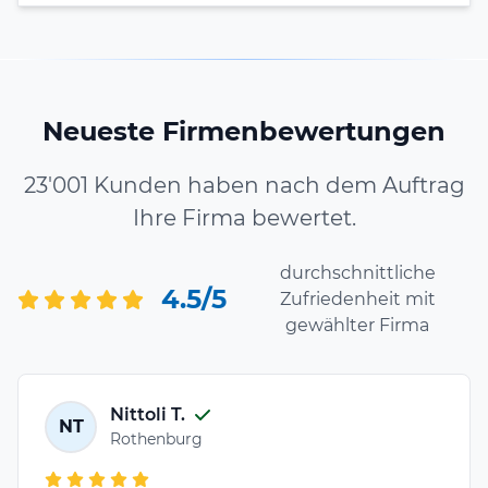
Neueste Firmenbewertungen
23'001 Kunden haben nach dem Auftrag
Ihre Firma bewertet.
durchschnittliche
4.5/5
Zufriedenheit mit
gewählter Firma
Nittoli T.
NT
Rothenburg