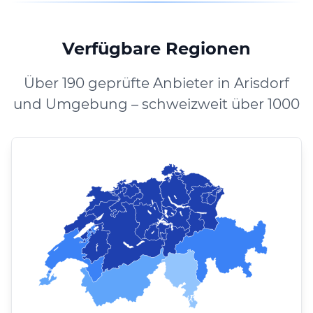
Verfügbare Regionen
Über 190 geprüfte Anbieter in Arisdorf
und Umgebung – schweizweit über 1000