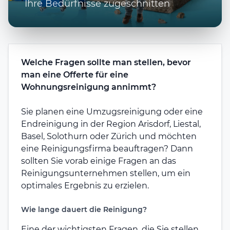
Ihre Bedürfnisse zugeschnitten
Welche Fragen sollte man stellen, bevor
man eine Offerte für eine
Wohnungsreinigung annimmt?
Sie planen eine Umzugsreinigung oder eine
Endreinigung in der Region Arisdorf, Liestal,
Basel, Solothurn oder Zürich und möchten
eine Reinigungsfirma beauftragen? Dann
sollten Sie vorab einige Fragen an das
Reinigungsunternehmen stellen, um ein
optimales Ergebnis zu erzielen.
Wie lange dauert die Reinigung?
Eine der wichtigsten Fragen, die Sie stellen