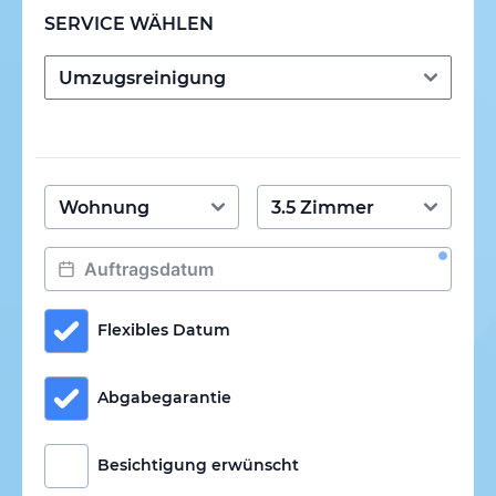
SERVICE WÄHLEN
Flexibles Datum
Abgabegarantie
Besichtigung erwünscht