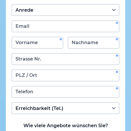
Wie viele Angebote wünschen Sie?