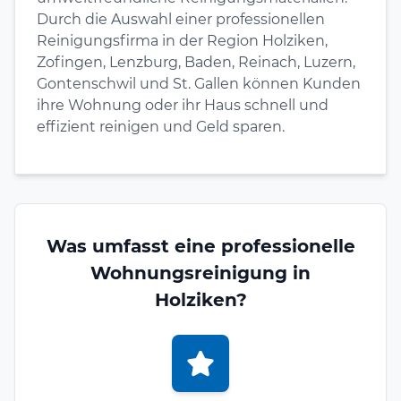
Durch die Auswahl einer professionellen
Reinigungsfirma in der Region Holziken,
Zofingen, Lenzburg, Baden, Reinach, Luzern,
Gontenschwil und St. Gallen können Kunden
ihre Wohnung oder ihr Haus schnell und
effizient reinigen und Geld sparen.
Was umfasst eine professionelle
Wohnungsreinigung in
Holziken?