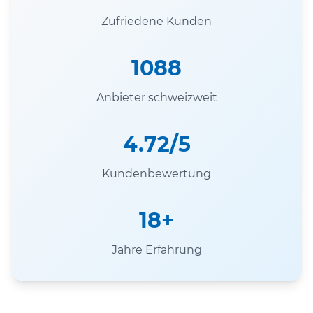
Zufriedene Kunden
1088
Anbieter schweizweit
4.72/5
Kundenbewertung
18+
Jahre Erfahrung