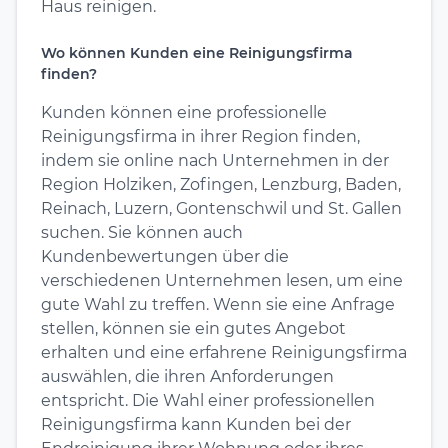
Haus reinigen.
Wo können Kunden eine Reinigungsfirma
finden?
Kunden können eine professionelle
Reinigungsfirma in ihrer Region finden,
indem sie online nach Unternehmen in der
Region Holziken, Zofingen, Lenzburg, Baden,
Reinach, Luzern, Gontenschwil und St. Gallen
suchen. Sie können auch
Kundenbewertungen über die
verschiedenen Unternehmen lesen, um eine
gute Wahl zu treffen. Wenn sie eine Anfrage
stellen, können sie ein gutes Angebot
erhalten und eine erfahrene Reinigungsfirma
auswählen, die ihren Anforderungen
entspricht. Die Wahl einer professionellen
Reinigungsfirma kann Kunden bei der