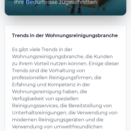
Ihre Bedürfnisse zugeschnitten
Trends in der Wohnungsreinigungsbranche
Es gibt viele Trends in der
Wohnungsreinigungsbranche, die Kunden
zu ihrem Vorteil nutzen können. Einige dieser
Trends sind die Vorhaltung von
professionellen Reinigungsfirmen, die
Erfahrung und Kompetenz in der
Wohnungsreinigung haben, die
Verfügbarkeit von speziellen
Reinigungsservices, die Bereitstellung von
Unterhaltsreinigungen, die Verwendung von
modernen Reinigungsgeräten und die
Verwendung von umweltfreundlichen