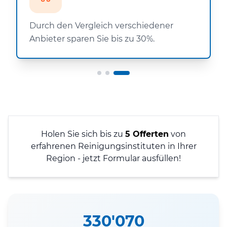
Durch den Vergleich verschiedener
Anbieter sparen Sie bis zu 30%.
Holen Sie sich bis zu
5 Offerten
von
erfahrenen Reinigungsinstituten in Ihrer
Region - jetzt Formular ausfüllen!
330'070