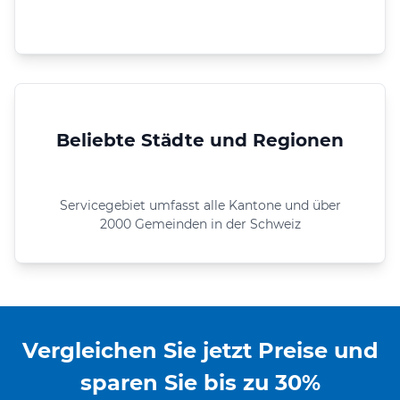
Beliebte Städte und Regionen
Servicegebiet umfasst alle Kantone und über
2000 Gemeinden in der Schweiz
Vergleichen Sie jetzt Preise und
sparen Sie bis zu 30%