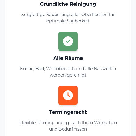
Gründliche Reinigung
Sorgfältige Säuberung aller Oberflächen für
optimale Sauberkeit
Alle Räume
Küche, Bad, Wohnbereich und alle Nasszellen
werden gereinigt
Termingerecht
Flexible Terminplanung nach Ihren Wünschen
und Bedürfnissen