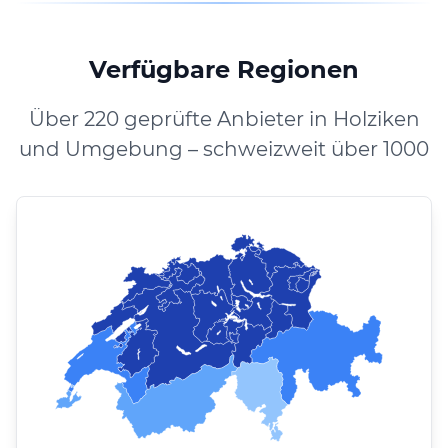
Verfügbare Regionen
Über 220 geprüfte Anbieter in Holziken
und Umgebung – schweizweit über 1000