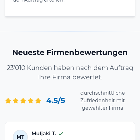
Neueste Firmenbewertungen
23'010 Kunden haben nach dem Auftrag
Ihre Firma bewertet.
durchschnittliche
4.5/5
Zufriedenheit mit
gewählter Firma
Muljaki T.
MT