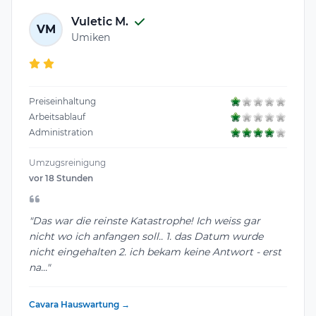
Vuletic M.
VM
Umiken
Preiseinhaltung
Arbeitsablauf
Administration
Umzugsreinigung
vor 18 Stunden
"Das war die reinste Katastrophe! Ich weiss gar
nicht wo ich anfangen soll.. 1. das Datum wurde
nicht eingehalten 2. ich bekam keine Antwort - erst
na..."
Cavara Hauswartung →