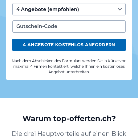
4 ANGEBOTE KOSTENLOS ANFORDERN
Nach dem Abschicken des Formulars werden Sie in Kürze von
maximal 4 Firmen kontaktiert, welche Ihnen ein kostenloses
Angebot unterbreiten.
Warum top-offerten.ch?
Die drei Hauptvorteile auf einen Blick