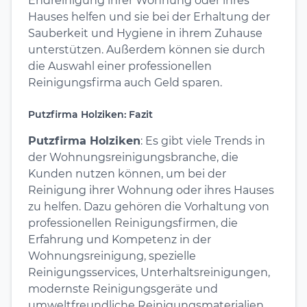
Endreinigung ihrer Wohnung oder ihres
Hauses helfen und sie bei der Erhaltung der
Sauberkeit und Hygiene in ihrem Zuhause
unterstützen. Außerdem können sie durch
die Auswahl einer professionellen
Reinigungsfirma auch Geld sparen.
Putzfirma Holziken: Fazit
Putzfirma Holziken
: Es gibt viele Trends in
der Wohnungsreinigungsbranche, die
Kunden nutzen können, um bei der
Reinigung ihrer Wohnung oder ihres Hauses
zu helfen. Dazu gehören die Vorhaltung von
professionellen Reinigungsfirmen, die
Erfahrung und Kompetenz in der
Wohnungsreinigung, spezielle
Reinigungsservices, Unterhaltsreinigungen,
modernste Reinigungsgeräte und
umweltfreundliche Reinigungsmaterialien.