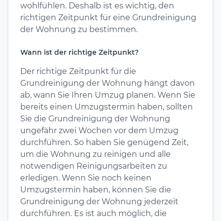
wohlfühlen. Deshalb ist es wichtig, den
richtigen Zeitpunkt für eine Grundreinigung
der Wohnung zu bestimmen.
Wann ist der richtige Zeitpunkt?
Der richtige Zeitpunkt für die
Grundreinigung der Wohnung hängt davon
ab, wann Sie Ihren Umzug planen. Wenn Sie
bereits einen Umzugstermin haben, sollten
Sie die Grundreinigung der Wohnung
ungefähr zwei Wochen vor dem Umzug
durchführen. So haben Sie genügend Zeit,
um die Wohnung zu reinigen und alle
notwendigen Reinigungsarbeiten zu
erledigen. Wenn Sie noch keinen
Umzugstermin haben, können Sie die
Grundreinigung der Wohnung jederzeit
durchführen. Es ist auch möglich, die