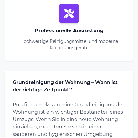
Professionelle Ausrüstung
Hochwertige Reinigungsmittel und moderne
Reinigungsgeräte
Grundreinigung der Wohnung – Wann ist
der richtige Zeitpunkt?
Putzfirma Holziken: Eine Grundreinigung der
Wohnung ist ein wichtiger Bestandteil eines
Umzugs. Wenn Sie in eine neue Wohnung
einziehen, möchten Sie sich in einer
sauberen und hygienischen Umgebung