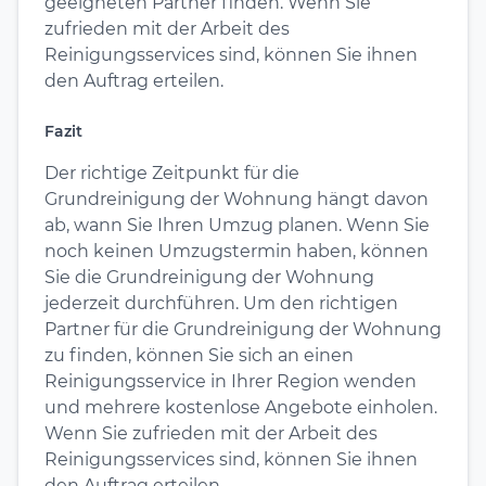
geeigneten Partner finden. Wenn Sie
zufrieden mit der Arbeit des
Reinigungsservices sind, können Sie ihnen
den Auftrag erteilen.
Fazit
Der richtige Zeitpunkt für die
Grundreinigung der Wohnung hängt davon
ab, wann Sie Ihren Umzug planen. Wenn Sie
noch keinen Umzugstermin haben, können
Sie die Grundreinigung der Wohnung
jederzeit durchführen. Um den richtigen
Partner für die Grundreinigung der Wohnung
zu finden, können Sie sich an einen
Reinigungsservice in Ihrer Region wenden
und mehrere kostenlose Angebote einholen.
Wenn Sie zufrieden mit der Arbeit des
Reinigungsservices sind, können Sie ihnen
den Auftrag erteilen.