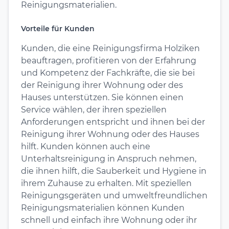
Reinigungsmaterialien.
Vorteile für Kunden
Kunden, die eine Reinigungsfirma Holziken
beauftragen, profitieren von der Erfahrung
und Kompetenz der Fachkräfte, die sie bei
der Reinigung ihrer Wohnung oder des
Hauses unterstützen. Sie können einen
Service wählen, der ihren speziellen
Anforderungen entspricht und ihnen bei der
Reinigung ihrer Wohnung oder des Hauses
hilft. Kunden können auch eine
Unterhaltsreinigung in Anspruch nehmen,
die ihnen hilft, die Sauberkeit und Hygiene in
ihrem Zuhause zu erhalten. Mit speziellen
Reinigungsgeräten und umweltfreundlichen
Reinigungsmaterialien können Kunden
schnell und einfach ihre Wohnung oder ihr