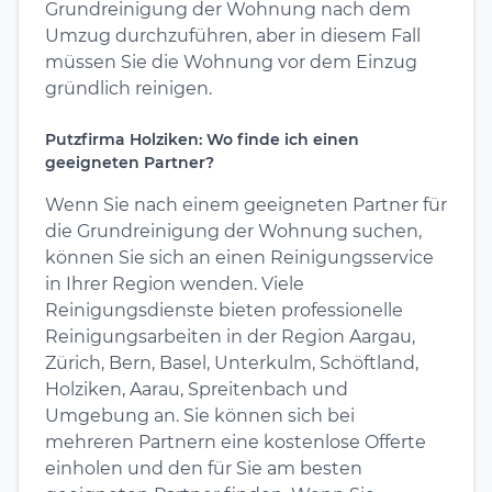
Grundreinigung der Wohnung nach dem
Umzug durchzuführen, aber in diesem Fall
müssen Sie die Wohnung vor dem Einzug
gründlich reinigen.
Putzfirma Holziken: Wo finde ich einen
geeigneten Partner?
Wenn Sie nach einem geeigneten Partner für
die Grundreinigung der Wohnung suchen,
können Sie sich an einen Reinigungsservice
in Ihrer Region wenden. Viele
Reinigungsdienste bieten professionelle
Reinigungsarbeiten in der Region Aargau,
Zürich, Bern, Basel, Unterkulm, Schöftland,
Holziken, Aarau, Spreitenbach und
Umgebung an. Sie können sich bei
mehreren Partnern eine kostenlose Offerte
einholen und den für Sie am besten