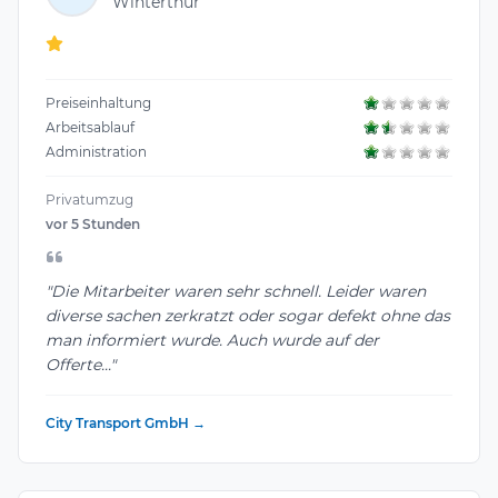
Winterthur
Preiseinhaltung
Arbeitsablauf
Administration
Privatumzug
vor 5 Stunden
"Die Mitarbeiter waren sehr schnell. Leider waren
diverse sachen zerkratzt oder sogar defekt ohne das
man informiert wurde. Auch wurde auf der
Offerte..."
City Transport GmbH →