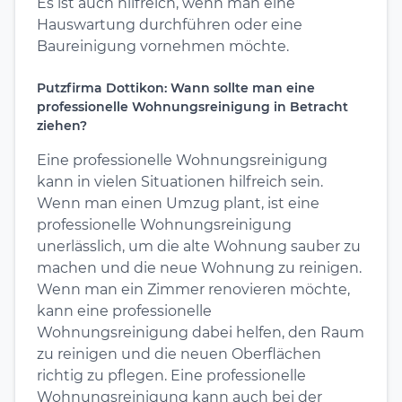
Es ist auch hilfreich, wenn man eine
Hauswartung durchführen oder eine
Baureinigung vornehmen möchte.
Putzfirma Dottikon: Wann sollte man eine
professionelle Wohnungsreinigung in Betracht
ziehen?
Eine professionelle Wohnungsreinigung
kann in vielen Situationen hilfreich sein.
Wenn man einen Umzug plant, ist eine
professionelle Wohnungsreinigung
unerlässlich, um die alte Wohnung sauber zu
machen und die neue Wohnung zu reinigen.
Wenn man ein Zimmer renovieren möchte,
kann eine professionelle
Wohnungsreinigung dabei helfen, den Raum
zu reinigen und die neuen Oberflächen
richtig zu pflegen. Eine professionelle
Wohnungsreinigung kann auch bei der