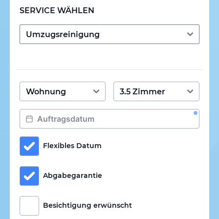
SERVICE WÄHLEN
Flexibles Datum
Abgabegarantie
Besichtigung erwünscht