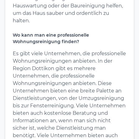
Hauswartung oder der Baureinigung helfen,
um das Haus sauber und ordentlich zu
halten.
Wo kann man eine professionelle
Wohnungsreinigung finden?
Es gibt viele Unternehmen, die professionelle
Wohnungsreinigungen anbieten. In der
Region Dottikon gibt es mehrere
Unternehmen, die professionelle
Wohnungsreinigungen anbieten. Diese
Unternehmen bieten eine breite Palette an
Dienstleistungen, von der Umzugsreinigung
bis zur Fensterreinigung. Viele Unternehmen
bieten auch kostenlose Beratung und
Informationen an, wenn man sich nicht
sicher ist, welche Dienstleistung man
benötigt. Viele Unternehmen bieten auch