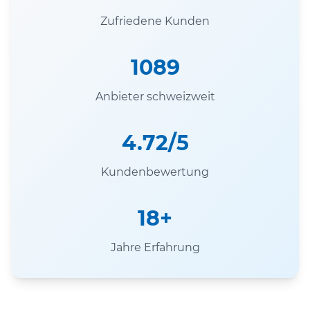
Zufriedene Kunden
1089
Anbieter schweizweit
4.72/5
Kundenbewertung
18+
Jahre Erfahrung