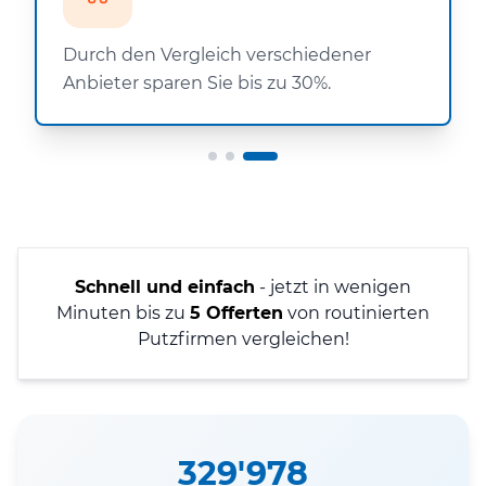
Durch den Vergleich verschiedener
Anbieter sparen Sie bis zu 30%.
Schnell und einfach
- jetzt in wenigen
Minuten bis zu
5 Offerten
von routinierten
Putzfirmen vergleichen!
329'978