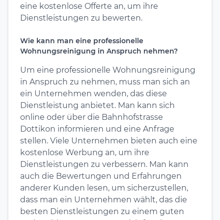
eine kostenlose Offerte an, um ihre
Dienstleistungen zu bewerten.
Wie kann man eine professionelle
Wohnungsreinigung in Anspruch nehmen?
Um eine professionelle Wohnungsreinigung
in Anspruch zu nehmen, muss man sich an
ein Unternehmen wenden, das diese
Dienstleistung anbietet. Man kann sich
online oder über die Bahnhofstrasse
Dottikon informieren und eine Anfrage
stellen. Viele Unternehmen bieten auch eine
kostenlose Werbung an, um ihre
Dienstleistungen zu verbessern. Man kann
auch die Bewertungen und Erfahrungen
anderer Kunden lesen, um sicherzustellen,
dass man ein Unternehmen wählt, das die
besten Dienstleistungen zu einem guten