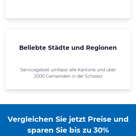
Beliebte Städte und Regionen
Servicegebiet umfasst alle Kantone und über
2000 Gemeinden in der Schweiz
Vergleichen Sie jetzt Preise und
sparen Sie bis zu 30%