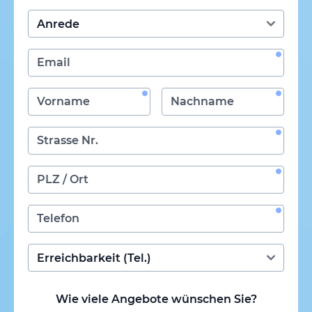
Wie viele Angebote wünschen Sie?