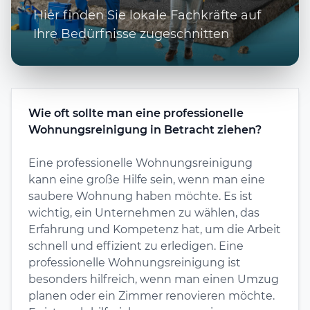
Hier finden Sie lokale Fachkräfte auf
Ihre Bedürfnisse zugeschnitten
Wie oft sollte man eine professionelle
Wohnungsreinigung in Betracht ziehen?
Eine professionelle Wohnungsreinigung
kann eine große Hilfe sein, wenn man eine
saubere Wohnung haben möchte. Es ist
wichtig, ein Unternehmen zu wählen, das
Erfahrung und Kompetenz hat, um die Arbeit
schnell und effizient zu erledigen. Eine
professionelle Wohnungsreinigung ist
besonders hilfreich, wenn man einen Umzug
planen oder ein Zimmer renovieren möchte.