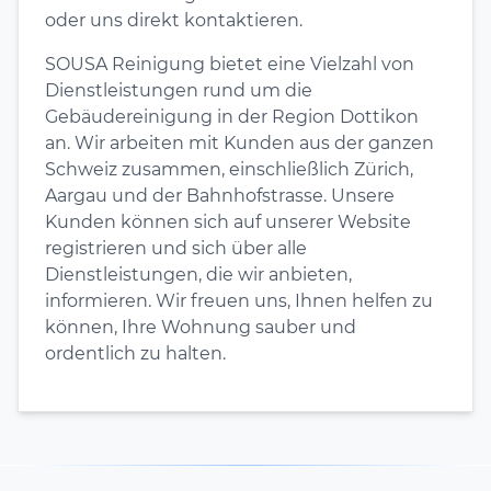
oder uns direkt kontaktieren.
SOUSA Reinigung bietet eine Vielzahl von
Dienstleistungen rund um die
Gebäudereinigung in der Region Dottikon
an. Wir arbeiten mit Kunden aus der ganzen
Schweiz zusammen, einschließlich Zürich,
Aargau und der Bahnhofstrasse. Unsere
Kunden können sich auf unserer Website
registrieren und sich über alle
Dienstleistungen, die wir anbieten,
informieren. Wir freuen uns, Ihnen helfen zu
können, Ihre Wohnung sauber und
ordentlich zu halten.