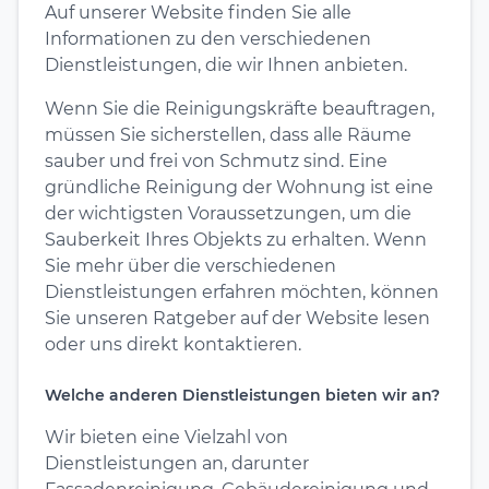
Auf unserer Website finden Sie alle
Informationen zu den verschiedenen
Dienstleistungen, die wir Ihnen anbieten.
Wenn Sie die Reinigungskräfte beauftragen,
müssen Sie sicherstellen, dass alle Räume
sauber und frei von Schmutz sind. Eine
gründliche Reinigung der Wohnung ist eine
der wichtigsten Voraussetzungen, um die
Sauberkeit Ihres Objekts zu erhalten. Wenn
Sie mehr über die verschiedenen
Dienstleistungen erfahren möchten, können
Sie unseren Ratgeber auf der Website lesen
oder uns direkt kontaktieren.
Welche anderen Dienstleistungen bieten wir an?
Wir bieten eine Vielzahl von
Dienstleistungen an, darunter