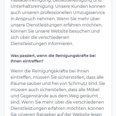
Fassadenreinigung, Gebäudereinigung und
Unterhaltsreinigung. Unsere Kunden können
auch unseren professionellen Umzugsservice
in Anspruch nehmen. Wenn Sie mehr über
unsere Dienstleistungen erfahren möchten,
können Sie unsere Website besuchen und
sich über die verschiedenen
Dienstleistungen informieren.
Was passiert, wenn die Reinigungskräfte bei
Ihnen eintreffen?
Wenn die Reinigungskräfte bei Ihnen
eintreffen, müssen Sie sicherstellen, dass alle
Räume sauber und frei von Schmutz sind. Sie
müssen auch sicherstellen, dass alle Möbel
und Gegenstände aus dem Weg geräumt
sind. Wenn Sie mehr über die verschiedenen
Dienstleistungen erfahren möchten, können
Sie unseren Ratgeber auf der Website lesen