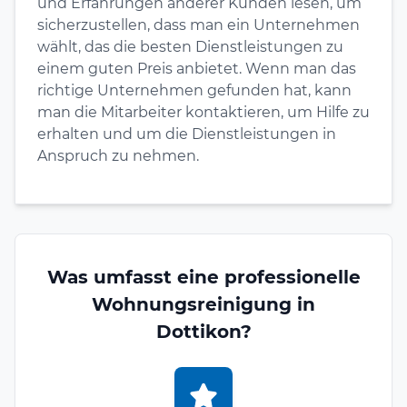
und Erfahrungen anderer Kunden lesen, um
sicherzustellen, dass man ein Unternehmen
wählt, das die besten Dienstleistungen zu
einem guten Preis anbietet. Wenn man das
richtige Unternehmen gefunden hat, kann
man die Mitarbeiter kontaktieren, um Hilfe zu
erhalten und um die Dienstleistungen in
Anspruch zu nehmen.
Was umfasst eine professionelle
Wohnungsreinigung in
Dottikon?