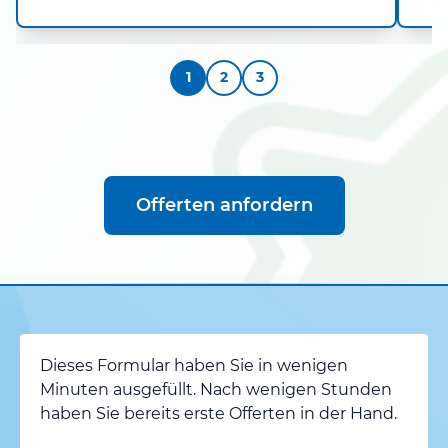
1
2
3
Offerten anfordern
Dieses Formular haben Sie in wenigen
Minuten ausgefüllt. Nach wenigen Stunden
haben Sie bereits erste Offerten in der Hand.