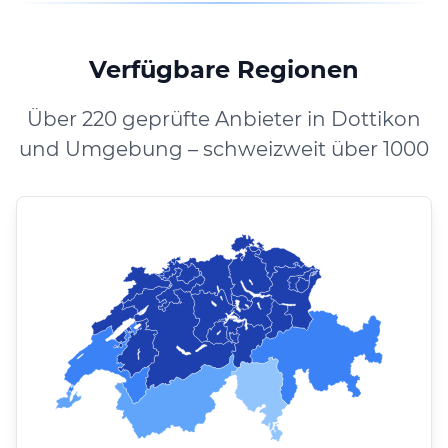
Verfügbare Regionen
Über 220 geprüfte Anbieter in Dottikon
und Umgebung – schweizweit über 1000