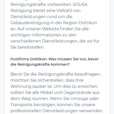
Reinigungskräfte vorbereiten. SOUSA
Reinigung bietet eine Vielzahl von
Dienstleistungen rund um die
Gebäudereinigung in der Region Dottikon
an. Auf unserer Website finden Sie alle
wichtigen Informationen zu den
verschiedenen Dienstleistungen, die wir für
Sie bereitstellen.
Putzfirma Dottikon: Was müssen Sie tun, bevor
die Reinigungskräfte kommen?
Bevor Sie die Reinigungskräfte beauftragen,
möchten Sie sicherstellen, dass Ihre
Wohnung sauber ist. Um dies zu erreichen,
sollten Sie alle Möbel und Gegenstände aus
dem Weg räumen. Wenn Sie Umzüge oder
Transporte benötigen, können Sie unsere
professionellen Dienstleistungen verwenden.