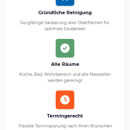
Gründliche Reinigung
Sorgfältige Säuberung aller Oberflächen für
optimale Sauberkeit
Alle Räume
Küche, Bad, Wohnbereich und alle Nasszellen
werden gereinigt
Termingerecht
Flexible Terminplanung nach Ihren Wünschen