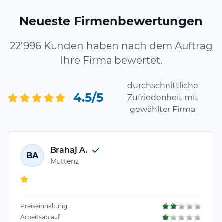
Neueste Firmenbewertungen
22'996 Kunden haben nach dem Auftrag
Ihre Firma bewertet.
durchschnittliche
4.5/5
Zufriedenheit mit
gewählter Firma
Brahaj A.
BA
Muttenz
Preiseinhaltung
Arbeitsablauf