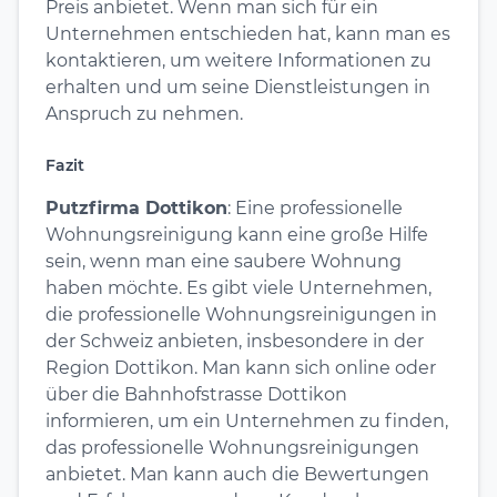
Preis anbietet. Wenn man sich für ein
Unternehmen entschieden hat, kann man es
kontaktieren, um weitere Informationen zu
erhalten und um seine Dienstleistungen in
Anspruch zu nehmen.
Fazit
Putzfirma Dottikon
: Eine professionelle
Wohnungsreinigung kann eine große Hilfe
sein, wenn man eine saubere Wohnung
haben möchte. Es gibt viele Unternehmen,
die professionelle Wohnungsreinigungen in
der Schweiz anbieten, insbesondere in der
Region Dottikon. Man kann sich online oder
über die Bahnhofstrasse Dottikon
informieren, um ein Unternehmen zu finden,
das professionelle Wohnungsreinigungen
anbietet. Man kann auch die Bewertungen