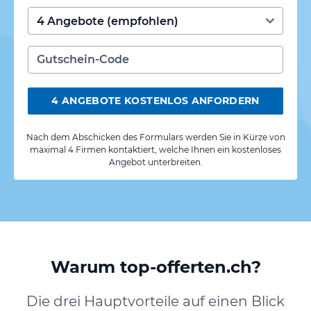
4 ANGEBOTE KOSTENLOS ANFORDERN
Nach dem Abschicken des Formulars werden Sie in Kürze von
maximal 4 Firmen kontaktiert, welche Ihnen ein kostenloses
Angebot unterbreiten.
Warum top-offerten.ch?
Die drei Hauptvorteile auf einen Blick