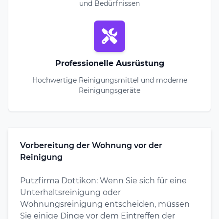
und Bedürfnissen
Professionelle Ausrüstung
Hochwertige Reinigungsmittel und moderne
Reinigungsgeräte
Vorbereitung der Wohnung vor der
Reinigung
Putzfirma Dottikon: Wenn Sie sich für eine
Unterhaltsreinigung oder
Wohnungsreinigung entscheiden, müssen
Sie einige Dinge vor dem Eintreffen der