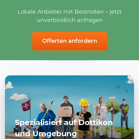
Lokale Anbieter mit Bestnoten – jetzt
unverbindlich anfragen
Offerten anfordern
Spezialisiert auf Dottikon
und Umgebung