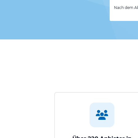
Nach dem Abs