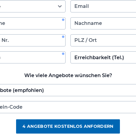
Wie viele Angebote wünschen Sie?
4 ANGEBOTE KOSTENLOS ANFORDERN