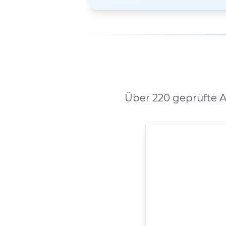
Über 220 geprüfte 