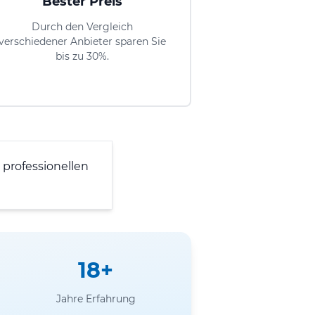
Bester Preis
Durch den Vergleich
verschiedener Anbieter sparen Sie
bis zu 30%.
professionellen
18+
Jahre Erfahrung