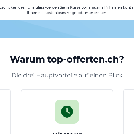
chicken des Formulars werden Sie in Kürze von maximal 4 Firmen kontak
Ihnen ein kostenloses Angebot unterbreiten.
Warum top-offerten.ch?
Die drei Hauptvorteile auf einen Blick