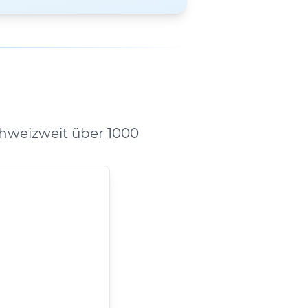
hweizweit über 1000