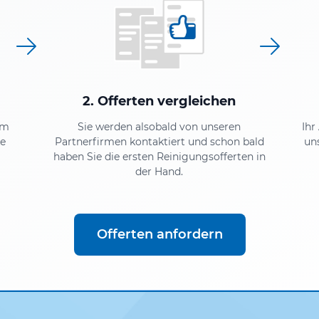
2. Offerten vergleichen
em
Sie werden alsobald von unseren
Ihr
ke
Partnerfirmen kontaktiert und schon bald
un
haben Sie die ersten Reinigungsofferten in
der Hand.
Offerten anfordern