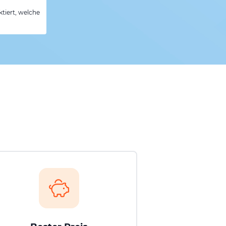
tiert, welche