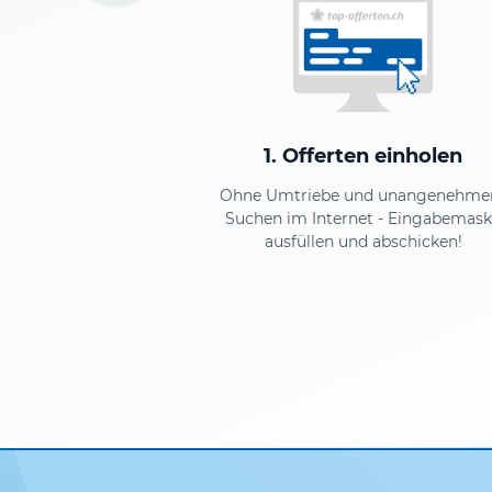
1. Offerten einholen
Ohne Umtriebe und unangenehm
Suchen im Internet - Eingabemas
ausfüllen und abschicken!