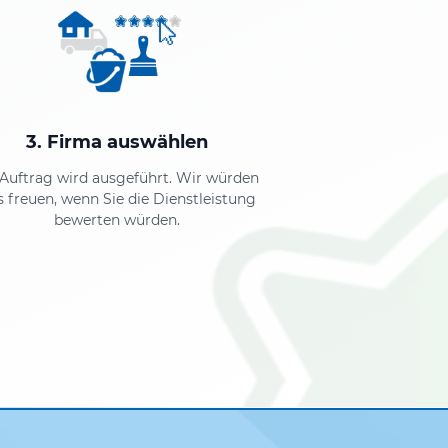
3. Firma auswählen
 Auftrag wird ausgeführt. Wir würden
s freuen, wenn Sie die Dienstleistung
bewerten würden.