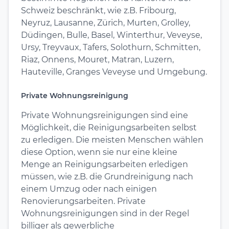
Schweiz beschränkt, wie z.B. Fribourg,
Neyruz, Lausanne, Zürich, Murten, Grolley,
Düdingen, Bulle, Basel, Winterthur, Veveyse,
Ursy, Treyvaux, Tafers, Solothurn, Schmitten,
Riaz, Onnens, Mouret, Matran, Luzern,
Hauteville, Granges Veveyse und Umgebung.
Private Wohnungsreinigung
Private Wohnungsreinigungen sind eine
Möglichkeit, die Reinigungsarbeiten selbst
zu erledigen. Die meisten Menschen wählen
diese Option, wenn sie nur eine kleine
Menge an Reinigungsarbeiten erledigen
müssen, wie z.B. die Grundreinigung nach
einem Umzug oder nach einigen
Renovierungsarbeiten. Private
Wohnungsreinigungen sind in der Regel
billiger als gewerbliche