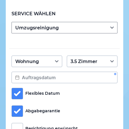
SERVICE WÄHLEN
Flexibles Datum
Abgabegarantie
Besichtigung erwünscht