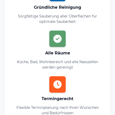
Gründliche Reinigung
Sorgfältige Säuberung aller Oberflächen für
optimale Sauberkeit
Alle Räume
Küche, Bad, Wohnbereich und alle Nasszellen
werden gereinigt
Termingerecht
Flexible Terminplanung nach Ihren Wünschen
und Bedürfnissen