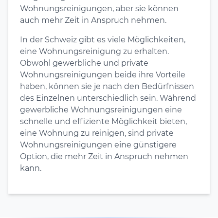
Wohnungsreinigungen, aber sie können
auch mehr Zeit in Anspruch nehmen.
In der Schweiz gibt es viele Möglichkeiten,
eine Wohnungsreinigung zu erhalten.
Obwohl gewerbliche und private
Wohnungsreinigungen beide ihre Vorteile
haben, können sie je nach den Bedürfnissen
des Einzelnen unterschiedlich sein. Während
gewerbliche Wohnungsreinigungen eine
schnelle und effiziente Möglichkeit bieten,
eine Wohnung zu reinigen, sind private
Wohnungsreinigungen eine günstigere
Option, die mehr Zeit in Anspruch nehmen
kann.