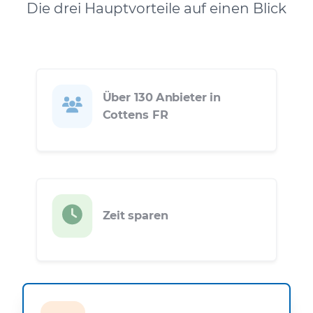
Die drei Hauptvorteile auf einen Blick
Über 130 Anbieter in
Cottens FR
Zeit sparen