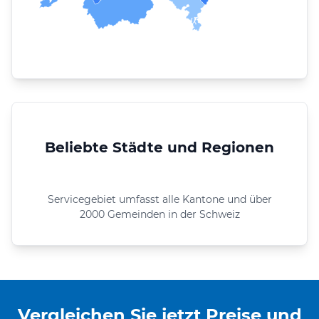
Beliebte Städte und Regionen
Servicegebiet umfasst alle Kantone und über
2000 Gemeinden in der Schweiz
Vergleichen Sie jetzt Preise und