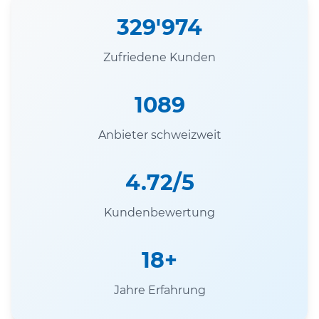
329'974
Zufriedene Kunden
1089
Anbieter schweizweit
4.72/5
Kundenbewertung
18+
Jahre Erfahrung