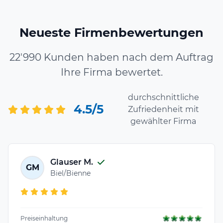
Neueste Firmenbewertungen
22'990 Kunden haben nach dem Auftrag
Ihre Firma bewertet.
durchschnittliche
4.5/5
Zufriedenheit mit
gewählter Firma
Glauser M.
GM
Biel/Bienne
Preiseinhaltung