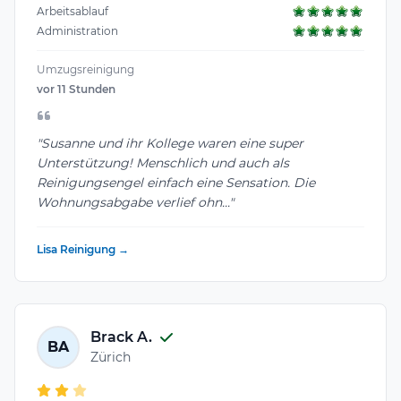
Arbeitsablauf
Administration
Umzugsreinigung
vor 11 Stunden
"Susanne und ihr Kollege waren eine super
Unterstützung! Menschlich und auch als
Reinigungsengel einfach eine Sensation. Die
Wohnungsabgabe verlief ohn..."
Lisa Reinigung →
Brack A.
BA
Zürich