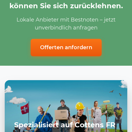
können Sie sich zurücklehnen.
Lokale Anbieter mit Bestnoten – jetzt
unverbindlich anfragen
Offerten anfordern
Spezialisiert auf Cottens FR