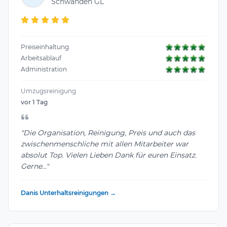
Schwanden GL
Preiseinhaltung
Arbeitsablauf
Administration
Umzugsreinigung
vor 1 Tag
"Die Organisation, Reinigung, Preis und auch das
zwischenmenschliche mit allen Mitarbeiter war
absolut Top. Vielen Lieben Dank für euren Einsatz.
Gerne..."
Danis Unterhaltsreinigungen →