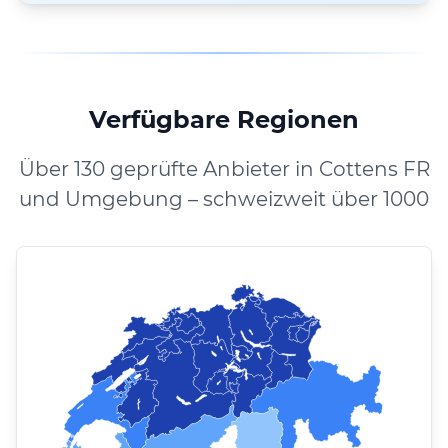
Verfügbare Regionen
Über 130 geprüfte Anbieter in Cottens FR
und Umgebung – schweizweit über 1000