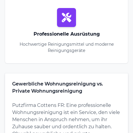
Professionelle Ausrüstung
Hochwertige Reinigungsmittel und moderne
Reinigungsgeräte
Gewerbliche Wohnungsreinigung vs.
Private Wohnungsreinigung
Putzfirma Cottens FR: Eine professionelle
Wohnungsreinigung ist ein Service, den viele
Menschen in Anspruch nehmen, um ihr
Zuhause sauber und ordentlich zu halten.