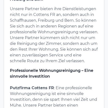
Unsere Partner bieten ihre Dienstleistungen
nicht nur in Cottens FR an, sondern auch in
Schaffhausen, Freiburg und Bern. So können
Sie sich auch in anderen Regionen auf eine
professionelle Wohnungsreinigung verlassen.
Unsere Partner kümmern sich nicht nur um
die Reinigung der Zimmer, sondern auch um
den Rest Ihrer Wohnung. Sie können sich auf
einen zuverlässigen Service und eine
schnelle Route zu Ihrem Ziel verlassen.
Professionelle Wohnungsreinigung – Eine
sinnvolle Investition
Putzfirma Cottens FR
: Eine professionelle
Wohnungsreinigung ist eine sinnvolle
Investition, denn sie spart Ihnen viel Zeit und
Mühe. Unsere Partner bieten einen