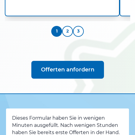
1
2
3
Offerten anfordern
Dieses Formular haben Sie in wenigen
Minuten ausgefüllt. Nach wenigen Stunden
haben Sie bereits erste Offerten in der Hand.