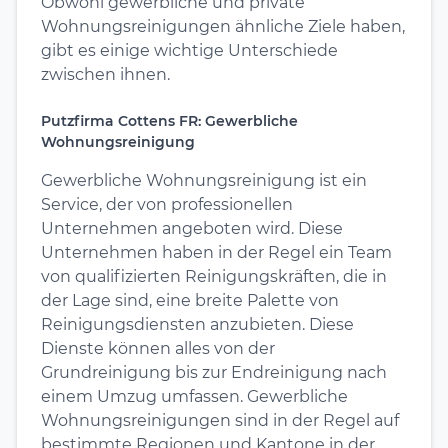
Obwohl gewerbliche und private
Wohnungsreinigungen ähnliche Ziele haben,
gibt es einige wichtige Unterschiede
zwischen ihnen.
Putzfirma Cottens FR: Gewerbliche
Wohnungsreinigung
Gewerbliche Wohnungsreinigung ist ein
Service, der von professionellen
Unternehmen angeboten wird. Diese
Unternehmen haben in der Regel ein Team
von qualifizierten Reinigungskräften, die in
der Lage sind, eine breite Palette von
Reinigungsdiensten anzubieten. Diese
Dienste können alles von der
Grundreinigung bis zur Endreinigung nach
einem Umzug umfassen. Gewerbliche
Wohnungsreinigungen sind in der Regel auf
bestimmte Regionen und Kantone in der