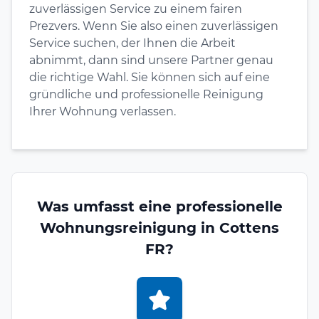
zuverlässigen Service zu einem fairen
Prezvers. Wenn Sie also einen zuverlässigen
Service suchen, der Ihnen die Arbeit
abnimmt, dann sind unsere Partner genau
die richtige Wahl. Sie können sich auf eine
gründliche und professionelle Reinigung
Ihrer Wohnung verlassen.
Was umfasst eine professionelle
Wohnungsreinigung in Cottens
FR?