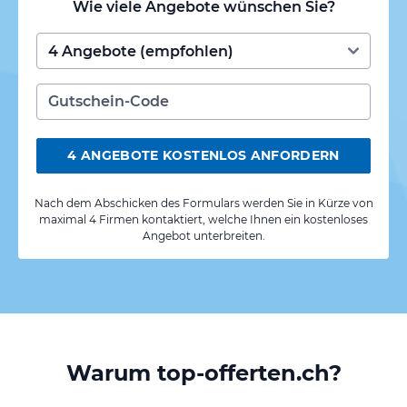
Wie viele Angebote wünschen Sie?
4 ANGEBOTE KOSTENLOS ANFORDERN
Nach dem Abschicken des Formulars werden Sie in Kürze von
maximal 4 Firmen kontaktiert, welche Ihnen ein kostenloses
Angebot unterbreiten.
Warum top-offerten.ch?