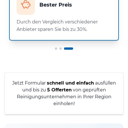
Bester Preis
Durch den Vergleich verschiedener
Anbieter sparen Sie bis zu 30%.
Jetzt Formular
schnell und einfach
ausfüllen
und bis zu
5 Offerten
von geprüften
Reinigungsunternehmen in Ihrer Region
einholen!